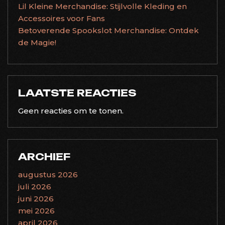
Lil Kleine Merchandise: Stijlvolle Kleding en
Accessoires voor Fans
Betoverende Spookslot Merchandise: Ontdek
de Magie!
LAATSTE REACTIES
Geen reacties om te tonen.
ARCHIEF
augustus 2026
juli 2026
juni 2026
mei 2026
april 2026