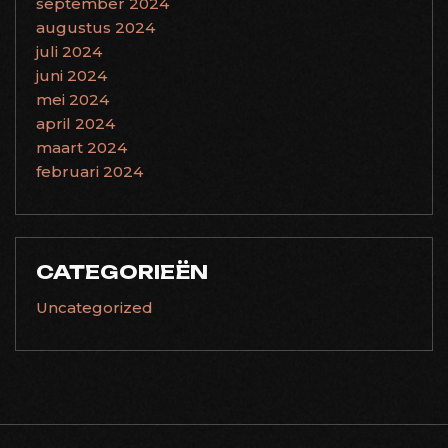
september 2024
augustus 2024
juli 2024
juni 2024
mei 2024
april 2024
maart 2024
februari 2024
CATEGORIEËN
Uncategorized