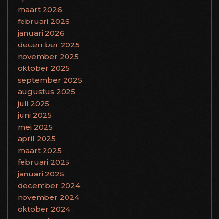
maart 2026
februari 2026
januari 2026
december 2025
november 2025
oktober 2025
september 2025
augustus 2025
juli 2025
juni 2025
mei 2025
april 2025
maart 2025
februari 2025
januari 2025
december 2024
november 2024
oktober 2024