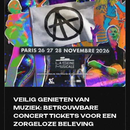
VEILIG GENIETEN VAN
MUZIEK: BETROUWBARE
CONCERT TICKETS VOOR EEN
ZORGELOZE BELEVING