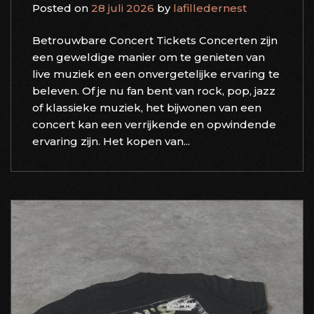
Posted on
28 juli 2026
by
lafilledernest
Betrouwbare Concert Tickets Concerten zijn
een geweldige manier om te genieten van
live muziek en een onvergetelijke ervaring te
beleven. Of je nu fan bent van rock, pop, jazz
of klassieke muziek, het bijwonen van een
concert kan een verrijkende en opwindende
ervaring zijn. Het kopen van...