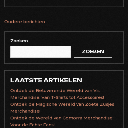
BERICHTNAVIGATIE
Oudere berichten
Zoeken
ZOEKEN
LAATSTE ARTIKELEN
Ontdek de Betoverende Wereld van Vis
Merchandise: Van T-Shirts tot Accessoires!
Ontdek de Magische Wereld van Zoete Zusjes
Merchandise!
Ontdek de Wereld van Gomorra Merchandise:
Voor de Echte Fans!