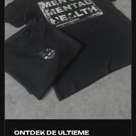
ONTDEK DE ULTIEME