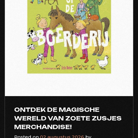
ONTDEK DE MAGISCHE
WERELD VAN ZOETE ZUSJES
MERCHANDISE!
Posted on
02 augustus 2026
by