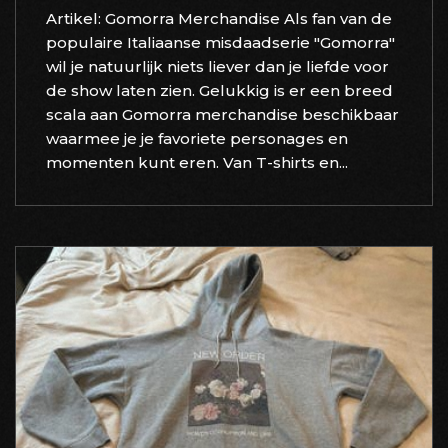
Artikel: Gomorra Merchandise Als fan van de
populaire Italiaanse misdaadserie "Gomorra"
wil je natuurlijk niets liever dan je liefde voor
de show laten zien. Gelukkig is er een breed
scala aan Gomorra merchandise beschikbaar
waarmee je je favoriete personages en
momenten kunt eren. Van T-shirts en...