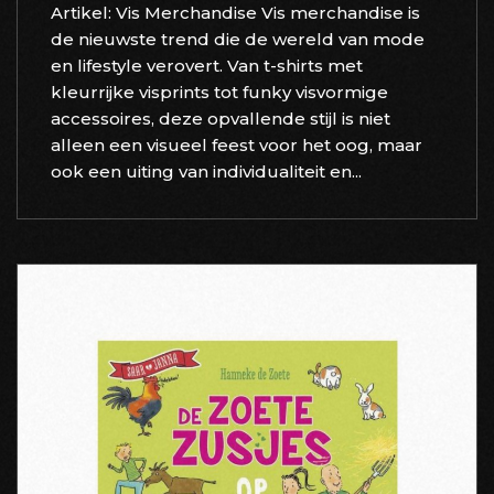
Artikel: Vis Merchandise Vis merchandise is
de nieuwste trend die de wereld van mode
en lifestyle verovert. Van t-shirts met
kleurrijke visprints tot funky visvormige
accessoires, deze opvallende stijl is niet
alleen een visueel feest voor het oog, maar
ook een uiting van individualiteit en...