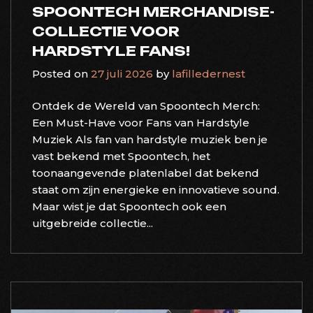
SPOONTECH MERCHANDISE-
COLLECTIE VOOR
HARDSTYLE FANS!
Posted on
27 juli 2026
by
lafilledernest
Ontdek de Wereld van Spoontech Merch:
Een Must-Have voor Fans van Hardstyle
Muziek Als fan van hardstyle muziek ben je
vast bekend met Spoontech, het
toonaangevende platenlabel dat bekend
staat om zijn energieke en innovatieve sound.
Maar wist je dat Spoontech ook een
uitgebreide collectie...