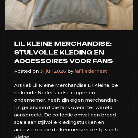
LIL KLEINE MERCHANDISE:
STIJLVOLLE KLEDING EN
ACCESSOIRES VOOR FANS
Posted on
31 juli 2026
by
lafilledernest
Artikel: Lil Kleine Merchandise Lil Kleine, de
bekende Nederlandse rapper en
ondernemer, heeft zijn eigen merchandise-
lijn gelanceerd die fans overal ter wereld
aanspreekt. De collectie omvat een breed
scala aan stijlvolle kledingstukken en
accessoires die de kenmerkende stijl van Lil
Kleine...