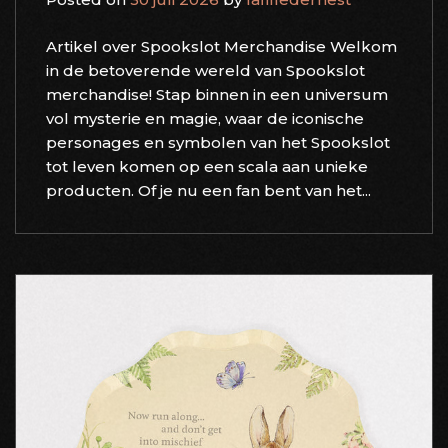
Artikel over Spookslot Merchandise Welkom
in de betoverende wereld van Spookslot
merchandise! Stap binnen in een universum
vol mysterie en magie, waar de iconische
personages en symbolen van het Spookslot
tot leven komen op een scala aan unieke
producten. Of je nu een fan bent van het...