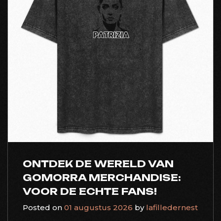
ONTDEK DE WERELD VAN
GOMORRA MERCHANDISE:
VOOR DE ECHTE FANS!
Posted on
01 augustus 2026
by
lafilledernest