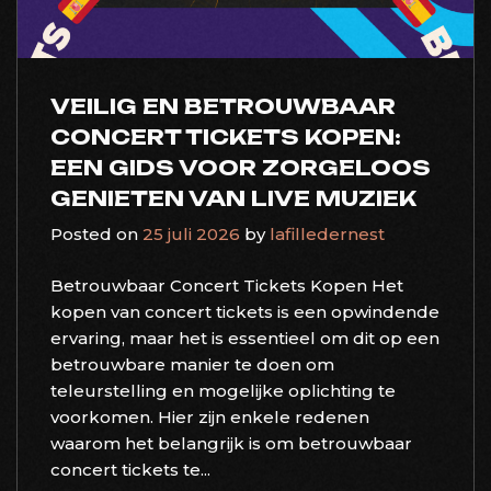
VEILIG EN BETROUWBAAR
CONCERT TICKETS KOPEN:
EEN GIDS VOOR ZORGELOOS
GENIETEN VAN LIVE MUZIEK
Posted on
25 juli 2026
by
lafilledernest
Betrouwbaar Concert Tickets Kopen Het
kopen van concert tickets is een opwindende
ervaring, maar het is essentieel om dit op een
betrouwbare manier te doen om
teleurstelling en mogelijke oplichting te
voorkomen. Hier zijn enkele redenen
waarom het belangrijk is om betrouwbaar
concert tickets te...