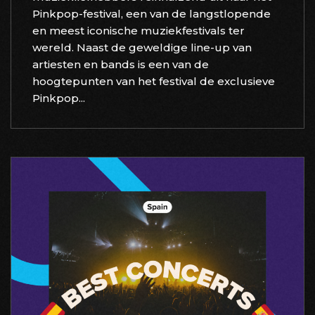
Pinkpop-festival, een van de langstlopende
en meest iconische muziekfestivals ter
wereld. Naast de geweldige line-up van
artiesten en bands is een van de
hoogtepunten van het festival de exclusieve
Pinkpop...