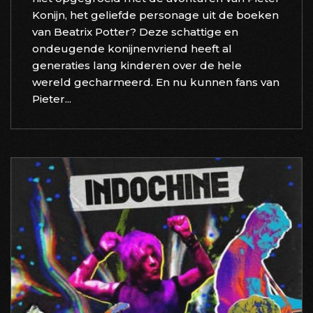
Konijn, het geliefde personage uit de boeken
van Beatrix Potter? Deze schattige en
ondeugende konijnenvriend heeft al
generaties lang kinderen over de hele
wereld gecharmeerd. En nu kunnen fans van
Pieter...