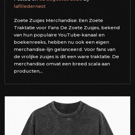
lafilledernest
Zoete Zusjes Merchandise: Een Zoete
Traktatie voor Fans De Zoete Zusjes, bekend
van hun populaire YouTube-kanaal en
boekenreeks, hebben nu ook een eigen
merchandise-lijn gelanceerd. Voor fans van
de vrolijke zusjes is dit een ware traktatie. De
merchandise omvat een breed scala aan
producten,...