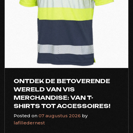
ONTDEK DE BETOVERENDE
WERELD VAN VIS
MERCHANDISE: VAN T-
SHIRTS TOT ACCESSOIRES!
Posted on
07 augustus 2026
by
lafilledernest