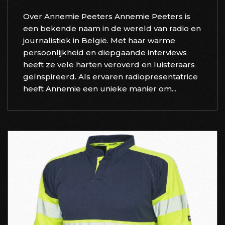
Over Annemie Peeters Annemie Peeters is
een bekende naam in de wereld van radio en
journalistiek in België. Met haar warme
persoonlijkheid en diepgaande interviews
heeft ze vele harten veroverd en luisteraars
geïnspireerd. Als ervaren radiopresentatrice
heeft Annemie een unieke manier om...