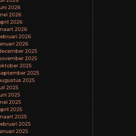
juli 2026
juni 2026
mei 2026
april 2026
maart 2026
februari 2026
januari 2026
december 2025
november 2025
oktober 2025
september 2025
augustus 2025
juli 2025
juni 2025
mei 2025
april 2025
maart 2025
februari 2025
januari 2025