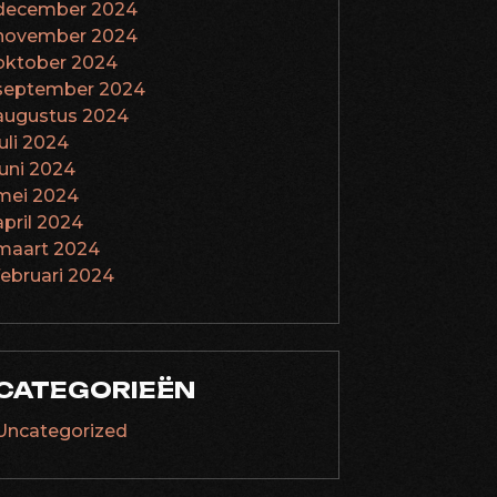
december 2024
november 2024
oktober 2024
september 2024
augustus 2024
juli 2024
juni 2024
mei 2024
april 2024
maart 2024
februari 2024
CATEGORIEËN
Uncategorized