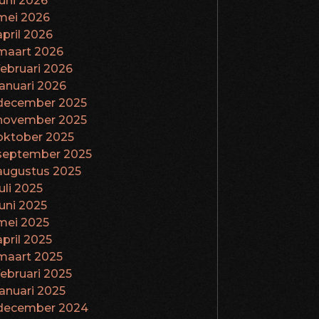
juni 2026
mei 2026
april 2026
maart 2026
februari 2026
januari 2026
december 2025
november 2025
oktober 2025
september 2025
augustus 2025
juli 2025
juni 2025
mei 2025
april 2025
maart 2025
februari 2025
januari 2025
december 2024