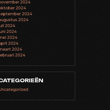
november 2024
oktober 2024
september 2024
augustus 2024
juli 2024
juni 2024
mei 2024
april 2024
maart 2024
februari 2024
CATEGORIEËN
Uncategorized