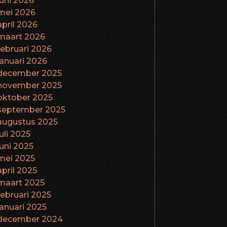
juni 2026
mei 2026
april 2026
maart 2026
februari 2026
januari 2026
december 2025
november 2025
oktober 2025
september 2025
augustus 2025
juli 2025
juni 2025
mei 2025
april 2025
maart 2025
februari 2025
januari 2025
december 2024