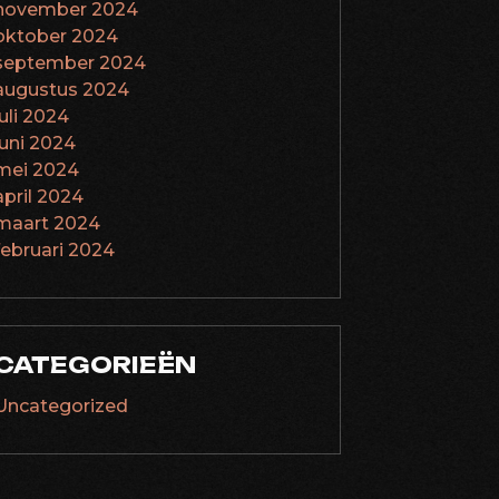
november 2024
oktober 2024
september 2024
augustus 2024
juli 2024
juni 2024
mei 2024
april 2024
maart 2024
februari 2024
CATEGORIEËN
Uncategorized