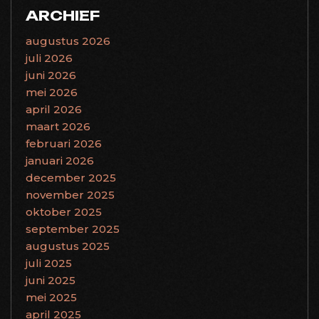
ARCHIEF
augustus 2026
juli 2026
juni 2026
mei 2026
april 2026
maart 2026
februari 2026
januari 2026
december 2025
november 2025
oktober 2025
september 2025
augustus 2025
juli 2025
juni 2025
mei 2025
april 2025