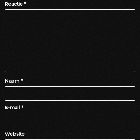
Reactie
*
Naam
*
E-mail
*
Website