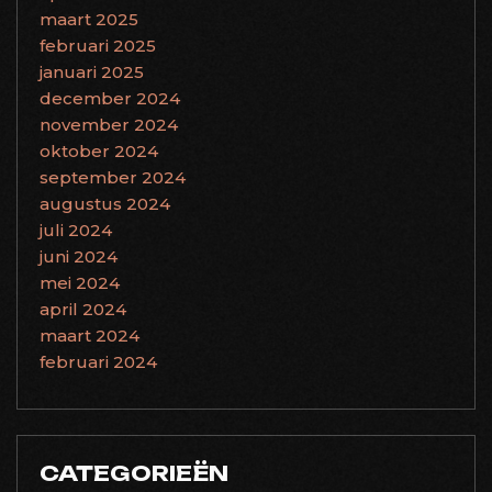
maart 2025
februari 2025
januari 2025
december 2024
november 2024
oktober 2024
september 2024
augustus 2024
juli 2024
juni 2024
mei 2024
april 2024
maart 2024
februari 2024
CATEGORIEËN