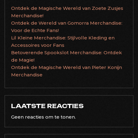
Ontdek de Magische Wereld van Zoete Zusjes
Merchandise!
Ontdek de Wereld van Gomorra Merchandise:
Voor de Echte Fans!
Lil Kleine Merchandise: Stijlvolle Kleding en
Accessoires voor Fans
Betoverende Spookslot Merchandise: Ontdek
de Magie!
Ontdek de Magische Wereld van Pieter Konijn
Merchandise
LAATSTE REACTIES
Geen reacties om te tonen.