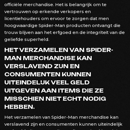
officiële merchandise. Het is belangrijk om te
vertrouwen op erkende verkopers en
licentiehouders om ervoor te zorgen dat men
hoogwaardige Spider-Man producten ontvangt die
trouw blijven aan het erfgoed en de integriteit van de
geliefde superheld.
HET VERZAMELEN VAN SPIDER-
MAN MERCHANDISE KAN
VERSLAVEND ZIJN EN
CONSUMENTEN KUNNEN
UITEINDELIJK VEEL GELD
UITGEVEN AAN ITEMS DIE ZE
MISSCHIEN NIET ECHT NODIG
HEBBEN.
Het verzamelen van Spider-Man merchandise kan
verslavend zijn en consumenten kunnen uiteindelijk