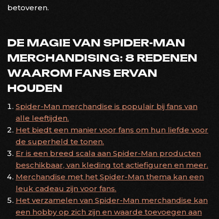
betoveren.
DE MAGIE VAN SPIDER-MAN
MERCHANDISING: 8 REDENEN
WAAROM FANS ERVAN
HOUDEN
Spider-Man merchandise is populair bij fans van
alle leeftijden.
Het biedt een manier voor fans om hun liefde voor
de superheld te tonen.
Er is een breed scala aan Spider-Man producten
beschikbaar, van kleding tot actiefiguren en meer.
Merchandise met het Spider-Man thema kan een
leuk cadeau zijn voor fans.
Het verzamelen van Spider-Man merchandise kan
een hobby op zich zijn en waarde toevoegen aan