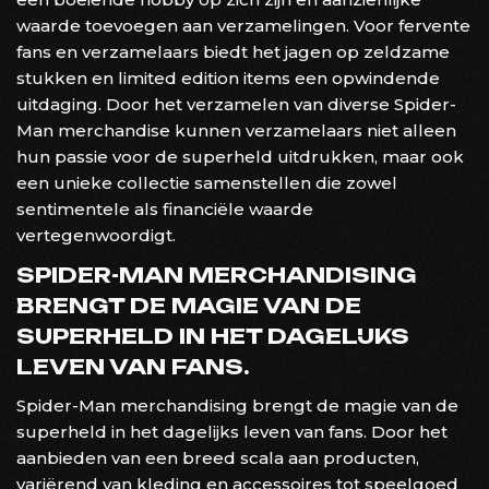
waarde toevoegen aan verzamelingen. Voor fervente
fans en verzamelaars biedt het jagen op zeldzame
stukken en limited edition items een opwindende
uitdaging. Door het verzamelen van diverse Spider-
Man merchandise kunnen verzamelaars niet alleen
hun passie voor de superheld uitdrukken, maar ook
een unieke collectie samenstellen die zowel
sentimentele als financiële waarde
vertegenwoordigt.
SPIDER-MAN MERCHANDISING
BRENGT DE MAGIE VAN DE
SUPERHELD IN HET DAGELIJKS
LEVEN VAN FANS.
Spider-Man merchandising brengt de magie van de
superheld in het dagelijks leven van fans. Door het
aanbieden van een breed scala aan producten,
variërend van kleding en accessoires tot speelgoed