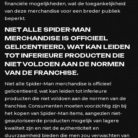
financiële mogelijkheden, wat de toegankelijkheid
van deze merchandise voor een breder publiek
beperkt.
NIET ALLE SPIDER-MAN
MERCHANDISE IS OFFICIEEL
GELICENTIEERD, WAT KAN LEIDEN
TOT INFERIEURE PRODUCTEN DIE
NIET VOLDOEN AAN DE NORMEN
VAN DE FRANCHISE.
Niet alle Spider-Man merchandise is officieel
gelicentieerd, wat kan leiden tot inferieure
producten die niet voldoen aan de normen van de
franchise. Consumenten moeten voorzichtig zijn bij
het kopen van Spider-Man items, aangezien niet-
geautoriseerde producten mogelijk van lagere
kwaliteit zijn en niet de authenticiteit en
duurzaamheid bieden die men zou verwachten van