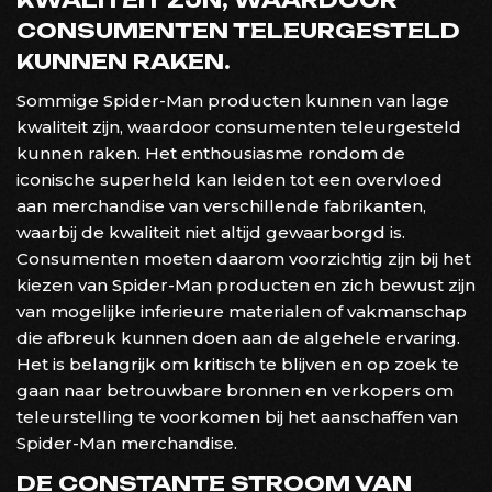
CONSUMENTEN TELEURGESTELD
KUNNEN RAKEN.
Sommige Spider-Man producten kunnen van lage
kwaliteit zijn, waardoor consumenten teleurgesteld
kunnen raken. Het enthousiasme rondom de
iconische superheld kan leiden tot een overvloed
aan merchandise van verschillende fabrikanten,
waarbij de kwaliteit niet altijd gewaarborgd is.
Consumenten moeten daarom voorzichtig zijn bij het
kiezen van Spider-Man producten en zich bewust zijn
van mogelijke inferieure materialen of vakmanschap
die afbreuk kunnen doen aan de algehele ervaring.
Het is belangrijk om kritisch te blijven en op zoek te
gaan naar betrouwbare bronnen en verkopers om
teleurstelling te voorkomen bij het aanschaffen van
Spider-Man merchandise.
DE CONSTANTE STROOM VAN