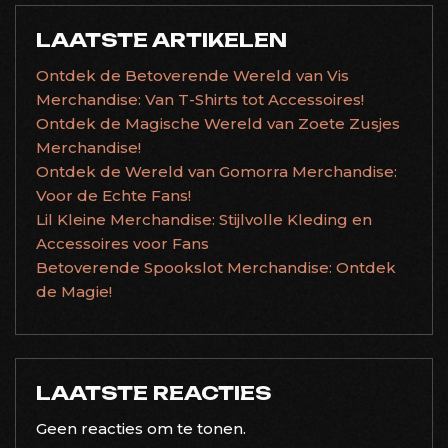
LAATSTE ARTIKELEN
Ontdek de Betoverende Wereld van Vis
Merchandise: Van T-Shirts tot Accessoires!
Ontdek de Magische Wereld van Zoete Zusjes
Merchandise!
Ontdek de Wereld van Gomorra Merchandise:
Voor de Echte Fans!
Lil Kleine Merchandise: Stijlvolle Kleding en
Accessoires voor Fans
Betoverende Spookslot Merchandise: Ontdek
de Magie!
LAATSTE REACTIES
Geen reacties om te tonen.