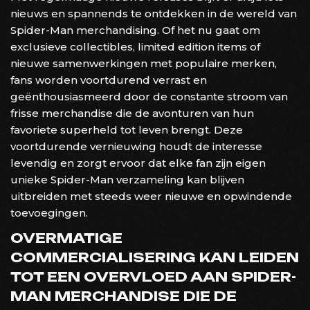
nieuws en spannends te ontdekken in de wereld van
Spider-Man merchandising. Of het nu gaat om
exclusieve collectibles, limited edition items of
nieuwe samenwerkingen met populaire merken,
fans worden voortdurend verrast en
geënthousiasmeerd door de constante stroom van
frisse merchandise die de avonturen van hun
favoriete superheld tot leven brengt. Deze
voortdurende vernieuwing houdt de interesse
levendig en zorgt ervoor dat elke fan zijn eigen
unieke Spider-Man verzameling kan blijven
uitbreiden met steeds weer nieuwe en opwindende
toevoegingen.
OVERMATIGE
COMMERCIALISERING KAN LEIDEN
TOT EEN OVERVLOED AAN SPIDER-
MAN MERCHANDISE DIE DE