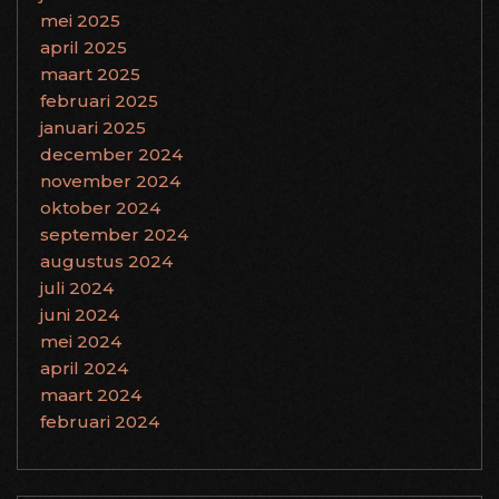
mei 2025
april 2025
maart 2025
februari 2025
januari 2025
december 2024
november 2024
oktober 2024
september 2024
augustus 2024
juli 2024
juni 2024
mei 2024
april 2024
maart 2024
februari 2024