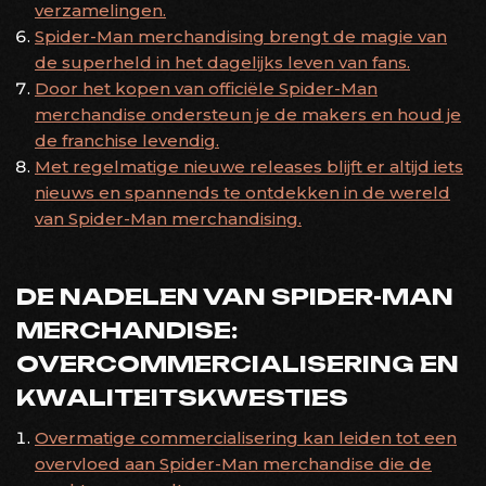
verzamelingen.
Spider-Man merchandising brengt de magie van
de superheld in het dagelijks leven van fans.
Door het kopen van officiële Spider-Man
merchandise ondersteun je de makers en houd je
de franchise levendig.
Met regelmatige nieuwe releases blijft er altijd iets
nieuws en spannends te ontdekken in de wereld
van Spider-Man merchandising.
DE NADELEN VAN SPIDER-MAN
MERCHANDISE:
OVERCOMMERCIALISERING EN
KWALITEITSKWESTIES
Overmatige commercialisering kan leiden tot een
overvloed aan Spider-Man merchandise die de