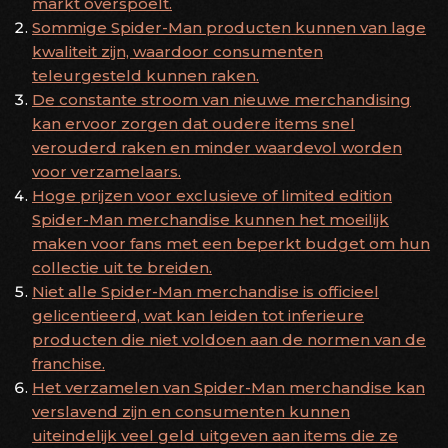
markt overspoelt.
Sommige Spider-Man producten kunnen van lage
kwaliteit zijn, waardoor consumenten
teleurgesteld kunnen raken.
De constante stroom van nieuwe merchandising
kan ervoor zorgen dat oudere items snel
verouderd raken en minder waardevol worden
voor verzamelaars.
Hoge prijzen voor exclusieve of limited edition
Spider-Man merchandise kunnen het moeilijk
maken voor fans met een beperkt budget om hun
collectie uit te breiden.
Niet alle Spider-Man merchandise is officieel
gelicentieerd, wat kan leiden tot inferieure
producten die niet voldoen aan de normen van de
franchise.
Het verzamelen van Spider-Man merchandise kan
verslavend zijn en consumenten kunnen
uiteindelijk veel geld uitgeven aan items die ze