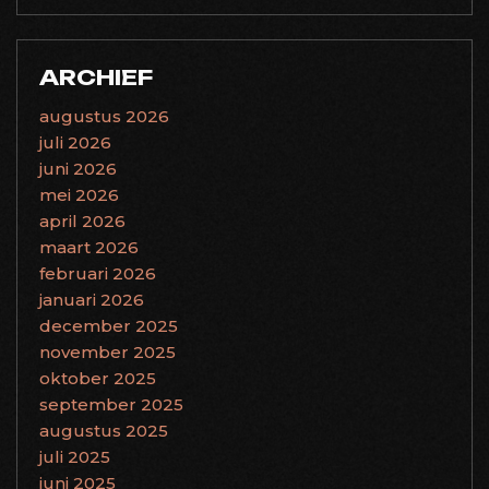
ARCHIEF
augustus 2026
juli 2026
juni 2026
mei 2026
april 2026
maart 2026
februari 2026
januari 2026
december 2025
november 2025
oktober 2025
september 2025
augustus 2025
juli 2025
juni 2025