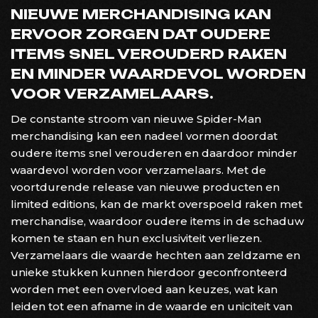
NIEUWE MERCHANDISING KAN
ERVOOR ZORGEN DAT OUDERE
ITEMS SNEL VEROUDERD RAKEN
EN MINDER WAARDEVOL WORDEN
VOOR VERZAMELAARS.
De constante stroom van nieuwe Spider-Man
merchandising kan een nadeel vormen doordat
oudere items snel verouderen en daardoor minder
waardevol worden voor verzamelaars. Met de
voortdurende release van nieuwe producten en
limited editions, kan de markt overspoeld raken met
merchandise, waardoor oudere items in de schaduw
komen te staan en hun exclusiviteit verliezen.
Verzamelaars die waarde hechten aan zeldzame en
unieke stukken kunnen hierdoor geconfronteerd
worden met een overvloed aan keuzes, wat kan
leiden tot een afname in de waarde en uniciteit van