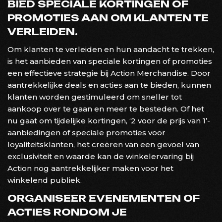
BIED SPECIALE KORTINGEN OF
PROMOTIES AAN OM KLANTEN TE
VERLEIDEN.
Om klanten te verleiden en hun aandacht te trekken,
is het aanbieden van speciale kortingen of promoties
een effectieve strategie bij Action Merchandise. Door
aantrekkelijke deals en acties aan te bieden, kunnen
klanten worden gestimuleerd om sneller tot
aankoop over te gaan en meer te besteden. Of het
nu gaat om tijdelijke kortingen, ‘2 voor de prijs van 1’-
aanbiedingen of speciale promoties voor
loyaliteitsklanten, het creëren van een gevoel van
exclusiviteit en waarde kan de winkelervaring bij
Action nog aantrekkelijker maken voor het
winkelend publiek.
ORGANISEER EVENEMENTEN OF
ACTIES RONDOM JE