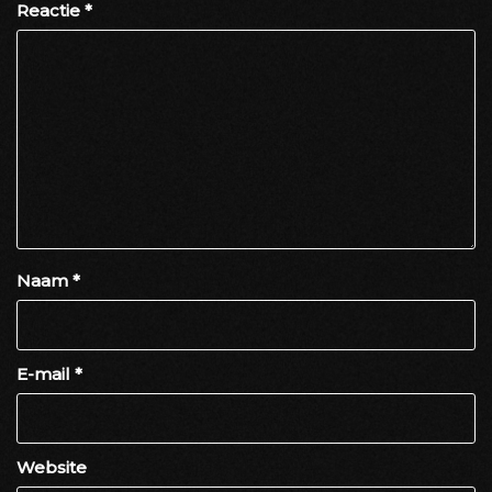
Reactie
*
Naam
*
E-mail
*
Website