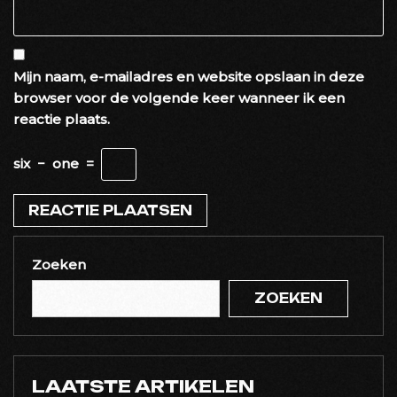
Mijn naam, e-mailadres en website opslaan in deze
browser voor de volgende keer wanneer ik een
reactie plaats.
six
−
one
=
Zoeken
ZOEKEN
LAATSTE ARTIKELEN