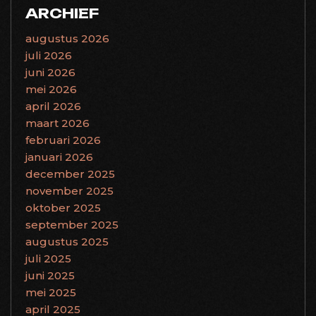
ARCHIEF
augustus 2026
juli 2026
juni 2026
mei 2026
april 2026
maart 2026
februari 2026
januari 2026
december 2025
november 2025
oktober 2025
september 2025
augustus 2025
juli 2025
juni 2025
mei 2025
april 2025