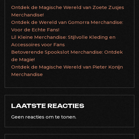
Ontdek de Magische Wereld van Zoete Zusjes
Merchandise!
Ontdek de Wereld van Gomorra Merchandise:
Voor de Echte Fans!
Lil Kleine Merchandise: Stijlvolle Kleding en
Accessoires voor Fans
Betoverende Spookslot Merchandise: Ontdek
de Magie!
Ontdek de Magische Wereld van Pieter Konijn
Merchandise
LAATSTE REACTIES
Geen reacties om te tonen.