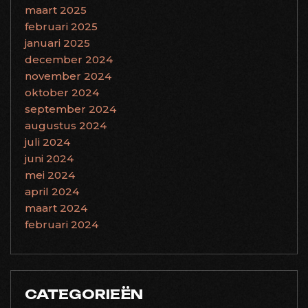
maart 2025
februari 2025
januari 2025
december 2024
november 2024
oktober 2024
september 2024
augustus 2024
juli 2024
juni 2024
mei 2024
april 2024
maart 2024
februari 2024
CATEGORIEËN