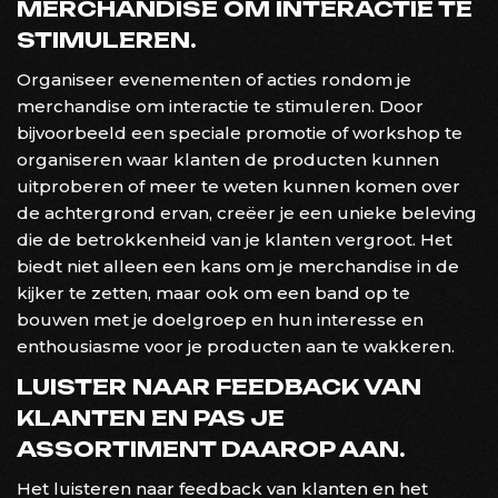
MERCHANDISE OM INTERACTIE TE
STIMULEREN.
Organiseer evenementen of acties rondom je
merchandise om interactie te stimuleren. Door
bijvoorbeeld een speciale promotie of workshop te
organiseren waar klanten de producten kunnen
uitproberen of meer te weten kunnen komen over
de achtergrond ervan, creëer je een unieke beleving
die de betrokkenheid van je klanten vergroot. Het
biedt niet alleen een kans om je merchandise in de
kijker te zetten, maar ook om een band op te
bouwen met je doelgroep en hun interesse en
enthousiasme voor je producten aan te wakkeren.
LUISTER NAAR FEEDBACK VAN
KLANTEN EN PAS JE
ASSORTIMENT DAAROP AAN.
Het luisteren naar feedback van klanten en het