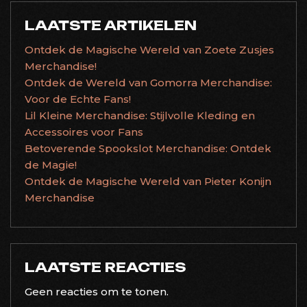
LAATSTE ARTIKELEN
Ontdek de Magische Wereld van Zoete Zusjes
Merchandise!
Ontdek de Wereld van Gomorra Merchandise:
Voor de Echte Fans!
Lil Kleine Merchandise: Stijlvolle Kleding en
Accessoires voor Fans
Betoverende Spookslot Merchandise: Ontdek
de Magie!
Ontdek de Magische Wereld van Pieter Konijn
Merchandise
LAATSTE REACTIES
Geen reacties om te tonen.