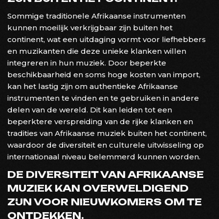
Sommige traditionele Afrikaanse instrumenten
kunnen moeilijk verkrijgbaar zijn buiten het
continent, wat een uitdaging vormt voor liefhebbers
en muzikanten die deze unieke klanken willen
integreren in hun muziek. Door beperkte
beschikbaarheid en soms hoge kosten van import,
kan het lastig zijn om authentieke Afrikaanse
instrumenten te vinden en te gebruiken in andere
delen van de wereld. Dit kan leiden tot een
beperktere verspreiding van de rijke klanken en
tradities van Afrikaanse muziek buiten het continent,
waardoor de diversiteit en culturele uitwisseling op
internationaal niveau belemmerd kunnen worden.
DE DIVERSITEIT VAN AFRIKAANSE
MUZIEK KAN OVERWELDIGEND
ZIJN VOOR NIEUWKOMERS OM TE
ONTDEKKEN.