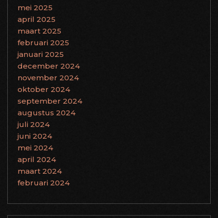
mei 2025
april 2025
maart 2025
februari 2025
januari 2025
december 2024
november 2024
oktober 2024
september 2024
augustus 2024
juli 2024
juni 2024
mei 2024
april 2024
maart 2024
februari 2024