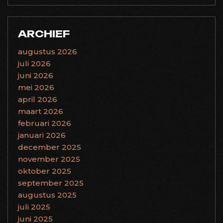
ARCHIEF
augustus 2026
juli 2026
juni 2026
mei 2026
april 2026
maart 2026
februari 2026
januari 2026
december 2025
november 2025
oktober 2025
september 2025
augustus 2025
juli 2025
juni 2025