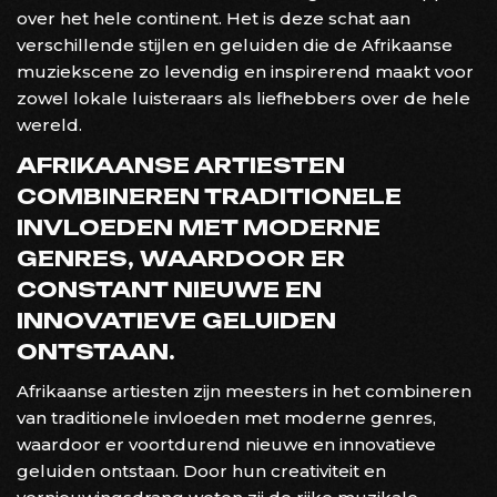
over het hele continent. Het is deze schat aan
verschillende stijlen en geluiden die de Afrikaanse
muziekscene zo levendig en inspirerend maakt voor
zowel lokale luisteraars als liefhebbers over de hele
wereld.
AFRIKAANSE ARTIESTEN
COMBINEREN TRADITIONELE
INVLOEDEN MET MODERNE
GENRES, WAARDOOR ER
CONSTANT NIEUWE EN
INNOVATIEVE GELUIDEN
ONTSTAAN.
Afrikaanse artiesten zijn meesters in het combineren
van traditionele invloeden met moderne genres,
waardoor er voortdurend nieuwe en innovatieve
geluiden ontstaan. Door hun creativiteit en