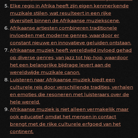
Elke regio in Afrika heeft zijn eigen kenmerkende
muzikale stijlen, wat resulteert in een rijke
diversiteit binnen de Afrikaanse muziekscene.
Afrikaanse artiesten combineren traditionele
invloeden met moderne genres, waardoor er
constant nieuwe en innovatieve geluiden ontstaan.
Afrikaanse muziek heeft wereldwijd invloed gehad
op diverse genres, van jazz tot hip-hop, waardoor
het een belangrijke bijdrage levert aan de
wereldwijde muzikale canon.
Luisteren naar Afrikaanse muziek biedt een
culturele reis door verschillende tradities, verhalen
en emoties die resoneren met luisteraars over de
hele wereld.
Afrikaanse muziek is niet alleen vermakelijk maar
ook educatief, omdat het mensen in contact
brengt met de rijke culturele erfgoed van het
continent.