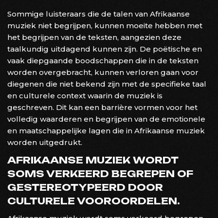
Sommige luisteraars die de talen van Afrikaanse
muziek niet begrijpen, kunnen moeite hebben met
het begrijpen van de teksten, aangezien deze
taalkundig uitdagend kunnen zijn. De poëtische en
vaak diepgaande boodschappen die in de teksten
worden overgebracht, kunnen verloren gaan voor
diegenen die niet bekend zijn met de specifieke taal
en culturele context waarin de muziek is
geschreven. Dit kan een barrière vormen voor het
volledig waarderen en begrijpen van de emotionele
en maatschappelijke lagen die in Afrikaanse muziek
worden uitgedrukt.
AFRIKAANSE MUZIEK WORDT
SOMS VERKEERD BEGREPEN OF
GESTEREOTYPEERD DOOR
CULTURELE VOOROORDELEN.