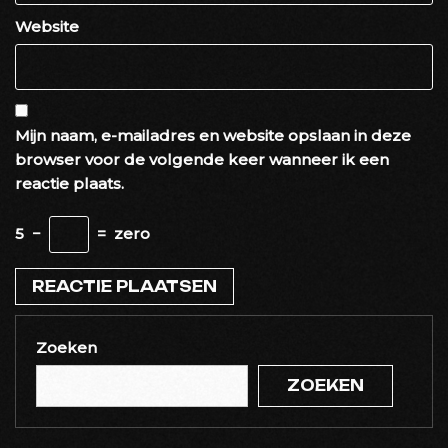
Website
Mijn naam, e-mailadres en website opslaan in deze
browser voor de volgende keer wanneer ik een
reactie plaats.
5
−
=
zero
Zoeken
ZOEKEN