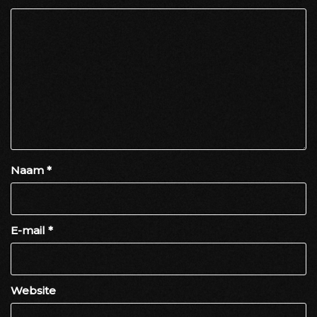
Naam
*
E-mail
*
Website