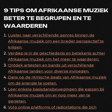
9 TIPS OM AFRIKAANSE MUZIEK
BETER TE BEGRIJPEN EN TE
WAARDEREN
Luister naar verschillende genres binnen de
Afrikaanse muziek om een breder perspectief te
krijgen.
Verdiep je in de geschiedenis en betekenis achter
Afrikaanse muziek om het meer te waarderen.
Ontdek artiesten en bands uit verschillende
Afrikaanse landen voor diverse invloeden.
Dans op de ritmische beats van Afrikaanse muziek
om de energie te voelen.
Leer enkele basisdansbewegingen die passen bij
Afrikaanse muziek om er nog meer van te
genieten.
Volg online platforms of radiostations die zich