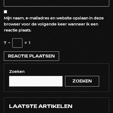
Mijn naam, e-mailadres en website opslaan in deze
browser voor de volgende keer wanneer ik een
reactie plaats.
7
−
=
1
Zoeken
ZOEKEN
LAATSTE ARTIKELEN