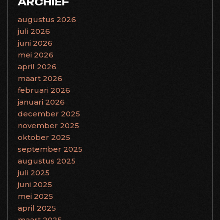
ARCHIEF
augustus 2026
juli 2026
juni 2026
mei 2026
april 2026
maart 2026
februari 2026
januari 2026
december 2025
november 2025
oktober 2025
september 2025
augustus 2025
juli 2025
juni 2025
mei 2025
april 2025
maart 2025