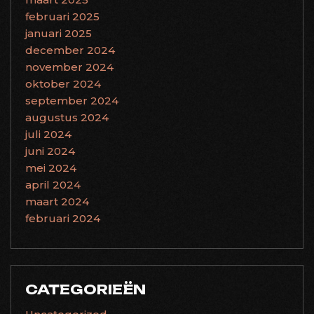
februari 2025
januari 2025
december 2024
november 2024
oktober 2024
september 2024
augustus 2024
juli 2024
juni 2024
mei 2024
april 2024
maart 2024
februari 2024
CATEGORIEËN