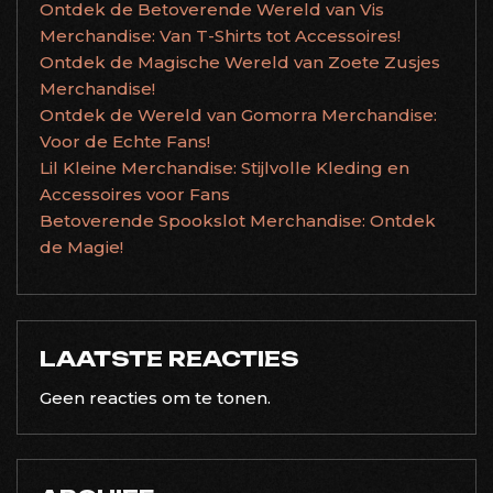
Ontdek de Betoverende Wereld van Vis
Merchandise: Van T-Shirts tot Accessoires!
Ontdek de Magische Wereld van Zoete Zusjes
Merchandise!
Ontdek de Wereld van Gomorra Merchandise:
Voor de Echte Fans!
Lil Kleine Merchandise: Stijlvolle Kleding en
Accessoires voor Fans
Betoverende Spookslot Merchandise: Ontdek
de Magie!
LAATSTE REACTIES
Geen reacties om te tonen.