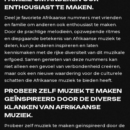
ENTHOUSIAST TE MAKEN.
Deel je favoriete Afrikaanse nummers met vrienden
en familie om anderen ook enthousiast te maken.
Door de prachtige melodieën, opzwepende ritmes
en diepgaande betekenis van Afrikaanse muziek te
delen, kun je anderen inspireren en laten
kennismaken met de rijke diversiteit van dit muzikale
erfgoed. Samen genieten van deze nummers kan
niet alleen een gevoel van verbondenheid creëren,
maar ook een nieuwe waardering voor de culturele
schatten die Afrikaanse muziek te bieden heeft.
PROBEER ZELF MUZIEK TE MAKEN
GEÏNSPIREERD DOOR DE DIVERSE
KLANKEN VAN AFRIKAANSE
MUZIEK.
Probeer zelf muziek te maken geïnspireerd door de