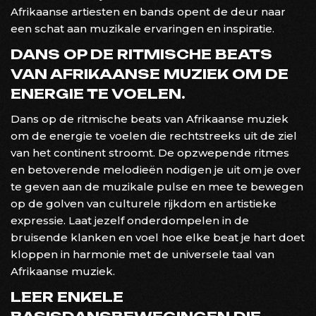
Afrikaanse artiesten en bands opent de deur naar
een schat aan muzikale ervaringen en inspiratie.
DANS OP DE RITMISCHE BEATS
VAN AFRIKAANSE MUZIEK OM DE
ENERGIE TE VOELEN.
Dans op de ritmische beats van Afrikaanse muziek
om de energie te voelen die rechtstreeks uit de ziel
van het continent stroomt. De opzwepende ritmes
en betoverende melodieën nodigen je uit om je over
te geven aan de muzikale pulse en mee te bewegen
op de golven van culturele rijkdom en artistieke
expressie. Laat jezelf onderdompelen in de
bruisende klanken en voel hoe elke beat je hart doet
kloppen in harmonie met de universele taal van
Afrikaanse muziek.
LEER ENKELE