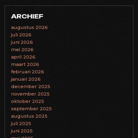
ARCHIEF
augustus 2026
juli 2026
juni 2026
mei 2026
april 2026
maart 2026
februari 2026
januari 2026
december 2025
november 2025
oktober 2025
september 2025
augustus 2025
juli 2025
juni 2025