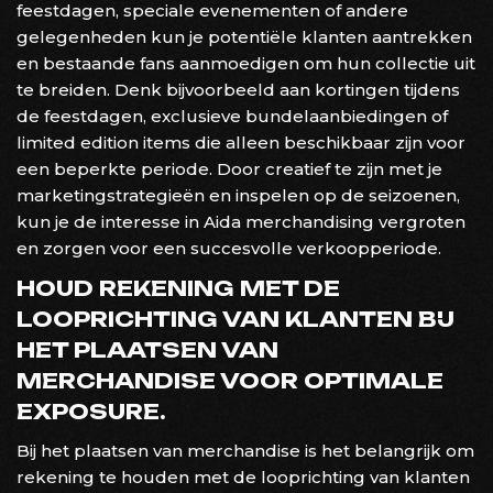
feestdagen, speciale evenementen of andere
gelegenheden kun je potentiële klanten aantrekken
en bestaande fans aanmoedigen om hun collectie uit
te breiden. Denk bijvoorbeeld aan kortingen tijdens
de feestdagen, exclusieve bundelaanbiedingen of
limited edition items die alleen beschikbaar zijn voor
een beperkte periode. Door creatief te zijn met je
marketingstrategieën en inspelen op de seizoenen,
kun je de interesse in Aida merchandising vergroten
en zorgen voor een succesvolle verkoopperiode.
HOUD REKENING MET DE
LOOPRICHTING VAN KLANTEN BIJ
HET PLAATSEN VAN
MERCHANDISE VOOR OPTIMALE
EXPOSURE.
Bij het plaatsen van merchandise is het belangrijk om
rekening te houden met de looprichting van klanten