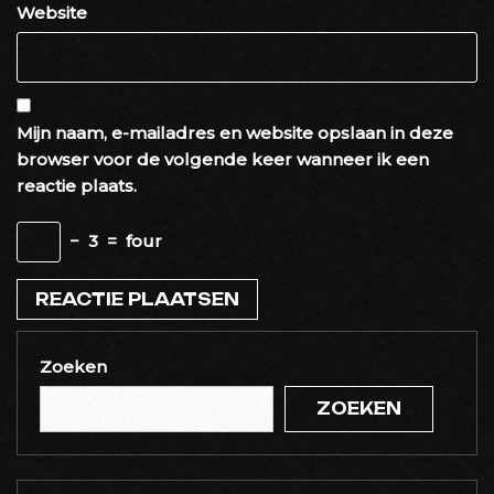
Website
Mijn naam, e-mailadres en website opslaan in deze
browser voor de volgende keer wanneer ik een
reactie plaats.
−
3
=
four
Zoeken
ZOEKEN