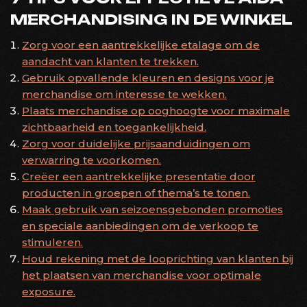
MERCHANDISING IN DE WINKEL
Zorg voor een aantrekkelijke etalage om de
aandacht van klanten te trekken.
Gebruik opvallende kleuren en designs voor je
merchandise om interesse te wekken.
Plaats merchandise op ooghoogte voor maximale
zichtbaarheid en toegankelijkheid.
Zorg voor duidelijke prijsaanduidingen om
verwarring te voorkomen.
Creëer een aantrekkelijke presentatie door
producten in groepen of thema’s te tonen.
Maak gebruik van seizoensgebonden promoties
en speciale aanbiedingen om de verkoop te
stimuleren.
Houd rekening met de looprichting van klanten bij
het plaatsen van merchandise voor optimale
exposure.