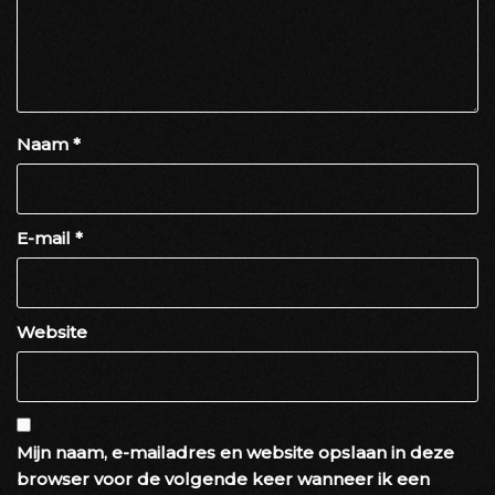
Naam
*
E-mail
*
Website
Mijn naam, e-mailadres en website opslaan in deze
browser voor de volgende keer wanneer ik een