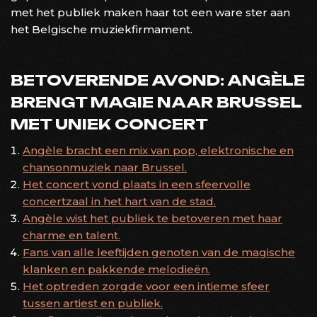
met het publiek maken haar tot een ware ster aan
het Belgische muziekfirmament.
BETOVERENDE AVOND: ANGÈLE
BRENGT MAGIE NAAR BRUSSEL
MET UNIEK CONCERT
Angèle bracht een mix van pop, elektronische en
chansonmuziek naar Brussel.
Het concert vond plaats in een sfeervolle
concertzaal in het hart van de stad.
Angèle wist het publiek te betoveren met haar
charme en talent.
Fans van alle leeftijden genoten van de magische
klanken en pakkende melodieën.
Het optreden zorgde voor een intieme sfeer
tussen artiest en publiek.