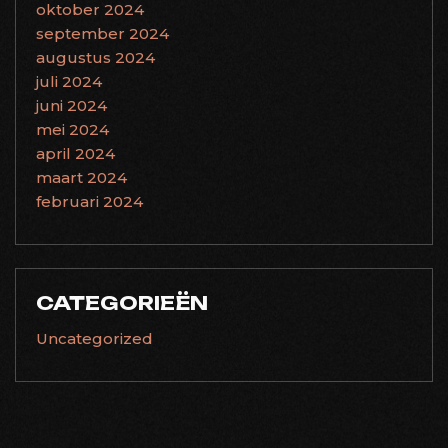
oktober 2024
september 2024
augustus 2024
juli 2024
juni 2024
mei 2024
april 2024
maart 2024
februari 2024
CATEGORIEËN
Uncategorized