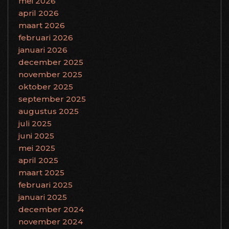
mei 2026
april 2026
maart 2026
februari 2026
januari 2026
december 2025
november 2025
oktober 2025
september 2025
augustus 2025
juli 2025
juni 2025
mei 2025
april 2025
maart 2025
februari 2025
januari 2025
december 2024
november 2024