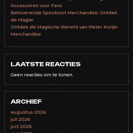
Accessoires voor Fans
Betoverende Spookslot Merchandise: Ontdek
de Magie!
Ontdek de Magische Wereld van Pieter Konijn
Merchandise
LAATSTE REACTIES
Geen reacties om te tonen.
ARCHIEF
augustus 2026
juli 2026
juni 2026