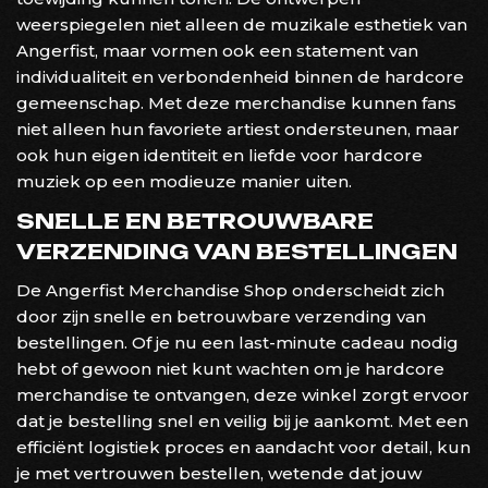
weerspiegelen niet alleen de muzikale esthetiek van
Angerfist, maar vormen ook een statement van
individualiteit en verbondenheid binnen de hardcore
gemeenschap. Met deze merchandise kunnen fans
niet alleen hun favoriete artiest ondersteunen, maar
ook hun eigen identiteit en liefde voor hardcore
muziek op een modieuze manier uiten.
SNELLE EN BETROUWBARE
VERZENDING VAN BESTELLINGEN
De Angerfist Merchandise Shop onderscheidt zich
door zijn snelle en betrouwbare verzending van
bestellingen. Of je nu een last-minute cadeau nodig
hebt of gewoon niet kunt wachten om je hardcore
merchandise te ontvangen, deze winkel zorgt ervoor
dat je bestelling snel en veilig bij je aankomt. Met een
efficiënt logistiek proces en aandacht voor detail, kun
je met vertrouwen bestellen, wetende dat jouw