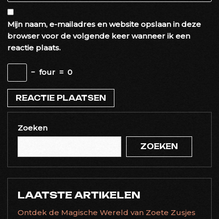
Mijn naam, e-mailadres en website opslaan in deze
browser voor de volgende keer wanneer ik een
reactie plaats.
−
four
=
0
Zoeken
ZOEKEN
LAATSTE ARTIKELEN
Ontdek de Magische Wereld van Zoete Zusjes