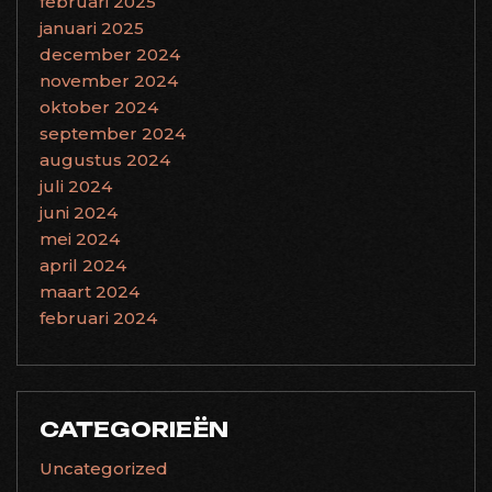
februari 2025
januari 2025
december 2024
november 2024
oktober 2024
september 2024
augustus 2024
juli 2024
juni 2024
mei 2024
april 2024
maart 2024
februari 2024
CATEGORIEËN
Uncategorized