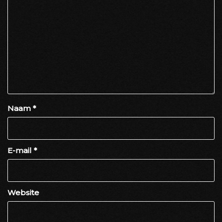
Naam
*
E-mail
*
Website