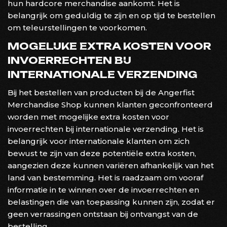
hun hardcore merchandise aankomt. Het is
belangrijk om geduldig te zijn en op tijd te bestellen
om teleurstellingen te voorkomen.
MOGELIJKE EXTRA KOSTEN VOOR
INVOERRECHTEN BIJ
INTERNATIONALE VERZENDING
Bij het bestellen van producten bij de Angerfist
Merchandise Shop kunnen klanten geconfronteerd
worden met mogelijke extra kosten voor
invoerrechten bij internationale verzending. Het is
belangrijk voor internationale klanten om zich
bewust te zijn van deze potentiële extra kosten,
aangezien deze kunnen variëren afhankelijk van het
land van bestemming. Het is raadzaam om vooraf
informatie in te winnen over de invoerrechten en
belastingen die van toepassing kunnen zijn, zodat er
geen verrassingen ontstaan bij ontvangst van de
bestelling.