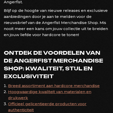
Angerfist.
Blijf op de hoogte van nieuwe releases en exclusieve
aanbiedingen door je aan te melden voor de
nieuwsbrief van de Angerfist Merchandise Shop. Mis
nooit meer een kans om jouw collectie uit te breiden
en jouw liefde voor hardcore te tonen!
ONTDEK DE VOORDELEN VAN
DE ANGERFIST MERCHANDISE
SHOP: KWALITEIT, STIJL EN
EXCLUSIVITEIT
Breed assortiment aan hardcore merchandise
Hoogwaardige kwaliteit van materialen en
drukwerk
Officieel gelicentieerde producten voor
authenticiteit