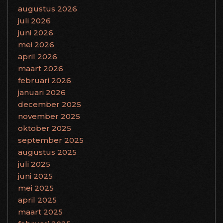
augustus 2026
juli 2026
juni 2026
mei 2026
april 2026
maart 2026
februari 2026
januari 2026
december 2025
november 2025
oktober 2025
september 2025
augustus 2025
juli 2025
juni 2025
mei 2025
april 2025
maart 2025