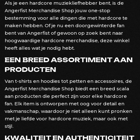
Als je een hardcore muziekliefhebber bent, is de
Angerfist Merchandise Shop jouw one-stop
bestemming voor alle dingen die met hardcore te
maken hebben. Of je nu een doorgewinterde fan
bent van Angerfist of gewoon op zoek bent naar
hoogwaardige hardcore merchandise, deze winkel
heeft alles wat je nodig hebt.
EEN BREED ASSORTIMENT AAN
PRODUCTEN
Van t-shirts en hoodies tot petten en accessoires, de
Angerfist Merchandise Shop biedt een breed scala
aan producten die perfect zijn voor elke hardcore
fan. Elk item is ontworpen met oog voor detail en
vakmanschap, waardoor je niet alleen kunt pronken
met je liefde voor hardcore muziek, maar ook met
stijl.
KWALITEIT EN AUTHENTICITEIT