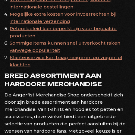
internationale bestellingen
Mogelijke extra kosten voor invoerrechten bij
internationale verzending
Retourbeleid kan beperkt zijn voor bepaalde
producten
Sommige items kunnen snel uitverkocht raken
vanwege populariteit
Klantenservice kan traag reageren op vragen of
klachten
BREED ASSORTIMENT AAN
HARDCORE MERCHANDISE
De Angerfist Merchandise Shop onderscheidt zich
door zijn brede assortiment aan hardcore
merchandise. Van t-shirts en hoodies tot petten en
accessoires, deze winkel biedt een uitgebreide
selectie van producten die perfect aansluiten bij de
wensen van hardcore fans. Met zoveel keuze is er