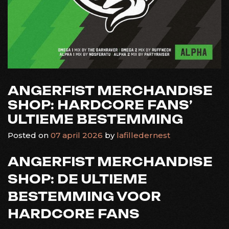
ANGERFIST MERCHANDISE
SHOP: HARDCORE FANS’
ULTIEME BESTEMMING
Posted on
07 april 2026
by
lafilledernest
ANGERFIST MERCHANDISE
SHOP: DE ULTIEME
BESTEMMING VOOR
HARDCORE FANS