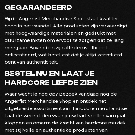
GEGARANDEERD
Bij de Angerfist Merchandise Shop staat kwaliteit
hoog in het vaandel. Alle producten zijn vervaardigd
met hoogwaardige materialen en gedrukt met
duurzame inkten om ervoor te zorgen dat ze lang
meegaan. Bovendien zijn alle items officieel
gelicentieerd, wat betekent dat je altijd verzekerd
bent van authenticiteit.
BESTEL NU EN LAAT JE
HARDCORE LIEFDE ZIEN
Waar wacht je nog op? Bezoek vandaag nog de
Angerfist Merchandise Shop en ontdek het
uitgebreide assortiment aan hardcore merchandise.
Laat de wereld zien waar jouw hart sneller van gaat
kloppen en omarm de kracht van hardcore muziek
met stijlvolle en authentieke producten van