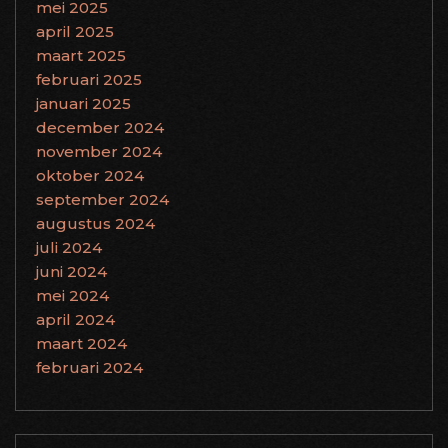
mei 2025
april 2025
maart 2025
februari 2025
januari 2025
december 2024
november 2024
oktober 2024
september 2024
augustus 2024
juli 2024
juni 2024
mei 2024
april 2024
maart 2024
februari 2024