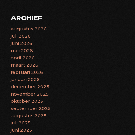
ARCHIEF
augustus 2026
juli 2026
juni 2026
mei 2026
april 2026
maart 2026
februari 2026
januari 2026
december 2025
november 2025
oktober 2025
september 2025
augustus 2025
juli 2025
juni 2025