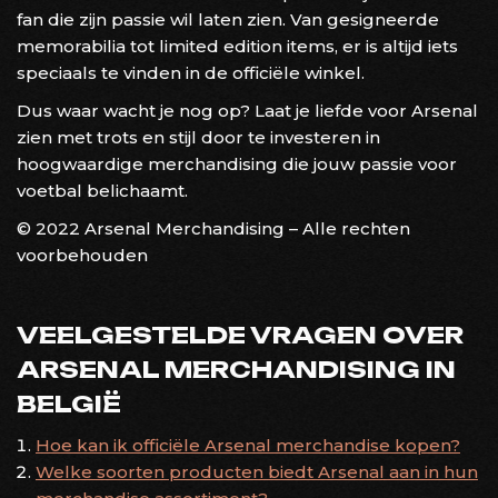
fan die zijn passie wil laten zien. Van gesigneerde
memorabilia tot limited edition items, er is altijd iets
speciaals te vinden in de officiële winkel.
Dus waar wacht je nog op? Laat je liefde voor Arsenal
zien met trots en stijl door te investeren in
hoogwaardige merchandising die jouw passie voor
voetbal belichaamt.
© 2022 Arsenal Merchandising – Alle rechten
voorbehouden
VEELGESTELDE VRAGEN OVER
ARSENAL MERCHANDISING IN
BELGIË
Hoe kan ik officiële Arsenal merchandise kopen?
Welke soorten producten biedt Arsenal aan in hun