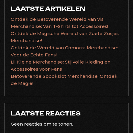
LAATSTE ARTIKELEN
Ontdek de Betoverende Wereld van Vis
Merchandise: Van T-Shirts tot Accessoires!
Ontdek de Magische Wereld van Zoete Zusjes
Merchandise!
Ontdek de Wereld van Gomorra Merchandise:
Voor de Echte Fans!
Lil Kleine Merchandise: Stijlvolle Kleding en
Accessoires voor Fans
Betoverende Spookslot Merchandise: Ontdek
de Magie!
LAATSTE REACTIES
Geen reacties om te tonen.