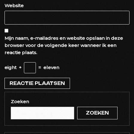
Website
Mijn naam, e-mailadres en website opslaan in deze
browser voor de volgende keer wanneer ik een
reactie plaats.
eight
+
=
eleven
Zoeken
ZOEKEN