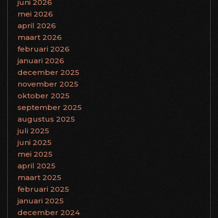
juni 2026
mei 2026
april 2026
maart 2026
februari 2026
januari 2026
december 2025
november 2025
oktober 2025
september 2025
augustus 2025
juli 2025
juni 2025
mei 2025
april 2025
maart 2025
februari 2025
januari 2025
december 2024