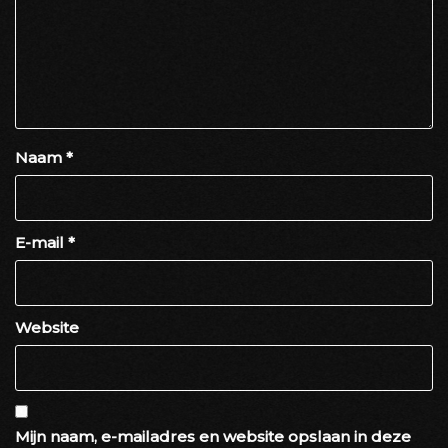
Naam
*
E-mail
*
Website
Mijn naam, e-mailadres en website opslaan in deze