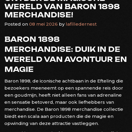
WERELD VAN BARON 1898
MERCHANDISE!
Posted on
08 mei 2026
by
lafilledernest
BARON 1898
MERCHANDISE: DUIK IN DE
WERELD VAN AVONTUUR EN
MAGIE
Baron 1898, de iconische achtbaan in de Efteling die
bezoekers meeneemt op een spannende reis door
een goudmijn, heeft niet alleen fans van adrenaline
en sensatie betoverd, maar ook liefhebbers van
merchandise. De Baron 1898 merchandise collectie
biedt een scala aan producten die de magie en
opwinding van deze attractie vastleggen.