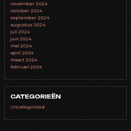
november 2024
oktober 2024
september 2024
augustus 2024
juli 2024
juni 2024
mei 2024
april 2024
maart 2024
februari 2024
CATEGORIEËN
Uncategorized