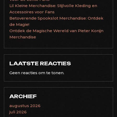
Lil Kleine Merchandise: Stijlvolle Kleding en
Accessoires voor Fans
Betoverende Spookslot Merchandise: Ontdek
de Magie!
Ontdek de Magische Wereld van Pieter Konijn
Merchandise
LAATSTE REACTIES
Geen reacties om te tonen.
ARCHIEF
augustus 2026
juli 2026