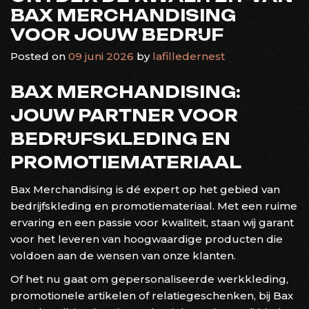
BAX MERCHANDISING
VOOR JOUW BEDRIJF
Posted on
09 juni 2026
by
lafilledernest
BAX MERCHANDISING:
JOUW PARTNER VOOR
BEDRIJFSKLEDING EN
PROMOTIEMATERIAAL
Bax Merchandising is dé expert op het gebied van
bedrijfskleding en promotiemateriaal. Met een ruime
ervaring en een passie voor kwaliteit, staan wij garant
voor het leveren van hoogwaardige producten die
voldoen aan de wensen van onze klanten.
Of het nu gaat om gepersonaliseerde werkkleding,
promotionele artikelen of relatiegeschenken, bij Bax