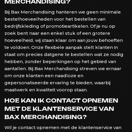
MERCHANDISING?
Bij Bax Merchandising hanteren we geen minimale
bestelhoeveelheden voor het bestellen van
bedrijfskleding of promotieartikelen. Of je nu op
zoek bent naar een enkel stuk of een grotere
hoeveelheid, wij staan klaar om aan jouw behoeften
te voldoen. Onze flexibele aanpak stelt klanten in
staat om precies datgene te bestellen wat ze nodig
hebben, zonder beperkingen op het gebied van
aantallen. Bij Bax Merchandising streven we ernaar
om onze klanten een naadloze en
gepersonaliseerde ervaring te bieden, waarbij
maatwerk en kwaliteit voorop staan.
HOE KAN IK CONTACT OPNEMEN
MET DE KLANTENSERVICE VAN
BAX MERCHANDISING?
Wil je contact opnemen met de klantenservice van