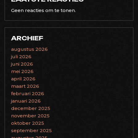
Geen reacties om te tonen.
ARCHIEF
augustus 2026
juli 2026
juni 2026
mei 2026
april 2026
maart 2026
februari 2026
januari 2026
december 2025
november 2025
oktober 2025
september 2025
augustus 2025