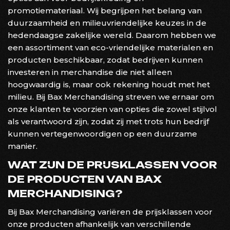
promotiemateriaal. Wij begrijpen het belang van
duurzaamheid en milieuvriendelijke keuzes in de
hedendaagse zakelijke wereld. Daarom hebben we
een assortiment van eco-vriendelijke materialen en
producten beschikbaar, zodat bedrijven kunnen
investeren in merchandise die niet alleen
hoogwaardig is, maar ook rekening houdt met het
milieu. Bij Bax Merchandising streven we ernaar om
onze klanten te voorzien van opties die zowel stijlvol
als verantwoord zijn, zodat zij met trots hun bedrijf
kunnen vertegenwoordigen op een duurzame
manier.
WAT ZIJN DE PRIJSKLASSEN VOOR
DE PRODUCTEN VAN BAX
MERCHANDISING?
Bij Bax Merchandising variëren de prijsklassen voor
onze producten afhankelijk van verschillende