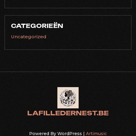
CATEGORIEËN
Uncategorized
LAFILLEDERNEST.BE
Powered By WordPress |
Artimusic