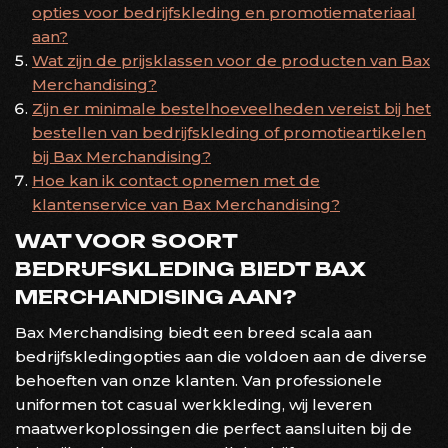
opties voor bedrijfskleding en promotiemateriaal
aan?
Wat zijn de prijsklassen voor de producten van Bax
Merchandising?
Zijn er minimale bestelhoeveelheden vereist bij het
bestellen van bedrijfskleding of promotieartikelen
bij Bax Merchandising?
Hoe kan ik contact opnemen met de
klantenservice van Bax Merchandising?
WAT VOOR SOORT
BEDRIJFSKLEDING BIEDT BAX
MERCHANDISING AAN?
Bax Merchandising biedt een breed scala aan
bedrijfskledingopties aan die voldoen aan de diverse
behoeften van onze klanten. Van professionele
uniformen tot casual werkkleding, wij leveren
maatwerkoplossingen die perfect aansluiten bij de