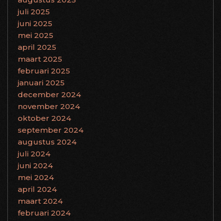
juli 2025
juni 2025
mei 2025
april 2025
maart 2025
februari 2025
januari 2025
december 2024
november 2024
oktober 2024
september 2024
augustus 2024
juli 2024
juni 2024
mei 2024
april 2024
maart 2024
februari 2024