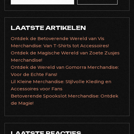
LAATSTE ARTIKELEN
Ontdek de Betoverende Wereld van Vis
Merchandise: Van T-Shirts tot Accessoires!
Ontdek de Magische Wereld van Zoete Zusjes
Merchandise!
Ontdek de Wereld van Gomorra Merchandise:
Voor de Echte Fans!
Lil Kleine Merchandise: Stijlvolle Kleding en
Accessoires voor Fans
Betoverende Spookslot Merchandise: Ontdek
de Magie!
LAATSTE REACTIES