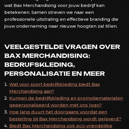
wat Bax Merchandising voor jouw bedrijf kan
betekenen. Samen streven we naar een
professionele uitstraling en effectieve branding die
jouw onderneming naar nieuwe hoogten zal tillen.
VEELGESTELDE VRAGEN OVER
BAX MERCHANDISING:
BEDRIJFSKLEDING,
PERSONALISATIE EN MEER
Wat voor soort bedrijfskleding biedt Bax
Merchandising aan?
Kunnen de bedrijfskleding en promotiematerialen
gepersonaliseerd worden met ons logo?
Hoe lang duurt het doorgaans voordat een
bestelling bij Bax Merchandising wordt geleverd?
Biedt Bax Merchandising ook eco-vriendelijke