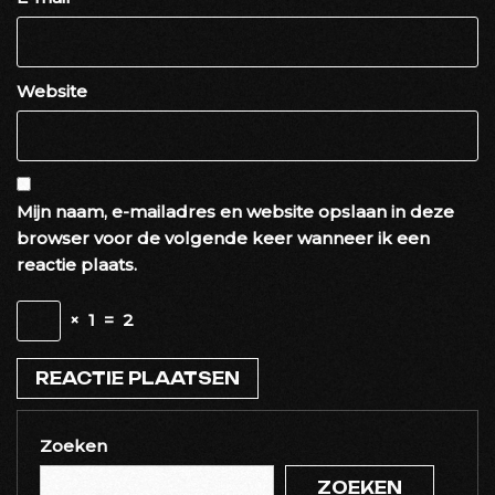
Website
Mijn naam, e-mailadres en website opslaan in deze
browser voor de volgende keer wanneer ik een
reactie plaats.
×
1
=
2
Zoeken
ZOEKEN