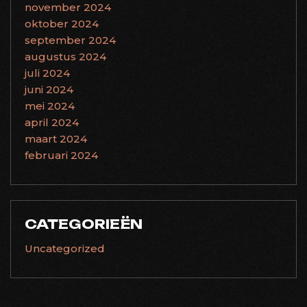
november 2024
oktober 2024
september 2024
augustus 2024
juli 2024
juni 2024
mei 2024
april 2024
maart 2024
februari 2024
CATEGORIEËN
Uncategorized