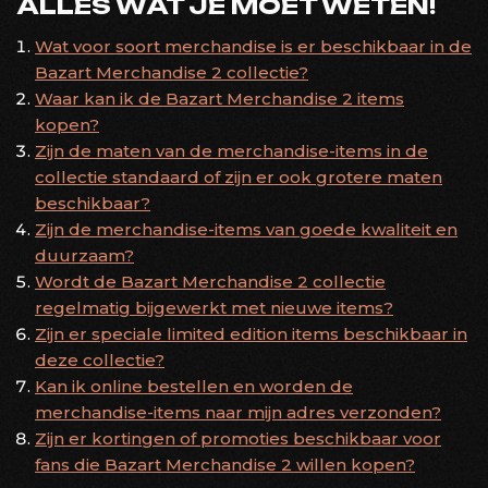
ALLES WAT JE MOET WETEN!
Wat voor soort merchandise is er beschikbaar in de
Bazart Merchandise 2 collectie?
Waar kan ik de Bazart Merchandise 2 items
kopen?
Zijn de maten van de merchandise-items in de
collectie standaard of zijn er ook grotere maten
beschikbaar?
Zijn de merchandise-items van goede kwaliteit en
duurzaam?
Wordt de Bazart Merchandise 2 collectie
regelmatig bijgewerkt met nieuwe items?
Zijn er speciale limited edition items beschikbaar in
deze collectie?
Kan ik online bestellen en worden de
merchandise-items naar mijn adres verzonden?
Zijn er kortingen of promoties beschikbaar voor
fans die Bazart Merchandise 2 willen kopen?