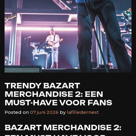
TRENDY BAZART
MERCHANDISE 2: EEN
MUST-HAVE VOOR FANS
Posted on
07 juni 2026
by
lafilledernest
BAZART MERCHANDISE 2: