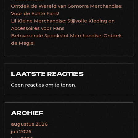
Ontdek de Wereld van Gomorra Merchandise:
Voor de Echte Fans!
Lil Kleine Merchandise: Stijlvolle Kleding en
Accessoires voor Fans
Betoverende Spookslot Merchandise: Ontdek
de Magie!
LAATSTE REACTIES
Geen reacties om te tonen.
ARCHIEF
augustus 2026
juli 2026