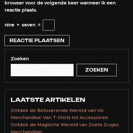
browser voor de volgende keer wanneer ik een
reactie plaats.
nine
+
seven
=
Zoeken
ZOEKEN
LAATSTE ARTIKELEN
Ontdek de Betoverende Wereld van Vis
Merchandise: Van T-Shirts tot Accessoires!
Ontdek de Magische Wereld van Zoete Zusjes
Merchandise!