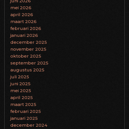
juni 2026
mei 2026
april 2026
maart 2026
februari 2026
januari 2026
december 2025
november 2025
oktober 2025
september 2025
augustus 2025
juli 2025
juni 2025
mei 2025
april 2025
maart 2025
februari 2025
januari 2025
december 2024