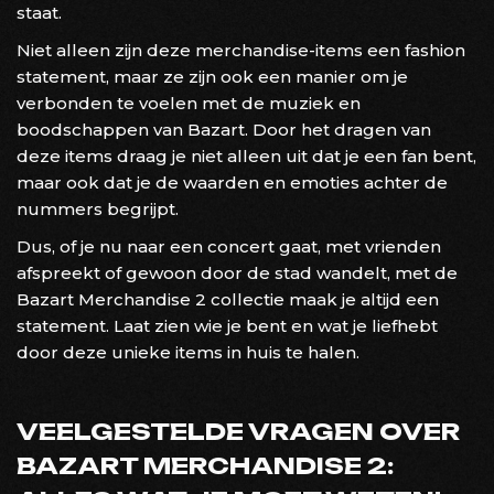
staat.
Niet alleen zijn deze merchandise-items een fashion
statement, maar ze zijn ook een manier om je
verbonden te voelen met de muziek en
boodschappen van Bazart. Door het dragen van
deze items draag je niet alleen uit dat je een fan bent,
maar ook dat je de waarden en emoties achter de
nummers begrijpt.
Dus, of je nu naar een concert gaat, met vrienden
afspreekt of gewoon door de stad wandelt, met de
Bazart Merchandise 2 collectie maak je altijd een
statement. Laat zien wie je bent en wat je liefhebt
door deze unieke items in huis te halen.
VEELGESTELDE VRAGEN OVER
BAZART MERCHANDISE 2: