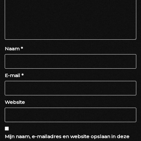
Naam
*
E-mail
*
Website
Mijn naam, e-mailadres en website opslaan in deze