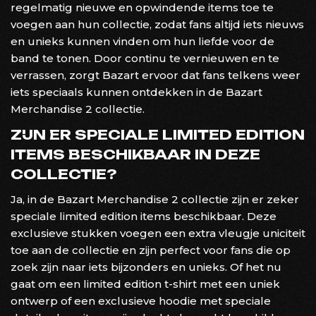
regelmatig nieuwe en opwindende items toe te
voegen aan hun collectie, zodat fans altijd iets nieuws
en unieks kunnen vinden om hun liefde voor de
band te tonen. Door continu te vernieuwen en te
verrassen, zorgt Bazart ervoor dat fans telkens weer
iets speciaals kunnen ontdekken in de Bazart
Merchandise 2 collectie.
ZIJN ER SPECIALE LIMITED EDITION
ITEMS BESCHIKBAAR IN DEZE
COLLECTIE?
Ja, in de Bazart Merchandise 2 collectie zijn er zeker
speciale limited edition items beschikbaar. Deze
exclusieve stukken voegen een extra vleugje uniciteit
toe aan de collectie en zijn perfect voor fans die op
zoek zijn naar iets bijzonders en unieks. Of het nu
gaat om een limited edition t-shirt met een uniek
ontwerp of een exclusieve hoodie met speciale