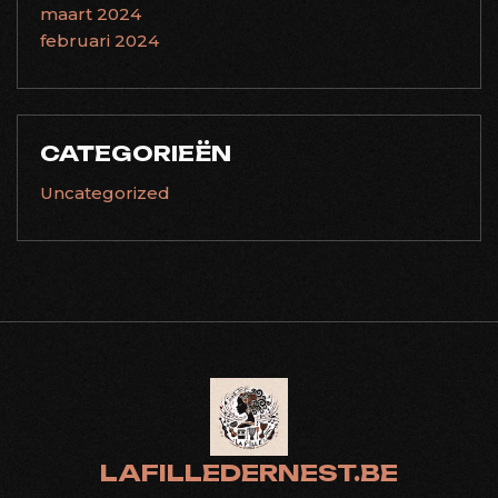
maart 2024
februari 2024
CATEGORIEËN
Uncategorized
LAFILLEDERNEST.BE