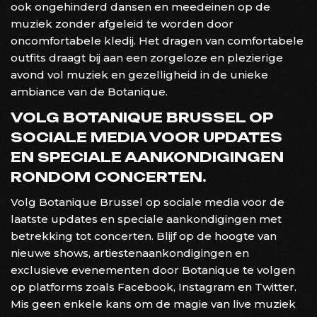
ook ongehinderd dansen en meedeinen op de
muziek zonder afgeleid te worden door
oncomfortabele kledij. Het dragen van comfortabele
outfits draagt bij aan een zorgeloze en plezierige
avond vol muziek en gezelligheid in de unieke
ambiance van de Botanique.
VOLG BOTANIQUE BRUSSEL OP
SOCIALE MEDIA VOOR UPDATES
EN SPECIALE AANKONDIGINGEN
RONDOM CONCERTEN.
Volg Botanique Brussel op sociale media voor de
laatste updates en speciale aankondigingen met
betrekking tot concerten. Blijf op de hoogte van
nieuwe shows, artiestenaankondigingen en
exclusieve evenementen door Botanique te volgen
op platforms zoals Facebook, Instagram en Twitter.
Mis geen enkele kans om de magie van live muziek