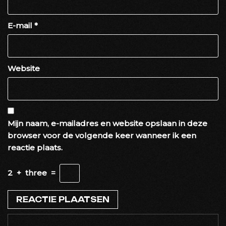
E-mail
*
Website
Mijn naam, e-mailadres en website opslaan in deze
browser voor de volgende keer wanneer ik een
reactie plaats.
2
+
three
=