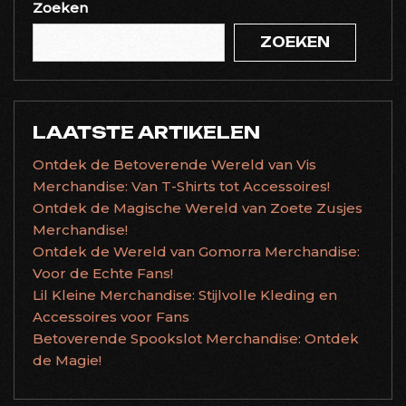
Zoeken
ZOEKEN
LAATSTE ARTIKELEN
Ontdek de Betoverende Wereld van Vis
Merchandise: Van T-Shirts tot Accessoires!
Ontdek de Magische Wereld van Zoete Zusjes
Merchandise!
Ontdek de Wereld van Gomorra Merchandise:
Voor de Echte Fans!
Lil Kleine Merchandise: Stijlvolle Kleding en
Accessoires voor Fans
Betoverende Spookslot Merchandise: Ontdek
de Magie!