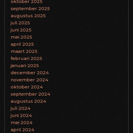
oktober 2025
september 2025
augustus 2025
juli 2025
juni 2025
mei 2025
april 2025
maart 2025
februari 2025
januari 2025
december 2024
november 2024
oktober 2024
september 2024
augustus 2024
juli 2024
juni 2024
mei 2024
april 2024