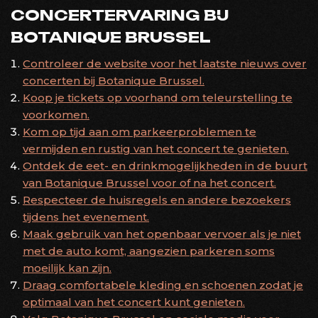
CONCERTERVARING BIJ
BOTANIQUE BRUSSEL
Controleer de website voor het laatste nieuws over
concerten bij Botanique Brussel.
Koop je tickets op voorhand om teleurstelling te
voorkomen.
Kom op tijd aan om parkeerproblemen te
vermijden en rustig van het concert te genieten.
Ontdek de eet- en drinkmogelijkheden in de buurt
van Botanique Brussel voor of na het concert.
Respecteer de huisregels en andere bezoekers
tijdens het evenement.
Maak gebruik van het openbaar vervoer als je niet
met de auto komt, aangezien parkeren soms
moeilijk kan zijn.
Draag comfortabele kleding en schoenen zodat je
optimaal van het concert kunt genieten.