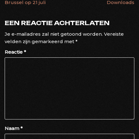
Brussel op 21 juli
Downloads
EEN REACTIE ACHTERLATEN
Je e-mailadres zal niet getoond worden.
Vereiste
velden zijn gemarkeerd met
*
Reactie
*
Naam
*