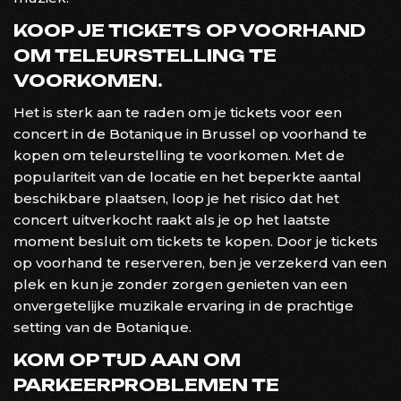
KOOP JE TICKETS OP VOORHAND
OM TELEURSTELLING TE
VOORKOMEN.
Het is sterk aan te raden om je tickets voor een
concert in de Botanique in Brussel op voorhand te
kopen om teleurstelling te voorkomen. Met de
populariteit van de locatie en het beperkte aantal
beschikbare plaatsen, loop je het risico dat het
concert uitverkocht raakt als je op het laatste
moment besluit om tickets te kopen. Door je tickets
op voorhand te reserveren, ben je verzekerd van een
plek en kun je zonder zorgen genieten van een
onvergetelijke muzikale ervaring in de prachtige
setting van de Botanique.
KOM OP TIJD AAN OM
PARKEERPROBLEMEN TE