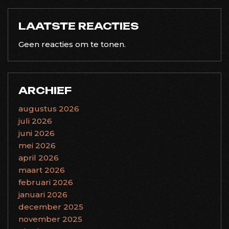
LAATSTE REACTIES
Geen reacties om te tonen.
ARCHIEF
augustus 2026
juli 2026
juni 2026
mei 2026
april 2026
maart 2026
februari 2026
januari 2026
december 2025
november 2025