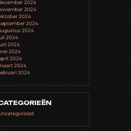
december 2024
november 2024
oktober 2024
september 2024
augustus 2024
juli 2024
juni 2024
mei 2024
april 2024
maart 2024
februari 2024
CATEGORIEËN
Uncategorized