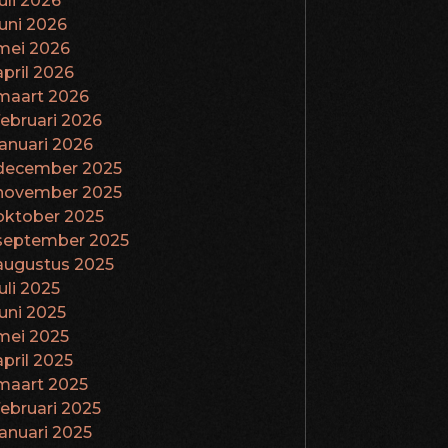
juli 2026
juni 2026
mei 2026
april 2026
maart 2026
februari 2026
januari 2026
december 2025
november 2025
oktober 2025
september 2025
augustus 2025
juli 2025
juni 2025
mei 2025
april 2025
maart 2025
februari 2025
januari 2025