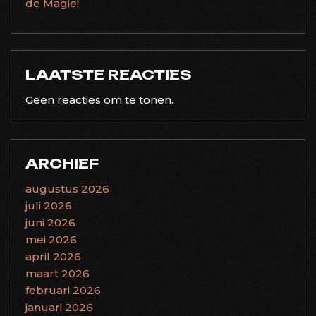
de Magie!
LAATSTE REACTIES
Geen reacties om te tonen.
ARCHIEF
augustus 2026
juli 2026
juni 2026
mei 2026
april 2026
maart 2026
februari 2026
januari 2026