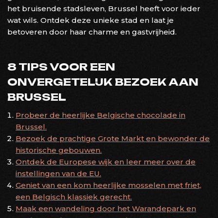
het bruisende stadsleven, Brussel heeft voor ieder
wat wils. Ontdek deze unieke stad en laat je
betoveren door haar charme en gastvrijheid.
8 TIPS VOOR EEN
ONVERGETELIJK BEZOEK AAN
BRUSSEL
Probeer de heerlijke Belgische chocolade in
Brussel.
Bezoek de prachtige Grote Markt en bewonder de
historische gebouwen.
Ontdek de Europese wijk en leer meer over de
instellingen van de EU.
Geniet van een kom heerlijke mosselen met friet,
een Belgisch klassiek gerecht.
Maak een wandeling door het Warandepark en