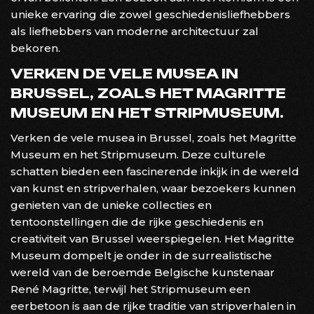
unieke ervaring die zowel geschiedenisliefhebbers
als liefhebbers van moderne architectuur zal
bekoren.
VERKEN DE VELE MUSEA IN
BRUSSEL, ZOALS HET MAGRITTE
MUSEUM EN HET STRIPMUSEUM.
Verken de vele musea in Brussel, zoals het Magritte
Museum en het Stripmuseum. Deze culturele
schatten bieden een fascinerende inkijk in de wereld
van kunst en stripverhalen, waar bezoekers kunnen
genieten van de unieke collecties en
tentoonstellingen die de rijke geschiedenis en
creativiteit van Brussel weerspiegelen. Het Magritte
Museum dompelt je onder in de surrealistische
wereld van de beroemde Belgische kunstenaar
René Magritte, terwijl het Stripmuseum een
eerbetoon is aan de rijke traditie van stripverhalen in