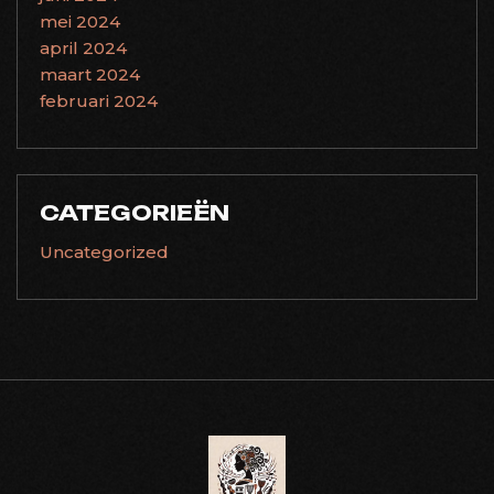
mei 2024
april 2024
maart 2024
februari 2024
CATEGORIEËN
Uncategorized