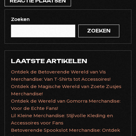
Zoeken
ZOEKEN
LAATSTE ARTIKELEN
Ontdek de Betoverende Wereld van Vis
Merchandise: Van T-Shirts tot Accessoires!
Ontdek de Magische Wereld van Zoete Zusjes
Merchandise!
Ontdek de Wereld van Gomorra Merchandise:
Voor de Echte Fans!
Lil Kleine Merchandise: Stijlvolle Kleding en
Accessoires voor Fans
Betoverende Spookslot Merchandise: Ontdek