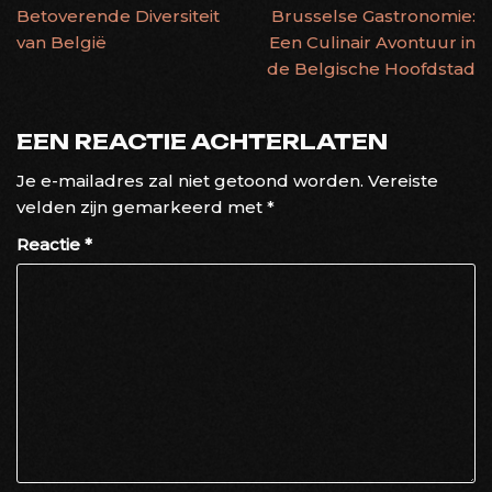
Betoverende Diversiteit
Brusselse Gastronomie:
van België
Een Culinair Avontuur in
de Belgische Hoofdstad
EEN REACTIE ACHTERLATEN
Je e-mailadres zal niet getoond worden.
Vereiste
velden zijn gemarkeerd met
*
Reactie
*