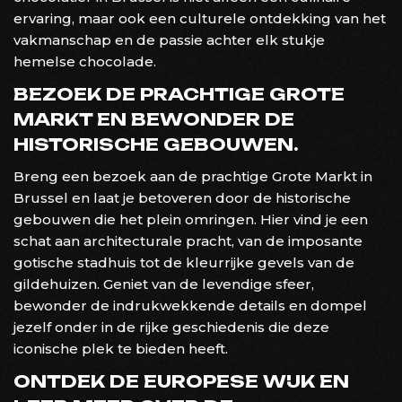
ervaring, maar ook een culturele ontdekking van het
vakmanschap en de passie achter elk stukje
hemelse chocolade.
BEZOEK DE PRACHTIGE GROTE
MARKT EN BEWONDER DE
HISTORISCHE GEBOUWEN.
Breng een bezoek aan de prachtige Grote Markt in
Brussel en laat je betoveren door de historische
gebouwen die het plein omringen. Hier vind je een
schat aan architecturale pracht, van de imposante
gotische stadhuis tot de kleurrijke gevels van de
gildehuizen. Geniet van de levendige sfeer,
bewonder de indrukwekkende details en dompel
jezelf onder in de rijke geschiedenis die deze
iconische plek te bieden heeft.
ONTDEK DE EUROPESE WIJK EN