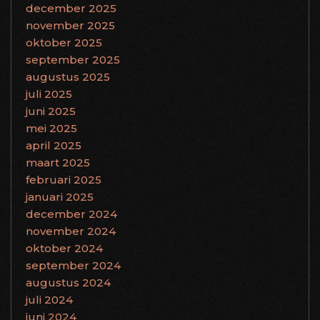
december 2025
november 2025
oktober 2025
september 2025
augustus 2025
juli 2025
juni 2025
mei 2025
april 2025
maart 2025
februari 2025
januari 2025
december 2024
november 2024
oktober 2024
september 2024
augustus 2024
juli 2024
juni 2024