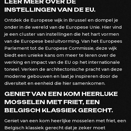
LEER MEER OVER DE
INSTELLINGEN VAN DE EU.
Ontdek de Europese wijk in Brussel en dompel je
onder in de wereld van de Europese Unie. Hier vind
je een cluster van instellingen die het hart vormen
van de Europese besluitvorming. Van het Europees
Parlement tot de Europese Commissie, deze wijk
biedt een unieke kans om meer te leren over de
werking en impact van de EU op het internationale
toneel. Verken de architectonische pracht van deze
moderne gebouwen en laat je inspireren door de
diversiteit en eenheid die hier samenkomen.
GENIET VAN EEN KOM HEERLIJKE
MOSSELEN MET FRIET, EEN
BELGISCH KLASSIEK GERECHT.
Geniet van een kom heerlijke mosselen met friet, een
Belgisch klassiek gerecht dat je zeker moet