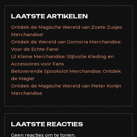
LAATSTE ARTIKELEN
Ontdek de Magische Wereld van Zoete Zusjes
Merchandise!
Ontdek de Wereld van Gomorra Merchandise:
Voor de Echte Fans!
Lil Kleine Merchandise: Stijlvolle Kleding en
Accessoires voor Fans
Betoverende Spookslot Merchandise: Ontdek
de Magie!
Ontdek de Magische Wereld van Pieter Konijn
Merchandise
LAATSTE REACTIES
Geen reacties om te tonen.