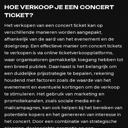
HOE VERKOOP JE EEN CONCERT
TICKET?
Het verkopen van een concert ticket kan op
verschillende manieren worden aangepakt,
afhankelijk van de aard van het evenement en de
doelgroep. Een effectieve manier om concert tickets
te verkopen is via online ticketverkoopplatforms,
waar organisatoren gemakkelijk toegang hebben tot
een breed publiek. Daarnaast is het belangrijk om
een duidelijke prijsstrategie te bepalen, rekening
houdend met factoren zoals de waarde van het
evenement en eventuele kortingen om de verkoop
te stimuleren. Het gebruik van marketing en
promotiekanalen, zoals sociale media en e-
mailcampagnes, kan ook helpen bij het bereiken van
potentiële kopers en het genereren van interesse in
het concert. Door een combinatie van strategische