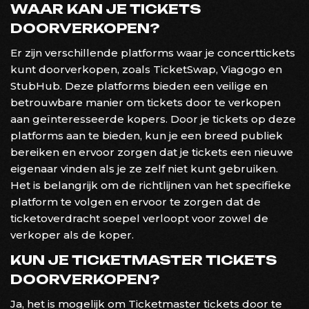
WAAR KAN JE TICKETS
DOORVERKOPEN?
Er zijn verschillende platforms waar je concerttickets
kunt doorverkopen, zoals TicketSwap, Viagogo en
StubHub. Deze platforms bieden een veilige en
betrouwbare manier om tickets door te verkopen
aan geïnteresseerde kopers. Door je tickets op deze
platforms aan te bieden, kun je een breed publiek
bereiken en ervoor zorgen dat je tickets een nieuwe
eigenaar vinden als je ze zelf niet kunt gebruiken.
Het is belangrijk om de richtlijnen van het specifieke
platform te volgen en ervoor te zorgen dat de
ticketoverdracht soepel verloopt voor zowel de
verkoper als de koper.
KUN JE TICKETMASTER TICKETS
DOORVERKOPEN?
Ja, het is mogelijk om Ticketmaster tickets door te