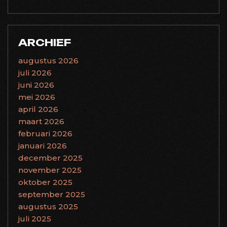
ARCHIEF
augustus 2026
juli 2026
juni 2026
mei 2026
april 2026
maart 2026
februari 2026
januari 2026
december 2025
november 2025
oktober 2025
september 2025
augustus 2025
juli 2025