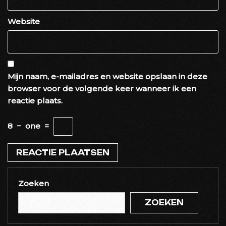
Website
Mijn naam, e-mailadres en website opslaan in deze
browser voor de volgende keer wanneer ik een
reactie plaats.
8
−
one
=
Zoeken
ZOEKEN