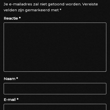
Je e-mailadres zal niet getoond worden.
Vereiste
velden zijn gemarkeerd met
*
Reactie
*
Naam
*
E-mail
*