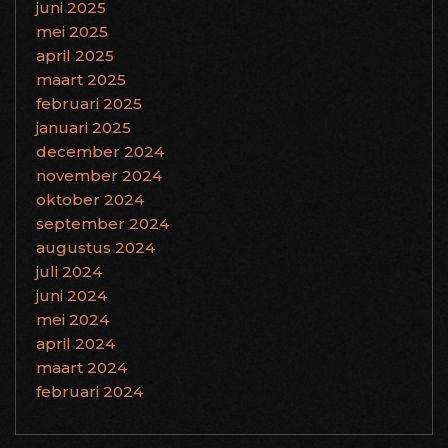
juni 2025
mei 2025
april 2025
maart 2025
februari 2025
januari 2025
december 2024
november 2024
oktober 2024
september 2024
augustus 2024
juli 2024
juni 2024
mei 2024
april 2024
maart 2024
februari 2024