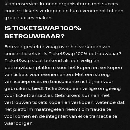
klantenservice, kunnen organisatoren met succes
concert tickets verkopen en hun evenement tot een
groot succes maken.
IS TICKETSWAP 100%
BETROUWBAAR?
Een veelgestelde vraag over het verkopen van
concerttickets is: Is TicketSwap 100% betrouwbaar?
TicketSwap staat bekend als een veilig en
betrouwbaar platform voor het kopen en verkopen
van tickets voor evenementen. Met een streng
verificatieproces en transparante richtlijnen voor
gebruikers, biedt TicketSwap een veilige omgeving
voor tickettransacties. Gebruikers kunnen met
vertrouwen tickets kopen en verkopen, wetende dat
het platform maatregelen neemt om fraude te
voorkomen en de integriteit van elke transactie te
waarborgen.