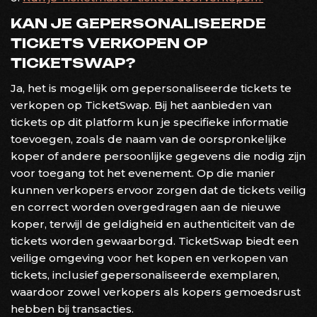
KAN JE GEPERSONALISEERDE
TICKETS VERKOPEN OP
TICKETSWAP?
Ja, het is mogelijk om gepersonaliseerde tickets te
verkopen op TicketSwap. Bij het aanbieden van
tickets op dit platform kun je specifieke informatie
toevoegen, zoals de naam van de oorspronkelijke
koper of andere persoonlijke gegevens die nodig zijn
voor toegang tot het evenement. Op die manier
kunnen verkopers ervoor zorgen dat de tickets veilig
en correct worden overgedragen aan de nieuwe
koper, terwijl de geldigheid en authenticiteit van de
tickets worden gewaarborgd. TicketSwap biedt een
veilige omgeving voor het kopen en verkopen van
tickets, inclusief gepersonaliseerde exemplaren,
waardoor zowel verkopers als kopers gemoedsrust
hebben bij transacties.