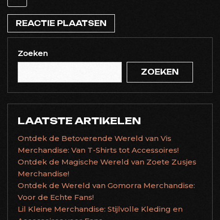
Zoeken
ZOEKEN
LAATSTE ARTIKELEN
Ontdek de Betoverende Wereld van Vis
Merchandise: Van T-Shirts tot Accessoires!
Ontdek de Magische Wereld van Zoete Zusjes
Merchandise!
Ontdek de Wereld van Gomorra Merchandise:
Voor de Echte Fans!
Lil Kleine Merchandise: Stijlvolle Kleding en