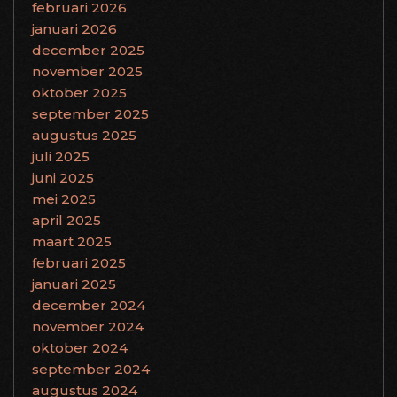
februari 2026
januari 2026
december 2025
november 2025
oktober 2025
september 2025
augustus 2025
juli 2025
juni 2025
mei 2025
april 2025
maart 2025
februari 2025
januari 2025
december 2024
november 2024
oktober 2024
september 2024
augustus 2024