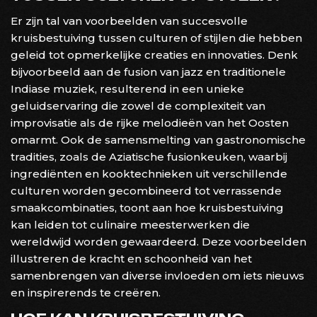
Er zijn tal van voorbeelden van succesvolle
kruisbestuiving tussen culturen of stijlen die hebben
geleid tot opmerkelijke creaties en innovaties. Denk
bijvoorbeeld aan de fusion van jazz en traditionele
Indiase muziek, resulterend in een unieke
geluidservaring die zowel de complexiteit van
improvisatie als de rijke melodieën van het Oosten
omarmt. Ook de samensmelting van gastronomische
tradities, zoals de Aziatische fusionkeuken, waarbij
ingrediënten en kooktechnieken uit verschillende
culturen worden gecombineerd tot verrassende
smaakcombinaties, toont aan hoe kruisbestuiving
kan leiden tot culinaire meesterwerken die
wereldwijd worden gewaardeerd. Deze voorbeelden
illustreren de kracht en schoonheid van het
samenbrengen van diverse invloeden om iets nieuws
en inspirerends te creëren.