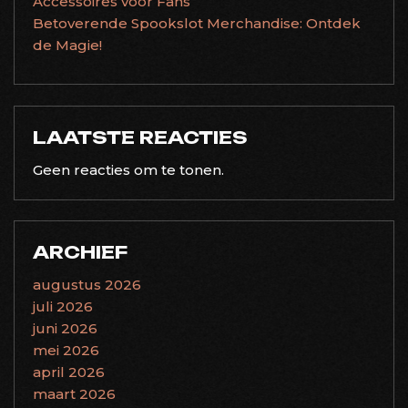
Accessoires voor Fans
Betoverende Spookslot Merchandise: Ontdek
de Magie!
LAATSTE REACTIES
Geen reacties om te tonen.
ARCHIEF
augustus 2026
juli 2026
juni 2026
mei 2026
april 2026
maart 2026