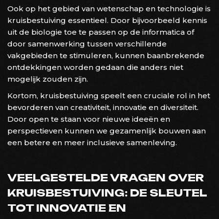
Ook op het gebied van wetenschap en technologie is
kruisbestuiving essentieel. Door bijvoorbeeld kennis
uit de biologie toe te passen op de informatica of
door samenwerking tussen verschillende
vakgebieden te stimuleren, kunnen baanbrekende
ontdekkingen worden gedaan die anders niet
mogelijk zouden zijn.
Kortom, kruisbestuiving speelt een cruciale rol in het
bevorderen van creativiteit, innovatie en diversiteit.
Door open te staan voor nieuwe ideeën en
perspectieven kunnen we gezamenlijk bouwen aan
een betere en meer inclusieve samenleving.
VEELGESTELDE VRAGEN OVER
KRUISBESTUIVING: DE SLEUTEL
TOT INNOVATIE EN