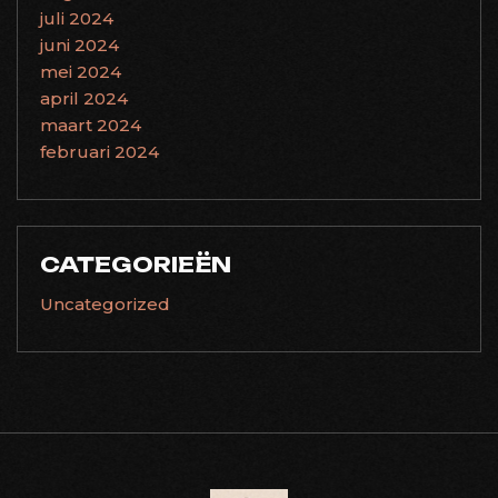
juli 2024
juni 2024
mei 2024
april 2024
maart 2024
februari 2024
CATEGORIEËN
Uncategorized