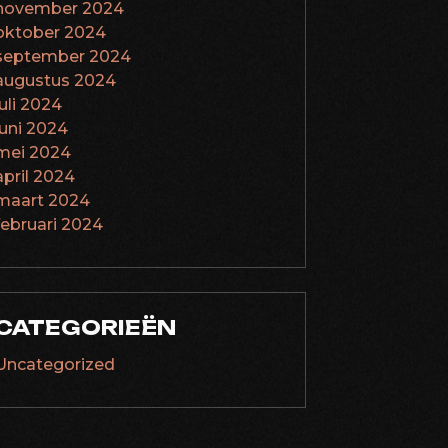
november 2024
oktober 2024
september 2024
augustus 2024
juli 2024
juni 2024
mei 2024
april 2024
maart 2024
februari 2024
CATEGORIEËN
Uncategorized