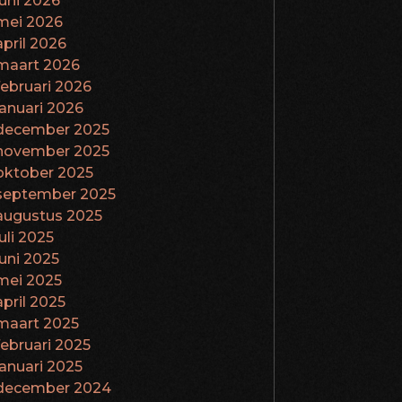
juni 2026
mei 2026
april 2026
maart 2026
februari 2026
januari 2026
december 2025
november 2025
oktober 2025
september 2025
augustus 2025
juli 2025
juni 2025
mei 2025
april 2025
maart 2025
februari 2025
januari 2025
december 2024