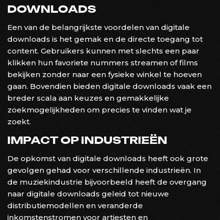
DOWNLOADS
Een van de belangrijkste voordelen van digitale
downloads is het gemak en de directe toegang tot
content. Gebruikers kunnen met slechts een paar
klikken hun favoriete nummers streamen of films
bekijken zonder naar een fysieke winkel te hoeven
gaan. Bovendien bieden digitale downloads vaak een
breder scala aan keuzes en gemakkelijke
zoekmogelijkheden om precies te vinden wat je
zoekt.
IMPACT OP INDUSTRIEËN
De opkomst van digitale downloads heeft ook grote
gevolgen gehad voor verschillende industrieën. In
de muziekindustrie bijvoorbeeld heeft de overgang
naar digitale downloads geleid tot nieuwe
distributiemodellen en veranderde
inkomstenstromen voor artiesten en