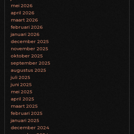
mei 2026
april 2026
maart 2026
februari 2026
januari 2026
december 2025
november 2025
oktober 2025
september 2025
augustus 2025
juli 2025
juni 2025
mei 2025
april 2025
maart 2025
februari 2025
januari 2025
december 2024