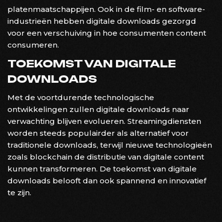
platenmaatschappijen. Ook in de film- en software-
industrieën hebben digitale downloads gezorgd
voor een verschuiving in hoe consumenten content
consumeren.
TOEKOMST VAN DIGITALE
DOWNLOADS
Met de voortdurende technologische
ontwikkelingen zullen digitale downloads naar
verwachting blijven evolueren. Streamingdiensten
worden steeds populairder als alternatief voor
traditionele downloads, terwijl nieuwe technologieën
zoals blockchain de distributie van digitale content
kunnen transformeren. De toekomst van digitale
downloads belooft dan ook spannend en innovatief
te zijn.