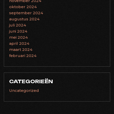
november 2024
oktober 2024
september 2024
augustus 2024
juli 2024
juni 2024
mei 2024
april 2024
maart 2024
februari 2024
CATEGORIEËN
Uncategorized