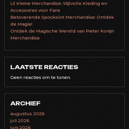
Lil Kleine Merchandise: Stijlvolle Kleding en
Accessoires voor Fans
Betoverende Spookslot Merchandise: Ontdek
de Magie!
Ontdek de Magische Wereld van Pieter Konijn
Merchandise
LAATSTE REACTIES
Geen reacties om te tonen.
ARCHIEF
augustus 2026
juli 2026
juni 2026