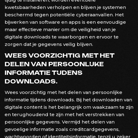
kwetsbaarheden verholpen en blijven je systemen
beschermd tegen potentiële cyberaanvallen. Het
bijwerken van software en apps is een eenvoudige
maar effectieve manier om de veiligheid van je
digitale downloads te waarborgen en ervoor te
zorgen dat je gegevens veilig blijven.
WEES VOORZICHTIG MET HET
DELEN VAN PERSOONLIJKE
INFORMATIE TIJDENS
DOWNLOADS.
Wees voorzichtig met het delen van persoonlijke
informatie tijdens downloads. Bij het downloaden van
digitale content is het belangrijk om waakzaam te zijn
en terughoudend te zijn met het verstrekken van
persoonlijke gegevens. Vermijd het delen van
gevoelige informatie zoals creditcardgegevens,
wachtwoorden of identiteitsinformatie, tenzij u zeker