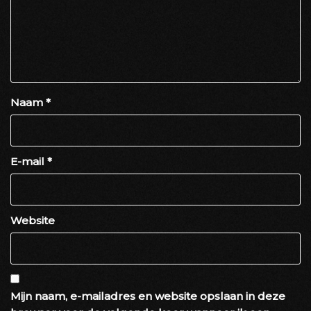
Naam
*
E-mail
*
Website
Mijn naam, e-mailadres en website opslaan in deze