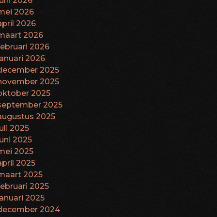
juni 2026
mei 2026
april 2026
maart 2026
februari 2026
januari 2026
december 2025
november 2025
oktober 2025
september 2025
augustus 2025
juli 2025
juni 2025
mei 2025
april 2025
maart 2025
februari 2025
januari 2025
december 2024