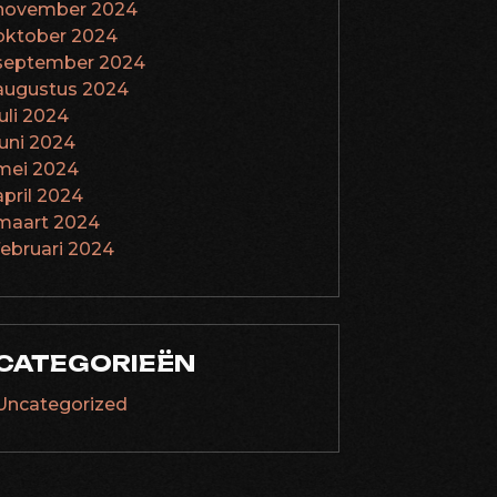
november 2024
oktober 2024
september 2024
augustus 2024
juli 2024
juni 2024
mei 2024
april 2024
maart 2024
februari 2024
CATEGORIEËN
Uncategorized