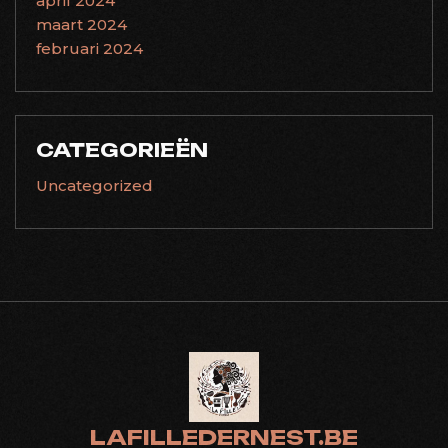
april 2024
maart 2024
februari 2024
CATEGORIEËN
Uncategorized
LAFILLEDERNEST.BE