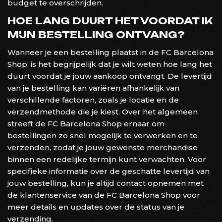
budget te overschrijden.
HOE LANG DUURT HET VOORDAT IK
MIJN BESTELLING ONTVANG?
Wanneer je een bestelling plaatst in de FC Barcelona
Shop, is het begrijpelijk dat je wilt weten hoe lang het
duurt voordat je jouw aankoop ontvangt. De levertijd
van je bestelling kan variëren afhankelijk van
verschillende factoren, zoals je locatie en de
verzendmethode die je kiest. Over het algemeen
streeft de FC Barcelona Shop ernaar om
bestellingen zo snel mogelijk te verwerken en te
verzenden, zodat je jouw gewenste merchandise
binnen een redelijke termijn kunt verwachten. Voor
specifieke informatie over de geschatte levertijd van
jouw bestelling, kun je altijd contact opnemen met
de klantenservice van de FC Barcelona Shop voor
meer details en updates over de status van je
verzending.