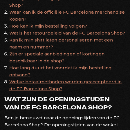
Shop?
Waar kan ik de officiële FC Barcelona merchandise
kopen?
Hoe kan ik mijn bestelling volgen?
Wat is het retourbeleid van de FC Barcelona Shop?
Kan ik mijn shirt laten personaliseren met een
naam en nummer?
Zijn er speciale aanbiedingen of kortingen
beschikbaar in de shop?
Hoe lang duurt het voordat ik mijn bestelling
ontvang?
Welke betaalmethoden worden geaccepteerd in
de FC Barcelona Shop?
WAT ZIJN DE OPENINGSTIJDEN
VAN DE FC BARCELONA SHOP?
Ben je benieuwd naar de openingstijden van de FC
Barcelona Shop? De openingstijden van de winkel