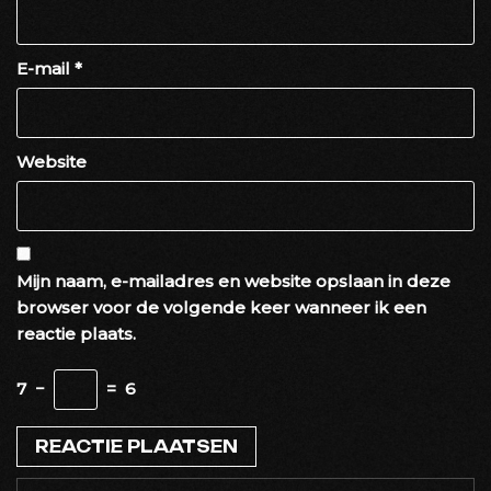
E-mail
*
Website
Mijn naam, e-mailadres en website opslaan in deze
browser voor de volgende keer wanneer ik een
reactie plaats.
7
−
=
6