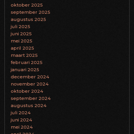
oktober 2025
september 2025
augustus 2025
juli 2025
juni 2025
mei 2025
april 2025
maart 2025
februari 2025
januari 2025
december 2024
november 2024
oktober 2024
september 2024
augustus 2024
juli 2024
juni 2024
mei 2024