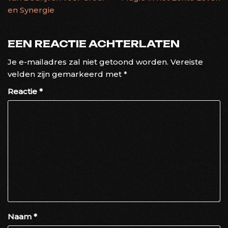
en Synergie
EEN REACTIE ACHTERLATEN
Je e-mailadres zal niet getoond worden.
Vereiste
velden zijn gemarkeerd met
*
Reactie
*
Naam
*