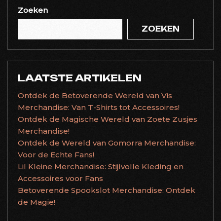
Zoeken
ZOEKEN
LAATSTE ARTIKELEN
Ontdek de Betoverende Wereld van Vis
Merchandise: Van T-Shirts tot Accessoires!
Ontdek de Magische Wereld van Zoete Zusjes
Merchandise!
Ontdek de Wereld van Gomorra Merchandise:
Voor de Echte Fans!
Lil Kleine Merchandise: Stijlvolle Kleding en
Accessoires voor Fans
Betoverende Spookslot Merchandise: Ontdek
de Magie!