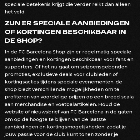
speciale betekenis krijgt die verder reikt dan alleen
het veld.
ZIJN ER SPECIALE AANBIEDINGEN
OF KORTINGEN BESCHIKBAAR IN
DE SHOP?
In de FC Barcelona Shop zijn er regelmatig speciale
aanbiedingen en kortingen beschikbaar voor fans en
supporters. Of het nu gaat om seizoensgebonden
promoties, exclusieve deals voor clubleden of
kortingsacties tijdens speciale evenementen, de
shop biedt verschillende mogelijkheden om te
profiteren van voordelige prijzen op een breed scala
aan merchandise en voetbalartikelen. Houd de
website of nieuwsbrief van FC Barcelona in de gaten
om op de hoogte te blijven van de laatste
aanbiedingen en kortingsmogelijkheden, zodat je
jouw passie voor de club kunt tonen zonder je