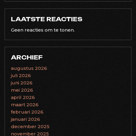
LAATSTE REACTIES
Geen reacties om te tonen.
ARCHIEF
augustus 2026
juli 2026
juni 2026
mei 2026
april 2026
maart 2026
februari 2026
januari 2026
december 2025
november 2025