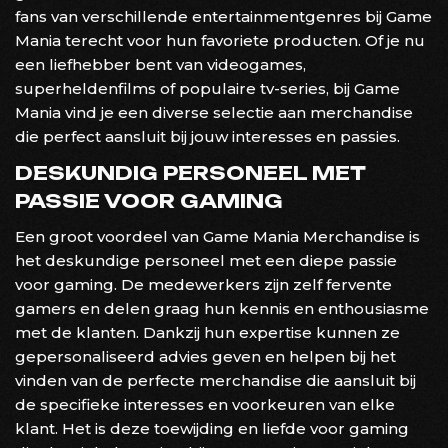
fans van verschillende entertainmentgenres bij Game
Mania terecht voor hun favoriete producten. Of je nu
een liefhebber bent van videogames,
superheldenfilms of populaire tv-series, bij Game
Mania vind je een diverse selectie aan merchandise
die perfect aansluit bij jouw interesses en passies.
DESKUNDIG PERSONEEL MET
PASSIE VOOR GAMING
Een groot voordeel van Game Mania Merchandise is
het deskundige personeel met een diepe passie
voor gaming. De medewerkers zijn zelf fervente
gamers en delen graag hun kennis en enthousiasme
met de klanten. Dankzij hun expertise kunnen ze
gepersonaliseerd advies geven en helpen bij het
vinden van de perfecte merchandise die aansluit bij
de specifieke interesses en voorkeuren van elke
klant. Het is deze toewijding en liefde voor gaming