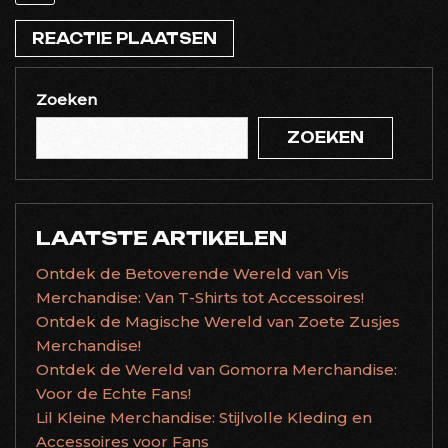
Zoeken
ZOEKEN
LAATSTE ARTIKELEN
Ontdek de Betoverende Wereld van Vis
Merchandise: Van T-Shirts tot Accessoires!
Ontdek de Magische Wereld van Zoete Zusjes
Merchandise!
Ontdek de Wereld van Gomorra Merchandise:
Voor de Echte Fans!
Lil Kleine Merchandise: Stijlvolle Kleding en
Accessoires voor Fans