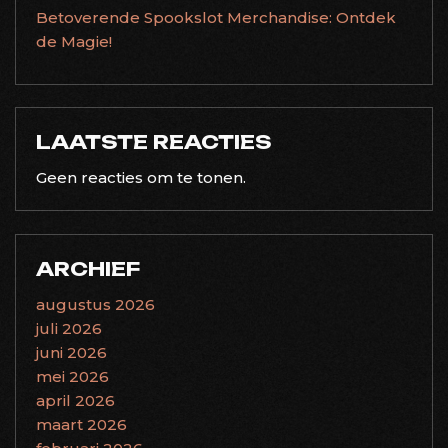
Betoverende Spookslot Merchandise: Ontdek
de Magie!
LAATSTE REACTIES
Geen reacties om te tonen.
ARCHIEF
augustus 2026
juli 2026
juni 2026
mei 2026
april 2026
maart 2026