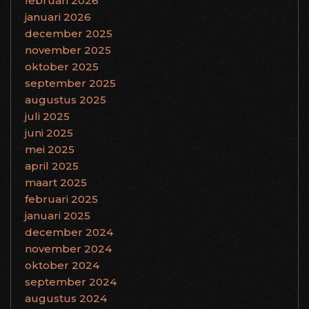
februari 2026
januari 2026
december 2025
november 2025
oktober 2025
september 2025
augustus 2025
juli 2025
juni 2025
mei 2025
april 2025
maart 2025
februari 2025
januari 2025
december 2024
november 2024
oktober 2024
september 2024
augustus 2024