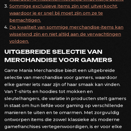
Sommige exclusieve items zijn snel uitverkocht,
waardoor je er snel bij moet zijn om ze te
bemachtigen.
De kwaliteit van sommige merchandise-items kan
wisselend zijn en niet altijd aan de verwachtingen
voldoen.
UITGEBREIDE SELECTIE VAN
MERCHANDISE VOOR GAMERS
Game Mania Merchandise biedt een uitgebreide
selectie van merchandise voor gamers, waardoor
elke gamer iets naar zijn of haar smaak kan vinden.
Van T-shirts en hoodies tot mokken en
sleutelhangers, de variatie in producten stelt gamers
in staat om hun liefde voor gaming op verschillende
manieren te uiten en te omarmen. Met zorgvuldig
ontworpen items die zowel klassieke als moderne
gamefranchises vertegenwoordigen, is er voor elke