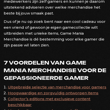
medewerkers zijn zelf gamers en kunnen je daarom
uitstekend adviseren over welke merchandise het
beste bij jouw smaak past.
Dus of je nu op zoek bent naar een cool cadeau voor
een vriend of gewoon je eigen gamecollectie wilt
uitbreiden met unieke items, Game Mania
Merchandise is dé bestemming voor elke gamer die
zijn passie wil laten zien.
7 VOORDELEN VAN GAME
MANIA MERCHANDISE VOOR DE
GEPASSIONEERDE GAMER
Uitgebreide selectie van merchandise voor gamers
Hoogwaardige en zorgvuldig ontworpen items
Collector’s editions met exclusieve content
beschikbaar