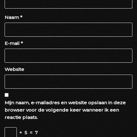
Naam
*
E-mail
*
Website
Mijn naam, e-mailadres en website opslaan in deze
browser voor de volgende keer wanneer ik een
reactie plaats.
+
5
=
7