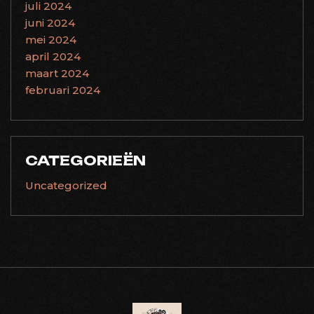
juli 2024
juni 2024
mei 2024
april 2024
maart 2024
februari 2024
CATEGORIEËN
Uncategorized