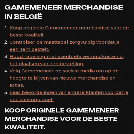
GAMEMENEER MERCHANDISE
IN BELGIË
Koop originele Gamemeneer merchandise voor de
beste kwaliteit.
Controleer de maattabel zorgvuldig voordat je
een item bestelt.
Houd rekening met eventuele verzendkosten bij
het plaatsen van een bestelling.
Volg Gamemeneer op sociale media om op de
hoogte te blijven van nieuwe merchandise en
acties.
Lees beoordelingen van andere klanten voordat je
een aankoop doet.
KOOP ORIGINELE GAMEMENEER
MERCHANDISE VOOR DE BESTE
KWALITEIT.