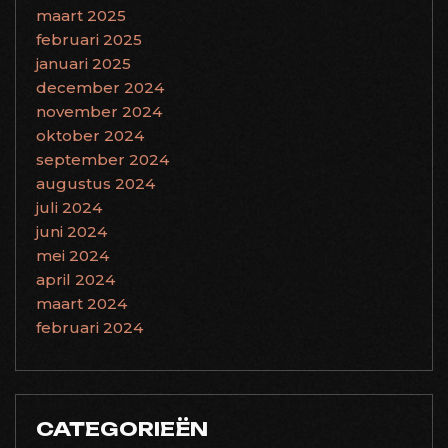
maart 2025
februari 2025
januari 2025
december 2024
november 2024
oktober 2024
september 2024
augustus 2024
juli 2024
juni 2024
mei 2024
april 2024
maart 2024
februari 2024
CATEGORIEËN