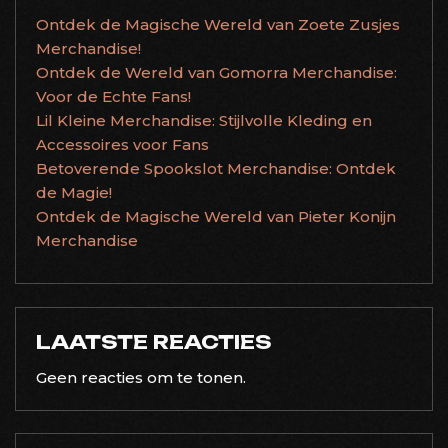
Ontdek de Magische Wereld van Zoete Zusjes
Merchandise!
Ontdek de Wereld van Gomorra Merchandise:
Voor de Echte Fans!
Lil Kleine Merchandise: Stijlvolle Kleding en
Accessoires voor Fans
Betoverende Spookslot Merchandise: Ontdek
de Magie!
Ontdek de Magische Wereld van Pieter Konijn
Merchandise
LAATSTE REACTIES
Geen reacties om te tonen.