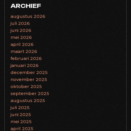
ARCHIEF
augustus 2026
juli 2026
juni 2026
mei 2026
april 2026
maart 2026
februari 2026
januari 2026
december 2025
november 2025
oktober 2025
september 2025
augustus 2025
juli 2025
juni 2025
mei 2025
april 2025