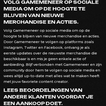
VOLG GAMEMENEER OP SOCIALE
MEDIA OM OP DE HOOGTE TE
BLIJVEN VAN NIEUWE
MERCHANDISE EN ACTIES.
Volg Gamemeneer op sociale media om op de
hoogte te blijven van nieuwe merchandise en acties.
Door Gamemeneer te volgen op platforms zoals
Instagram, Twitter en Facebook, ontvang je als
eerste updates over de nieuwste merchandise die
beschikbaar is en mis je geen enkele actie of
aanbieding. Blijf verbonden met Gamemeneer en zijn
community door hem te volgen op sociale media en
wees altijd up-to-date met alles wat te maken heeft
met jouw favoriete content creator.
LEES BEOORDELINGEN VAN
ANDERE KLANTEN VOORDAT JE
EEN AANKOOP DOET.