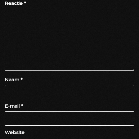
Reactie
*
Naam
*
E-mail
*
Website