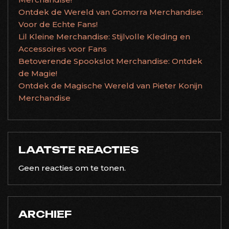
Ontdek de Wereld van Gomorra Merchandise:
Voor de Echte Fans!
Lil Kleine Merchandise: Stijlvolle Kleding en
Accessoires voor Fans
Betoverende Spookslot Merchandise: Ontdek
de Magie!
Ontdek de Magische Wereld van Pieter Konijn
Merchandise
LAATSTE REACTIES
Geen reacties om te tonen.
ARCHIEF