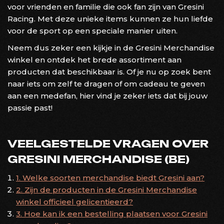
voor vrienden en familie die ook fan zijn van Gresini
Racing. Met deze unieke items kunnen ze hun liefde
voor de sport op een speciale manier uiten.
Neem dus zeker een kijkje in de Gresini Merchandise
winkel en ontdek het brede assortiment aan
producten dat beschikbaar is. Of je nu op zoek bent
naar iets om zelf te dragen of om cadeau te geven
aan een medefan, hier vind je zeker iets dat bij jouw
passie past!
VEELGESTELDE VRAGEN OVER
GRESINI MERCHANDISE (BE)
1. Welke soorten merchandise biedt Gresini aan?
2. Zijn de producten in de Gresini Merchandise
winkel officieel gelicentieerd?
3. Hoe kan ik een bestelling plaatsen voor Gresini