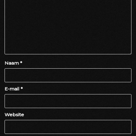
Naam
*
E-mail
*
Website