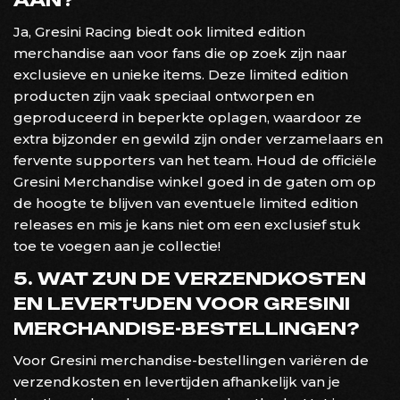
Ja, Gresini Racing biedt ook limited edition
merchandise aan voor fans die op zoek zijn naar
exclusieve en unieke items. Deze limited edition
producten zijn vaak speciaal ontworpen en
geproduceerd in beperkte oplagen, waardoor ze
extra bijzonder en gewild zijn onder verzamelaars en
fervente supporters van het team. Houd de officiële
Gresini Merchandise winkel goed in de gaten om op
de hoogte te blijven van eventuele limited edition
releases en mis je kans niet om een exclusief stuk
toe te voegen aan je collectie!
5. WAT ZIJN DE VERZENDKOSTEN
EN LEVERTIJDEN VOOR GRESINI
MERCHANDISE-BESTELLINGEN?
Voor Gresini merchandise-bestellingen variëren de
verzendkosten en levertijden afhankelijk van je