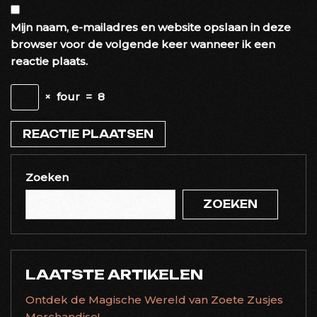
Mijn naam, e-mailadres en website opslaan in deze
browser voor de volgende keer wanneer ik een
reactie plaats.
×
four
=
8
Zoeken
ZOEKEN
LAATSTE ARTIKELEN
Ontdek de Magische Wereld van Zoete Zusjes
Merchandise!