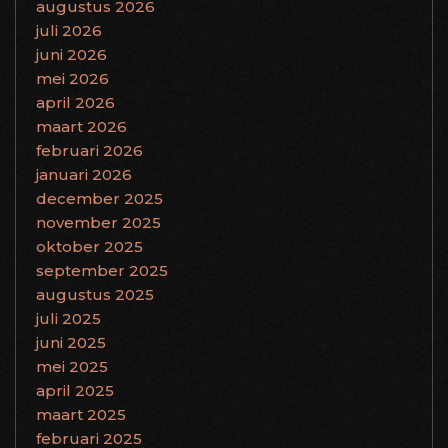
augustus 2026
juli 2026
juni 2026
mei 2026
april 2026
maart 2026
februari 2026
januari 2026
december 2025
november 2025
oktober 2025
september 2025
augustus 2025
juli 2025
juni 2025
mei 2025
april 2025
maart 2025
februari 2025