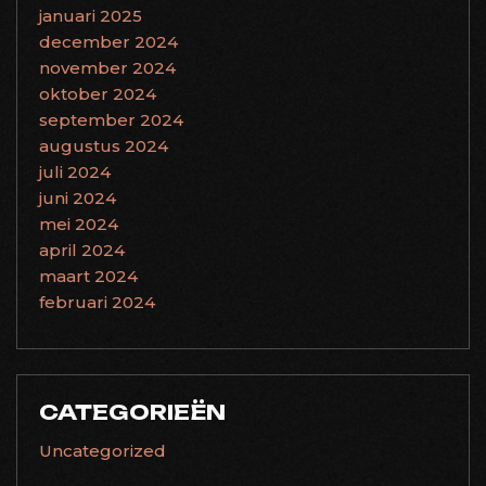
januari 2025
december 2024
november 2024
oktober 2024
september 2024
augustus 2024
juli 2024
juni 2024
mei 2024
april 2024
maart 2024
februari 2024
CATEGORIEËN
Uncategorized