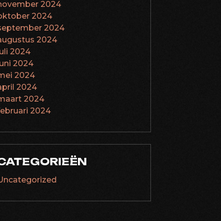
november 2024
oktober 2024
september 2024
augustus 2024
juli 2024
juni 2024
mei 2024
april 2024
maart 2024
februari 2024
CATEGORIEËN
Uncategorized