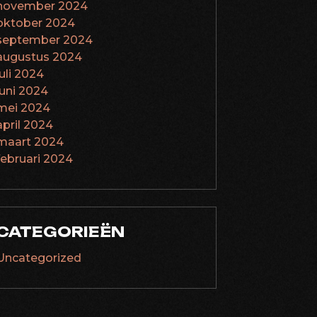
november 2024
oktober 2024
september 2024
augustus 2024
juli 2024
juni 2024
mei 2024
april 2024
maart 2024
februari 2024
CATEGORIEËN
Uncategorized