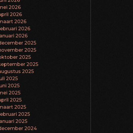
juni 2026
mei 2026
april 2026
maart 2026
februari 2026
januari 2026
december 2025
november 2025
oktober 2025
september 2025
augustus 2025
juli 2025
juni 2025
mei 2025
april 2025
maart 2025
februari 2025
januari 2025
december 2024