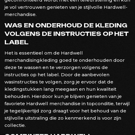
je vol vertrouwen genieten van je stijlvolle Hardwell-
merchandise.
WAS EN ONDERHOUD DE KLEDING
VOLGENS DE INSTRUCTIES OP HET
LABEL
Het is essentieel om de Hardwell
merchandisingkleding goed te onderhouden door
deze te wassen en te verzorgen volgens de
instructies op het label. Door de aanbevolen
wasinstructies te volgen, zorg je ervoor dat de
kledingstukken lang meegaan en hun kwaliteit
behouden. Hierdoor kun je blijven genieten van je
favoriete Hardwell merchandise in topconditie, terwijl
je tegelijkertijd zorg draagt voor het behoud van de
stijlvolle uitstraling die zo kenmerkend is voor zijn
collectie.