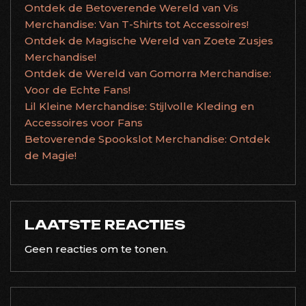
Ontdek de Betoverende Wereld van Vis
Merchandise: Van T-Shirts tot Accessoires!
Ontdek de Magische Wereld van Zoete Zusjes
Merchandise!
Ontdek de Wereld van Gomorra Merchandise:
Voor de Echte Fans!
Lil Kleine Merchandise: Stijlvolle Kleding en
Accessoires voor Fans
Betoverende Spookslot Merchandise: Ontdek
de Magie!
LAATSTE REACTIES
Geen reacties om te tonen.