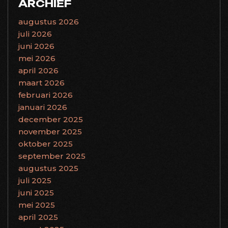
ARCHIEF
augustus 2026
juli 2026
juni 2026
mei 2026
april 2026
maart 2026
februari 2026
januari 2026
december 2025
november 2025
oktober 2025
september 2025
augustus 2025
juli 2025
juni 2025
mei 2025
april 2025