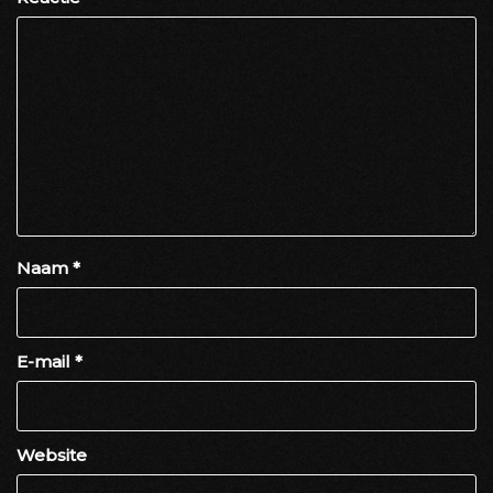
Naam
*
E-mail
*
Website