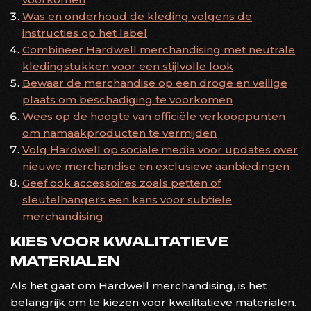
Was en onderhoud de kleding volgens de
instructies op het label
Combineer Hardwell merchandising met neutrale
kledingstukken voor een stijlvolle look
Bewaar de merchandise op een droge en veilige
plaats om beschadiging te voorkomen
Wees op de hoogte van officiële verkooppunten
om namaakproducten te vermijden
Volg Hardwell op sociale media voor updates over
nieuwe merchandise en exclusieve aanbiedingen
Geef ook accessoires zoals petten of
sleutelhangers een kans voor subtiele
merchandising
KIES VOOR KWALITATIEVE
MATERIALEN
Als het gaat om Hardwell merchandising, is het
belangrijk om te kiezen voor kwalitatieve materialen.