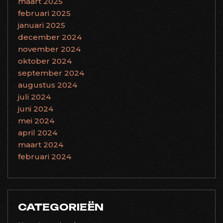
maart 2025
februari 2025
januari 2025
december 2024
november 2024
oktober 2024
september 2024
augustus 2024
juli 2024
juni 2024
mei 2024
april 2024
maart 2024
februari 2024
CATEGORIEËN