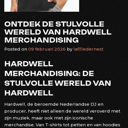
ONTDEK DE STIJLVOLLE
WERELD VAN HARDWELL
MERCHANDISING
Posted on
09 februari 2026
by
lafilledernest
HARDWELL
MERCHANDISING: DE
STIJLVOLLE WERELD VAN
HARDWELL
Hardwell, de beroemde Nederlandse DJ en
producer, heeft niet alleen de wereld veroverd met
zijn muziek, maar ook met zijn iconische
merchandise. Van T-shirts tot petten en van hoodies