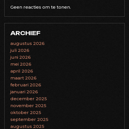
Geen reacties om te tonen.
ARCHIEF
augustus 2026
juli 2026
juni 2026
mei 2026
april 2026
maart 2026
februari 2026
januari 2026
december 2025
november 2025
oktober 2025
september 2025
augustus 2025