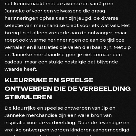
net kennismaakt met de avonturen van Jip en
Janneke of voor een volwassene die graag
herinneringen ophaalt aan zijn jeugd, de diverse
selectie van merchandise biedt voor elk wat wils. Het
brengt niet alleen vreugde aan de ontvanger, maar
roept ook warme herinneringen op aan de tijdloze
verhalen en illustraties die velen dierbaar zijn. Met Jip
en Janneke merchandise geef je niet zomaar een
cadeau, maar een stukje nostalgie dat blijvende
waarde heeft.
KLEURRIJKE EN SPEELSE
ONTWERPEN DIE DE VERBEELDING
STIMULEREN
De kleurrijke en speelse ontwerpen van Jip en
Janneke merchandise zijn een ware bron van
inspiratie voor de verbeelding. Door de levendige en
vrolijke ontwerpen worden kinderen aangemoedigd