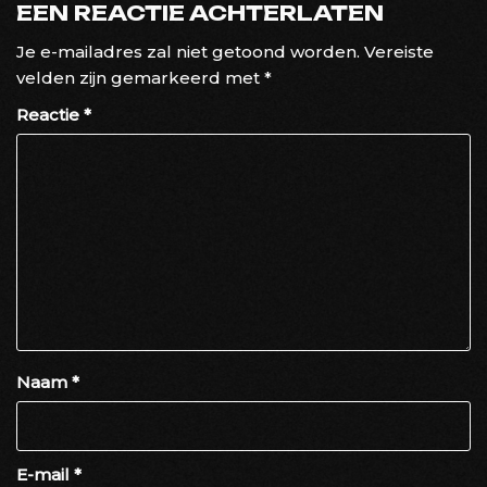
EEN REACTIE ACHTERLATEN
Je e-mailadres zal niet getoond worden.
Vereiste
velden zijn gemarkeerd met
*
Reactie
*
Naam
*
E-mail
*