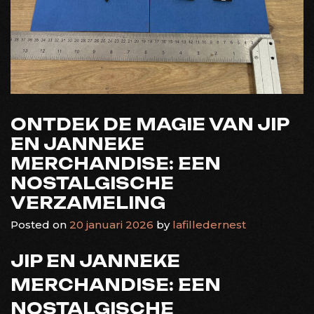
ONTDEK DE MAGIE VAN JIP
EN JANNEKE
MERCHANDISE: EEN
NOSTALGISCHE
VERZAMELING
Posted on
20 januari 2026
by
lafilledernest
JIP EN JANNEKE
MERCHANDISE: EEN
NOSTALGISCHE