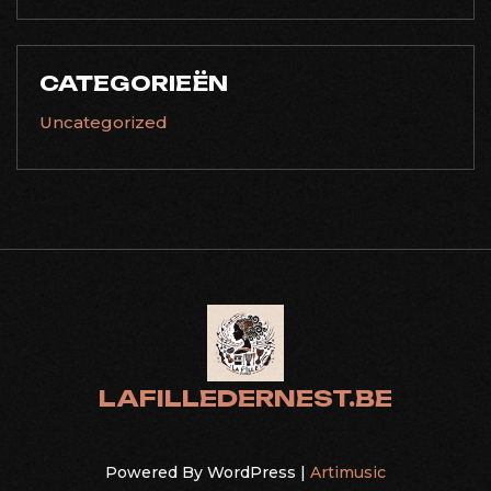
CATEGORIEËN
Uncategorized
LAFILLEDERNEST.BE
Powered By WordPress |
Artimusic