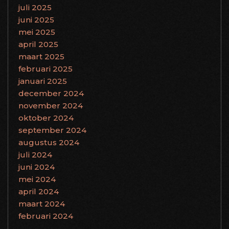
juli 2025
juni 2025
mei 2025
april 2025
maart 2025
februari 2025
januari 2025
december 2024
november 2024
oktober 2024
september 2024
augustus 2024
juli 2024
juni 2024
mei 2024
april 2024
maart 2024
februari 2024