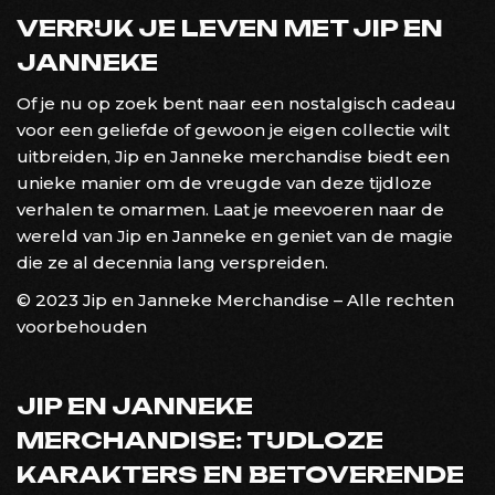
VERRIJK JE LEVEN MET JIP EN
JANNEKE
Of je nu op zoek bent naar een nostalgisch cadeau
voor een geliefde of gewoon je eigen collectie wilt
uitbreiden, Jip en Janneke merchandise biedt een
unieke manier om de vreugde van deze tijdloze
verhalen te omarmen. Laat je meevoeren naar de
wereld van Jip en Janneke en geniet van de magie
die ze al decennia lang verspreiden.
© 2023 Jip en Janneke Merchandise – Alle rechten
voorbehouden
JIP EN JANNEKE
MERCHANDISE: TIJDLOZE
KARAKTERS EN BETOVERENDE