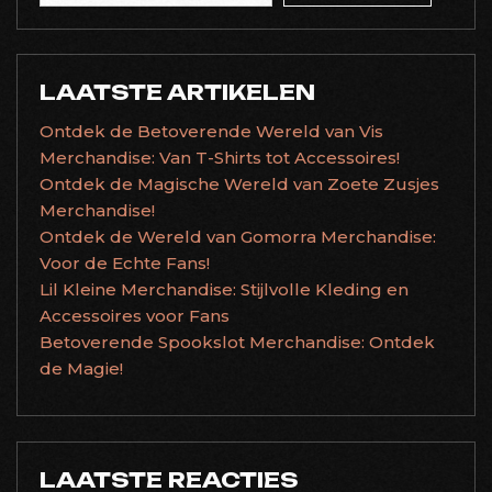
LAATSTE ARTIKELEN
Ontdek de Betoverende Wereld van Vis
Merchandise: Van T-Shirts tot Accessoires!
Ontdek de Magische Wereld van Zoete Zusjes
Merchandise!
Ontdek de Wereld van Gomorra Merchandise:
Voor de Echte Fans!
Lil Kleine Merchandise: Stijlvolle Kleding en
Accessoires voor Fans
Betoverende Spookslot Merchandise: Ontdek
de Magie!
LAATSTE REACTIES