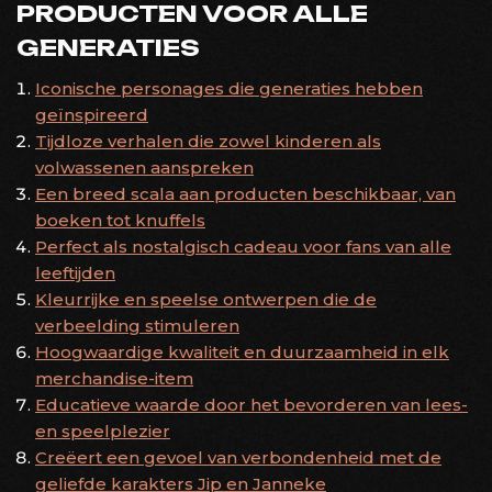
PRODUCTEN VOOR ALLE
GENERATIES
Iconische personages die generaties hebben
geïnspireerd
Tijdloze verhalen die zowel kinderen als
volwassenen aanspreken
Een breed scala aan producten beschikbaar, van
boeken tot knuffels
Perfect als nostalgisch cadeau voor fans van alle
leeftijden
Kleurrijke en speelse ontwerpen die de
verbeelding stimuleren
Hoogwaardige kwaliteit en duurzaamheid in elk
merchandise-item
Educatieve waarde door het bevorderen van lees-
en speelplezier
Creëert een gevoel van verbondenheid met de
geliefde karakters Jip en Janneke