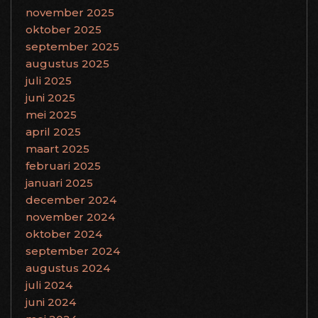
november 2025
oktober 2025
september 2025
augustus 2025
juli 2025
juni 2025
mei 2025
april 2025
maart 2025
februari 2025
januari 2025
december 2024
november 2024
oktober 2024
september 2024
augustus 2024
juli 2024
juni 2024