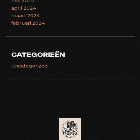
mei 2024
april 2024
maart 2024
februari 2024
CATEGORIEËN
Uncategorized