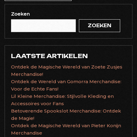
Zoeken
ZOEKEN
LAATSTE ARTIKELEN
Ontdek de Magische Wereld van Zoete Zusjes
Merchandise!
Ontdek de Wereld van Gomorra Merchandise:
Voor de Echte Fans!
Lil Kleine Merchandise: Stijlvolle Kleding en
Accessoires voor Fans
Betoverende Spookslot Merchandise: Ontdek
de Magie!
Ontdek de Magische Wereld van Pieter Konijn
Merchandise