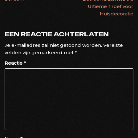
Ultieme Troef voor
Huisdecoratie
EEN REACTIE ACHTERLATEN
Je e-mailadres zal niet getoond worden.
Vereiste
velden zijn gemarkeerd met
*
Reactie
*