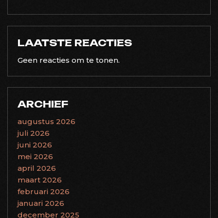
LAATSTE REACTIES
Geen reacties om te tonen.
ARCHIEF
augustus 2026
juli 2026
juni 2026
mei 2026
april 2026
maart 2026
februari 2026
januari 2026
december 2025