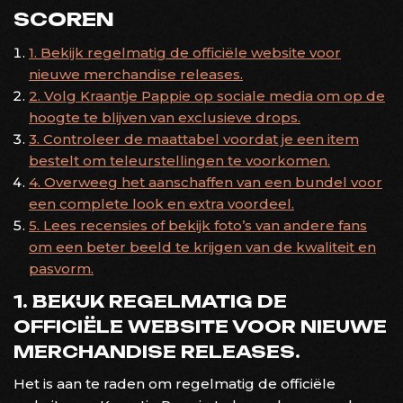
SCOREN
1. Bekijk regelmatig de officiële website voor
nieuwe merchandise releases.
2. Volg Kraantje Pappie op sociale media om op de
hoogte te blijven van exclusieve drops.
3. Controleer de maattabel voordat je een item
bestelt om teleurstellingen te voorkomen.
4. Overweeg het aanschaffen van een bundel voor
een complete look en extra voordeel.
5. Lees recensies of bekijk foto’s van andere fans
om een beter beeld te krijgen van de kwaliteit en
pasvorm.
1. BEKIJK REGELMATIG DE
OFFICIËLE WEBSITE VOOR NIEUWE
MERCHANDISE RELEASES.
Het is aan te raden om regelmatig de officiële