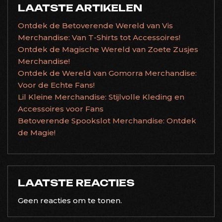
LAATSTE ARTIKELEN
Ontdek de Betoverende Wereld van Vis
Merchandise: Van T-Shirts tot Accessoires!
Ontdek de Magische Wereld van Zoete Zusjes
Merchandise!
Ontdek de Wereld van Gomorra Merchandise:
Voor de Echte Fans!
Lil Kleine Merchandise: Stijlvolle Kleding en
Accessoires voor Fans
Betoverende Spookslot Merchandise: Ontdek
de Magie!
LAATSTE REACTIES
Geen reacties om te tonen.