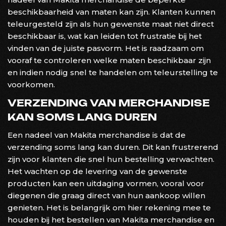
beschikbaarheid van maten kan zijn. Klanten kunnen
teleurgesteld zijn als hun gewenste maat niet direct
beschikbaar is, wat kan leiden tot frustratie bij het
vinden van de juiste pasvorm. Het is raadzaam om
vooraf te controleren welke maten beschikbaar zijn
en indien nodig snel te handelen om teleurstelling te
voorkomen.
VERZENDING VAN MERCHANDISE
KAN SOMS LANG DUREN
Een nadeel van Makita merchandise is dat de
verzending soms lang kan duren. Dit kan frustrerend
zijn voor klanten die snel hun bestelling verwachten.
Het wachten op de levering van de gewenste
producten kan een uitdaging vormen, vooral voor
diegenen die graag direct van hun aankoop willen
genieten. Het is belangrijk om hier rekening mee te
houden bij het bestellen van Makita merchandise en