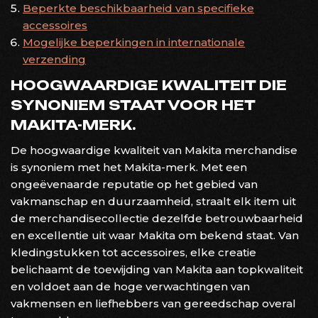
Beperkte beschikbaarheid van specifieke
accessoires
Mogelijke beperkingen in internationale
verzending
HOOGWAARDIGE KWALITEIT DIE
SYNONIEM STAAT VOOR HET
MAKITA-MERK.
De hoogwaardige kwaliteit van Makita merchandise
is synoniem met het Makita-merk. Met een
ongeëvenaarde reputatie op het gebied van
vakmanschap en duurzaamheid, straalt elk item uit
de merchandisecollectie dezelfde betrouwbaarheid
en excellentie uit waar Makita om bekend staat. Van
kledingstukken tot accessoires, elke creatie
belichaamt de toewijding van Makita aan topkwaliteit
en voldoet aan de hoge verwachtingen van
vakmensen en liefhebbers van gereedschap overal