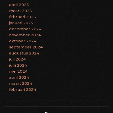
april 2025
maart 2025
februari 2025
januari 2025
december 2024
november 2024
oktober 2024
september 2024
augustus 2024
juli 2024
juni 2024
mei 2024
april 2024
maart 2024
februari 2024