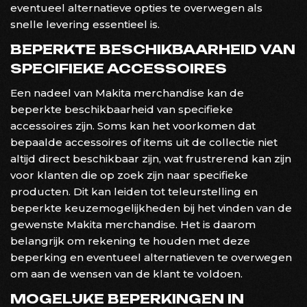
eventueel alternatieve opties te overwegen als
snelle levering essentieel is.
BEPERKTE BESCHIKBAARHEID VAN
SPECIFIEKE ACCESSOIRES
Een nadeel van Makita merchandise kan de
beperkte beschikbaarheid van specifieke
accessoires zijn. Soms kan het voorkomen dat
bepaalde accessoires of items uit de collectie niet
altijd direct beschikbaar zijn, wat frustrerend kan zijn
voor klanten die op zoek zijn naar specifieke
producten. Dit kan leiden tot teleurstelling en
beperkte keuzemogelijkheden bij het vinden van de
gewenste Makita merchandise. Het is daarom
belangrijk om rekening te houden met deze
beperking en eventueel alternatieven te overwegen
om aan de wensen van de klant te voldoen.
MOGELIJKE BEPERKINGEN IN