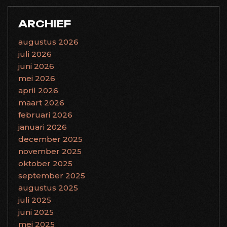
ARCHIEF
augustus 2026
juli 2026
juni 2026
mei 2026
april 2026
maart 2026
februari 2026
januari 2026
december 2025
november 2025
oktober 2025
september 2025
augustus 2025
juli 2025
juni 2025
mei 2025