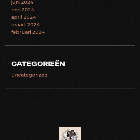
juni 2024
mei 2024
april 2024
maart 2024
februari 2024
CATEGORIEËN
Uncategorized