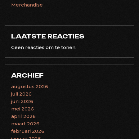
Merchandise
LAATSTE REACTIES
Geen reacties om te tonen.
ARCHIEF
augustus 2026
juli 2026
juni 2026
mei 2026
april 2026
maart 2026
februari 2026
januari 2026