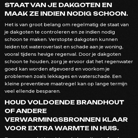
STAAT VAN JE DAKGOTEN EN
MAAK ZE INDIEN NODIG SCHOON.
Het is van groot belang om regelmatig de staat van
je dakgoten te controleren en ze indien nodig
schoon te maken. Verstopte dakgoten kunnen
leiden tot wateroverlast en schade aan je woning,
vooral tijdens hevige regenval. Door je dakgoten
schoon te houden, zorg je ervoor dat het regenwater
goed kan worden afgevoerd en voorkom je
problemen zoals lekkages en waterschade. Een
kleine preventieve maatregel kan op lange termijn
veel ellende besparen.
HOUD VOLDOENDE BRANDHOUT
OF ANDERE
VERWARMINGSBRONNEN KLAAR
VOOR EXTRA WARMTE IN HUIS.