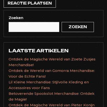
Zoeken
ZOEKEN
LAATSTE ARTIKELEN
Ontdek de Magische Wereld van Zoete Zusjes
Merchandise!
Ontdek de Wereld van Gomorra Merchandise:
Voor de Echte Fans!
Lil Kleine Merchandise: Stijlvolle Kleding en
Accessoires voor Fans
Betoverende Spookslot Merchandise: Ontdek
de Magie!
Ontdek de Magische Wereld van Pieter Konijn