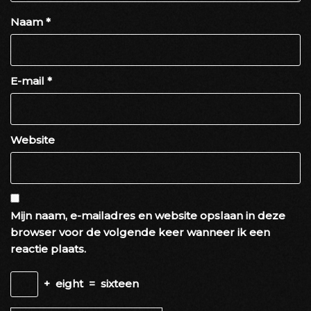
Naam
*
E-mail
*
Website
Mijn naam, e-mailadres en website opslaan in deze
browser voor de volgende keer wanneer ik een
reactie plaats.
+
eight
=
sixteen