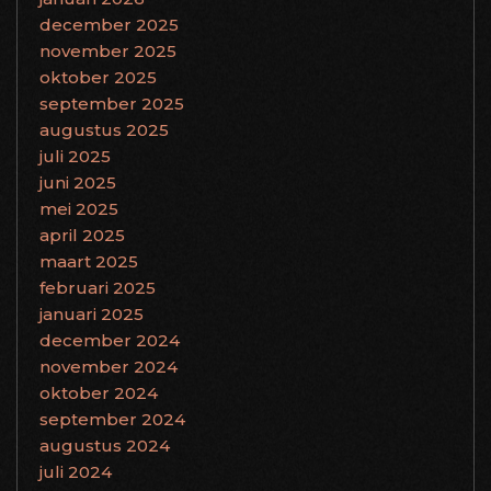
december 2025
november 2025
oktober 2025
september 2025
augustus 2025
juli 2025
juni 2025
mei 2025
april 2025
maart 2025
februari 2025
januari 2025
december 2024
november 2024
oktober 2024
september 2024
augustus 2024
juli 2024