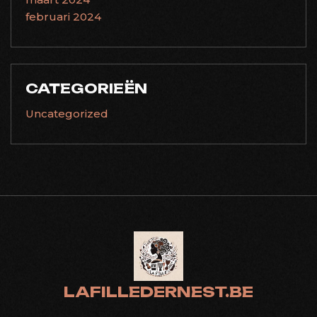
februari 2024
CATEGORIEËN
Uncategorized
LAFILLEDERNEST.BE