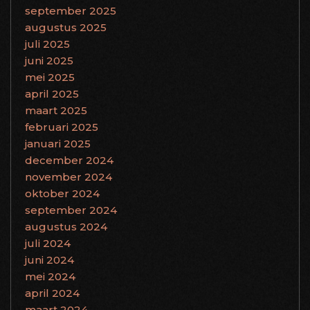
september 2025
augustus 2025
juli 2025
juni 2025
mei 2025
april 2025
maart 2025
februari 2025
januari 2025
december 2024
november 2024
oktober 2024
september 2024
augustus 2024
juli 2024
juni 2024
mei 2024
april 2024
maart 2024