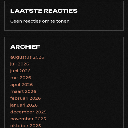
LAATSTE REACTIES
Geen reacties om te tonen.
ARCHIEF
augustus 2026
juli 2026
juni 2026
mei 2026
april 2026
maart 2026
februari 2026
januari 2026
december 2025
november 2025
oktober 2025