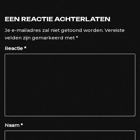
EEN REACTIE ACHTERLATEN
Je e-mailadres zal niet getoond worden.
Vereiste
velden zijn gemarkeerd met
*
Reactie
*
Naam
*