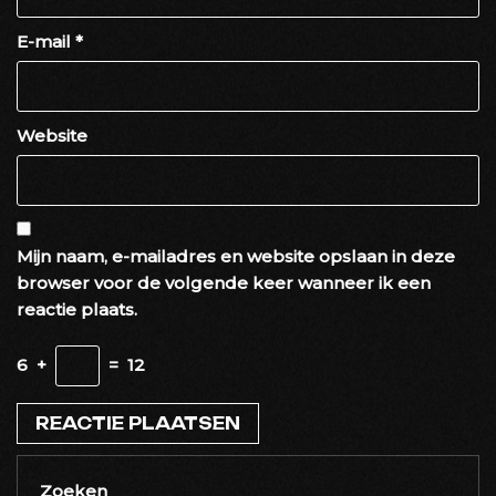
E-mail
*
Website
Mijn naam, e-mailadres en website opslaan in deze
browser voor de volgende keer wanneer ik een
reactie plaats.
6
+
=
12
Zoeken