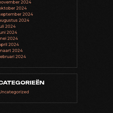
november 2024
oktober 2024
september 2024
augustus 2024
juli 2024
juni 2024
mei 2024
april 2024
maart 2024
februari 2024
CATEGORIEËN
Uncategorized