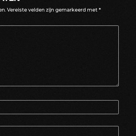
en.
Vereiste velden zijn gemarkeerd met
*