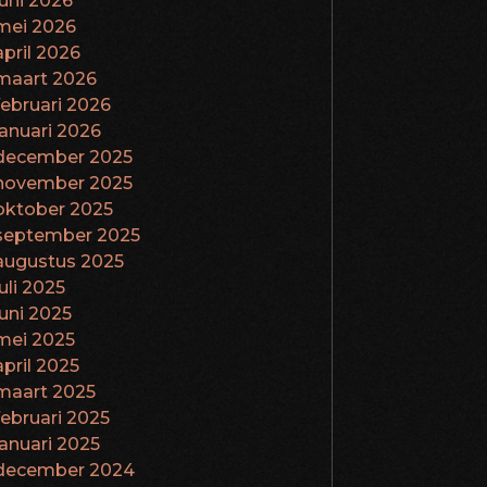
juni 2026
mei 2026
april 2026
maart 2026
februari 2026
januari 2026
december 2025
november 2025
oktober 2025
september 2025
augustus 2025
juli 2025
juni 2025
mei 2025
april 2025
maart 2025
februari 2025
januari 2025
december 2024