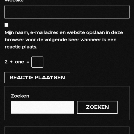
Mijn naam, e-mailadres en website opslaan in deze
browser voor de volgende keer wanneer ik een
reactie plaats.
2
+
one
=
Zoeken
ZOEKEN