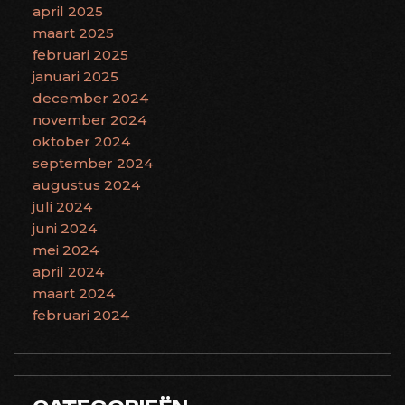
april 2025
maart 2025
februari 2025
januari 2025
december 2024
november 2024
oktober 2024
september 2024
augustus 2024
juli 2024
juni 2024
mei 2024
april 2024
maart 2024
februari 2024