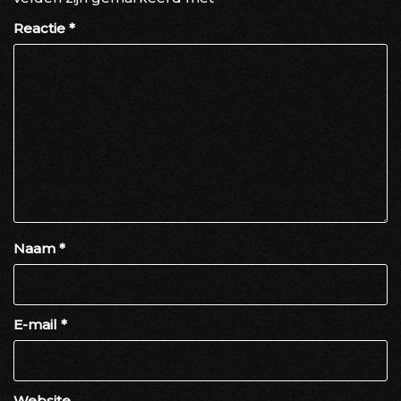
Reactie
*
Naam
*
E-mail
*
Website