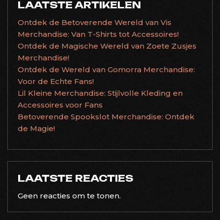
LAATSTE ARTIKELEN
Ontdek de Betoverende Wereld van Vis
Merchandise: Van T-Shirts tot Accessoires!
Ontdek de Magische Wereld van Zoete Zusjes
Merchandise!
Ontdek de Wereld van Gomorra Merchandise:
Voor de Echte Fans!
Lil Kleine Merchandise: Stijlvolle Kleding en
Accessoires voor Fans
Betoverende Spookslot Merchandise: Ontdek
de Magie!
LAATSTE REACTIES
Geen reacties om te tonen.