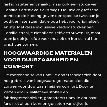
fashion statement maakt, maar ook een stukje van
Camille’s artistieke ziel draagt. De unieke grafische
prints op de kleding geven een speelse twist aan je
outfit en laten zien dat je oog hebt voor originaliteit
en stijl. Met deze exclusieve kledingstukken van
Camille straal je niet alleen zelfvertrouwen uit, maar
toon je ook je liefde voor muziek en kunst in al hun
prachtige vormen.
HOOGWAARDIGE MATERIALEN
VOOR DUURZAAMHEID EN
COMFORT
De merchandise van Camille onderscheidt zich door
het gebruik van hoogwaardige materialen die
zorgen voor duurzaamheid en comfort. Door te
kiezen voor kwalitatieve stoffen en
fabricagetechnieken, garandeert Camille dat haar
fans niet alleen kunnen genieten van stijlvolle