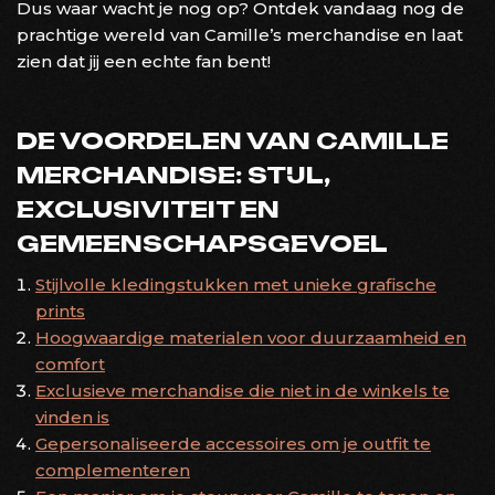
Dus waar wacht je nog op? Ontdek vandaag nog de
prachtige wereld van Camille’s merchandise en laat
zien dat jij een echte fan bent!
DE VOORDELEN VAN CAMILLE
MERCHANDISE: STIJL,
EXCLUSIVITEIT EN
GEMEENSCHAPSGEVOEL
Stijlvolle kledingstukken met unieke grafische
prints
Hoogwaardige materialen voor duurzaamheid en
comfort
Exclusieve merchandise die niet in de winkels te
vinden is
Gepersonaliseerde accessoires om je outfit te
complementeren