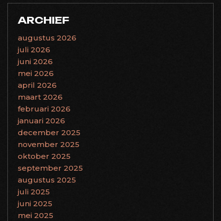
ARCHIEF
augustus 2026
juli 2026
juni 2026
mei 2026
april 2026
maart 2026
februari 2026
januari 2026
december 2025
november 2025
oktober 2025
september 2025
augustus 2025
juli 2025
juni 2025
mei 2025