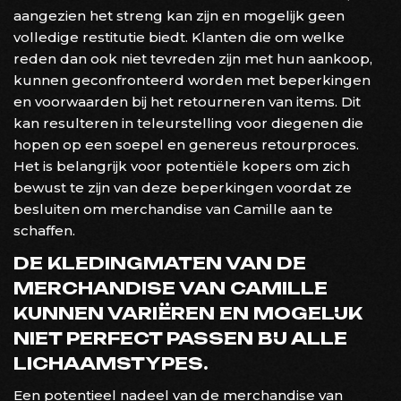
aangezien het streng kan zijn en mogelijk geen
volledige restitutie biedt. Klanten die om welke
reden dan ook niet tevreden zijn met hun aankoop,
kunnen geconfronteerd worden met beperkingen
en voorwaarden bij het retourneren van items. Dit
kan resulteren in teleurstelling voor diegenen die
hopen op een soepel en genereus retourproces.
Het is belangrijk voor potentiële kopers om zich
bewust te zijn van deze beperkingen voordat ze
besluiten om merchandise van Camille aan te
schaffen.
DE KLEDINGMATEN VAN DE
MERCHANDISE VAN CAMILLE
KUNNEN VARIËREN EN MOGELIJK
NIET PERFECT PASSEN BIJ ALLE
LICHAAMSTYPES.
Een potentieel nadeel van de merchandise van