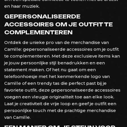
en haar muziek.
GEPERSONALISEERDE
ACCESSOIRES OM JE OUTFIT TE
COMPLEMENTEREN
Ontdek de unieke pro van de merchandise van
Camille: gepersonaliseerde accessoires om je outfit
te complementeren. Met deze exclusieve items kan
je jouw persoonlijke stijl benadrukken en een
statement maken. Of het nu gaat om een
telefoonhoesje met het kenmerkende logo van
Camille of een trendy tas die perfect past bij je
favoriete outfit, deze gepersonaliseerde accessoires
voegen een vleugje originaliteit toe aan elke look.
Laat je creativiteit de vrije loop en geef je outfit een
persoonlijke touch met de prachtige merchandise
van Camille.