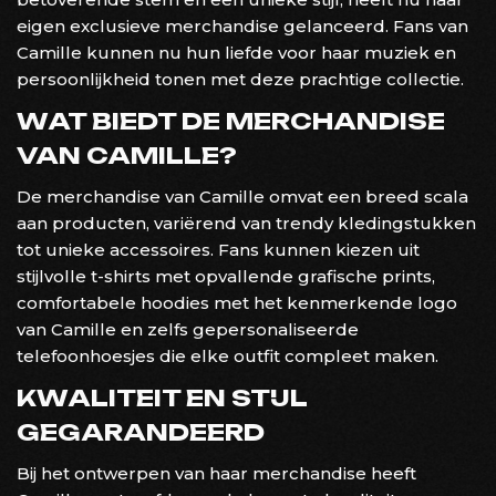
eigen exclusieve merchandise gelanceerd. Fans van
Camille kunnen nu hun liefde voor haar muziek en
persoonlijkheid tonen met deze prachtige collectie.
WAT BIEDT DE MERCHANDISE
VAN CAMILLE?
De merchandise van Camille omvat een breed scala
aan producten, variërend van trendy kledingstukken
tot unieke accessoires. Fans kunnen kiezen uit
stijlvolle t-shirts met opvallende grafische prints,
comfortabele hoodies met het kenmerkende logo
van Camille en zelfs gepersonaliseerde
telefoonhoesjes die elke outfit compleet maken.
KWALITEIT EN STIJL
GEGARANDEERD
Bij het ontwerpen van haar merchandise heeft