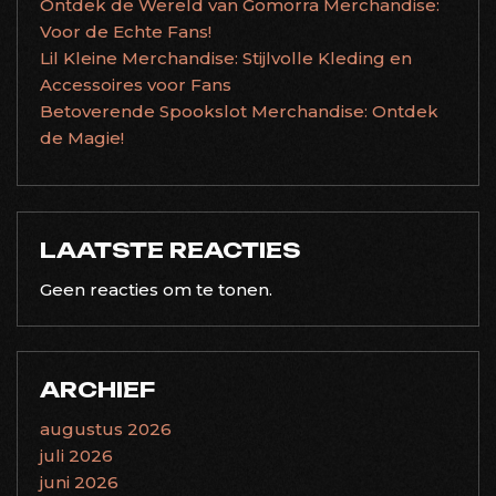
Ontdek de Wereld van Gomorra Merchandise:
Voor de Echte Fans!
Lil Kleine Merchandise: Stijlvolle Kleding en
Accessoires voor Fans
Betoverende Spookslot Merchandise: Ontdek
de Magie!
LAATSTE REACTIES
Geen reacties om te tonen.
ARCHIEF
augustus 2026
juli 2026
juni 2026