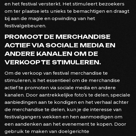
en het festival versterkt. Het stimuleert bezoekers
om ter plaatse iets unieks te bemachtigen en draagt
bij aan de magie en opwinding van het
festivalgebeuren.
PROMOOT DE MERCHANDISE
ACTIEF VIA SOCIALE MEDIA EN
ANDERE KANALEN OM DE
VERKOOP TE STIMULEREN.
Om de verkoop van festival merchandise te
stimuleren, is het essentieel om de merchandise
actief te promoten via sociale media en andere
kanalen. Door aantrekkelijke foto’s te delen, speciale
aanbiedingen aan te kondigen en het verhaal achter
de merchandise te delen, kun je de interesse van
festivalgangers wekken en hen aanmoedigen om
een aandenken aan het evenement te kopen. Door
gebruik te maken van doelgerichte