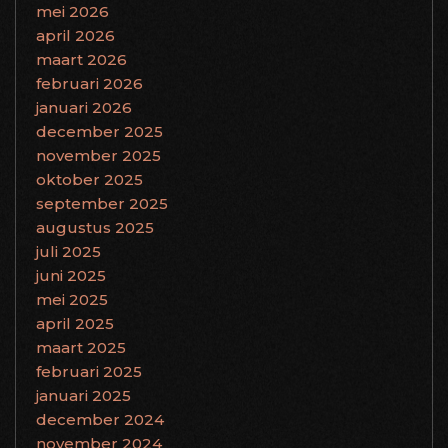
mei 2026
april 2026
maart 2026
februari 2026
januari 2026
december 2025
november 2025
oktober 2025
september 2025
augustus 2025
juli 2025
juni 2025
mei 2025
april 2025
maart 2025
februari 2025
januari 2025
december 2024
november 2024