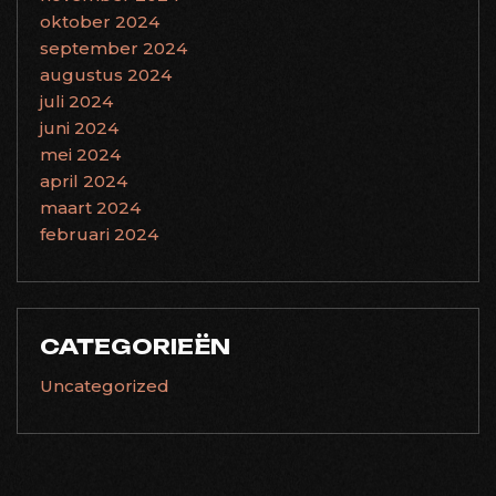
oktober 2024
september 2024
augustus 2024
juli 2024
juni 2024
mei 2024
april 2024
maart 2024
februari 2024
CATEGORIEËN
Uncategorized