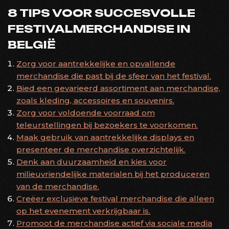
8 TIPS VOOR SUCCESVOLLE
FESTIVALMERCHANDISE IN
BELGIË
Zorg voor aantrekkelijke en opvallende
merchandise die past bij de sfeer van het festival.
Bied een gevarieerd assortiment aan merchandise,
zoals kleding, accessoires en souvenirs.
Zorg voor voldoende voorraad om
teleurstellingen bij bezoekers te voorkomen.
Maak gebruik van aantrekkelijke displays en
presenteer de merchandise overzichtelijk.
Denk aan duurzaamheid en kies voor
milieuvriendelijke materialen bij het produceren
van de merchandise.
Creëer exclusieve festival merchandise die alleen
op het evenement verkrijgbaar is.
Promoot de merchandise actief via sociale media