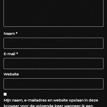
Naam
*
E-mail
*
Website
Mijn naam, e-mailadres en website opslaan in deze
browser voor de volgende keer wanneer ik een