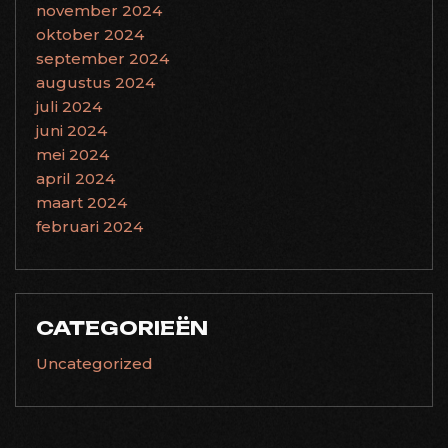
november 2024
oktober 2024
september 2024
augustus 2024
juli 2024
juni 2024
mei 2024
april 2024
maart 2024
februari 2024
CATEGORIEËN
Uncategorized