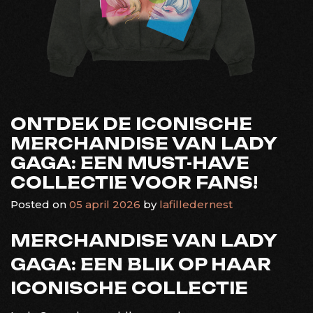
ONTDEK DE ICONISCHE
MERCHANDISE VAN LADY
GAGA: EEN MUST-HAVE
COLLECTIE VOOR FANS!
Posted on
05 april 2026
by
lafilledernest
MERCHANDISE VAN LADY
GAGA: EEN BLIK OP HAAR
ICONISCHE COLLECTIE