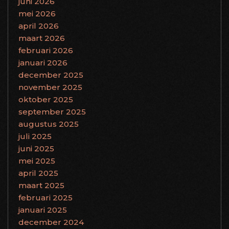
juni 2026
mei 2026
april 2026
maart 2026
februari 2026
januari 2026
december 2025
november 2025
oktober 2025
september 2025
augustus 2025
juli 2025
juni 2025
mei 2025
april 2025
maart 2025
februari 2025
januari 2025
december 2024