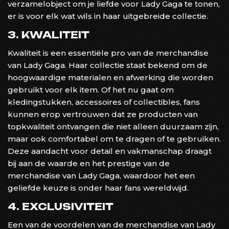
verzamelobject om je liefde voor Lady Gaga te tonen,
er is voor elk wat wils in haar uitgebreide collectie.
3. KWALITEIT
Kwaliteit is een essentiële pro van de merchandise
van Lady Gaga. Haar collectie staat bekend om de
hoogwaardige materialen en afwerking die worden
gebruikt voor elk item. Of het nu gaat om
kledingstukken, accessoires of collectibles, fans
kunnen erop vertrouwen dat ze producten van
topkwaliteit ontvangen die niet alleen duurzaam zijn,
maar ook comfortabel om te dragen of te gebruiken.
Deze aandacht voor detail en vakmanschap draagt
bij aan de waarde en het prestige van de
merchandise van Lady Gaga, waardoor het een
geliefde keuze is onder haar fans wereldwijd.
4. EXCLUSIVITEIT
Een van de voordelen van de merchandise van Lady