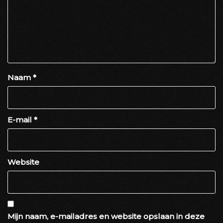
Naam
*
E-mail
*
Website
Mijn naam, e-mailadres en website opslaan in deze