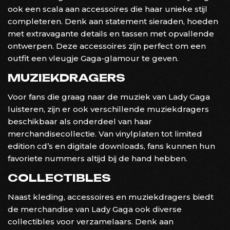
ook een scala aan accessoires die haar unieke stijl
completeren. Denk aan statement sieraden, hoeden
met extravagante details en tassen met opvallende
ontwerpen. Deze accessoires zijn perfect om een
outfit een vleugje Gaga-glamour te geven.
MUZIEKDRAGERS
Voor fans die graag naar de muziek van Lady Gaga
luisteren, zijn er ook verschillende muziekdragers
beschikbaar als onderdeel van haar
merchandisecollectie. Van vinylplaten tot limited
edition cd’s en digitale downloads, fans kunnen hun
favoriete nummers altijd bij de hand hebben.
COLLECTIBLES
Naast kleding, accessoires en muziekdragers biedt
de merchandise van Lady Gaga ook diverse
collectibles voor verzamelaars. Denk aan