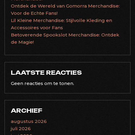
Ontdek de Wereld van Gomorra Merchandise:
Voor de Echte Fans!
Lil Kleine Merchandise: Stijlvolle Kleding en
Accessoires voor Fans
Betoverende Spookslot Merchandise: Ontdek
de Magie!
LAATSTE REACTIES
Geen reacties om te tonen.
ARCHIEF
augustus 2026
juli 2026