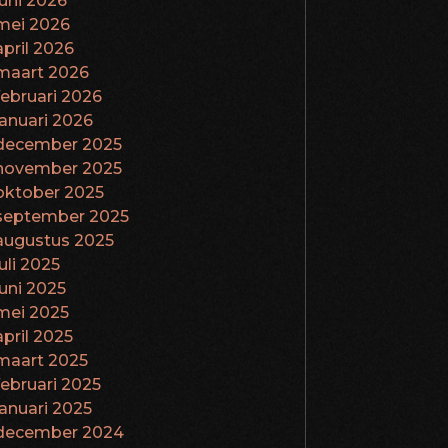
juni 2026
mei 2026
april 2026
maart 2026
februari 2026
januari 2026
december 2025
november 2025
oktober 2025
september 2025
augustus 2025
juli 2025
juni 2025
mei 2025
april 2025
maart 2025
februari 2025
januari 2025
december 2024