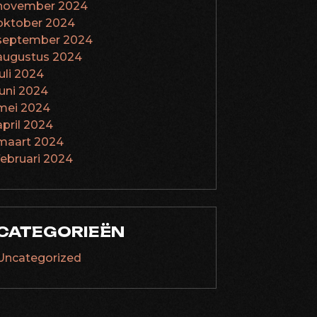
november 2024
oktober 2024
september 2024
augustus 2024
juli 2024
juni 2024
mei 2024
april 2024
maart 2024
februari 2024
CATEGORIEËN
Uncategorized