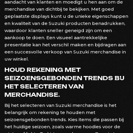
aandacht van klanten en moedigt u hen aan om de
merchandise van dichtbij te bekijken. Met goed
geplaatste displays kunt u de unieke eigenschappen
en kwaliteit van de Suzuki producten benadrukken,
waardoor klanten sneller geneigd zijn om een
aankoop te doen. Een visueel aantrekkelijke
presentatie kan het verschil maken en bijdragen aan
een succesvolle verkoop van Suzuki merchandise in
uw winkel.
HOUD REKENING MET
SEIZOENSGEBONDEN TRENDS BIJ
HET SELECTEREN VAN
MERCHANDISE.
Bij het selecteren van Suzuki merchandise is het
belangrijk om rekening te houden met
seizoensgebonden trends. Kies items die passen bij
het huidige seizoen, zoals warme hoodies voor de