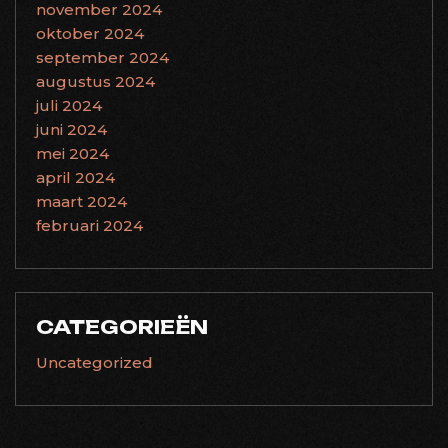
november 2024
oktober 2024
september 2024
augustus 2024
juli 2024
juni 2024
mei 2024
april 2024
maart 2024
februari 2024
CATEGORIEËN
Uncategorized