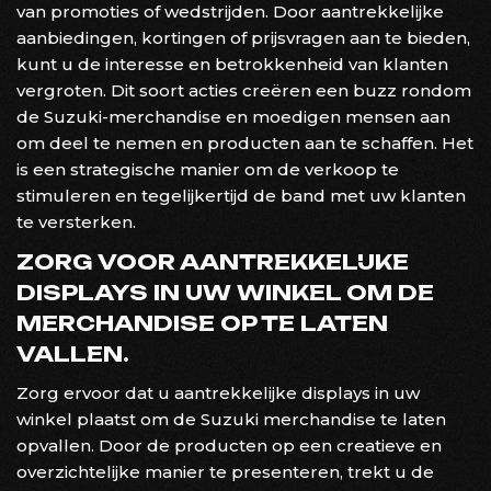
van promoties of wedstrijden. Door aantrekkelijke
aanbiedingen, kortingen of prijsvragen aan te bieden,
kunt u de interesse en betrokkenheid van klanten
vergroten. Dit soort acties creëren een buzz rondom
de Suzuki-merchandise en moedigen mensen aan
om deel te nemen en producten aan te schaffen. Het
is een strategische manier om de verkoop te
stimuleren en tegelijkertijd de band met uw klanten
te versterken.
ZORG VOOR AANTREKKELIJKE
DISPLAYS IN UW WINKEL OM DE
MERCHANDISE OP TE LATEN
VALLEN.
Zorg ervoor dat u aantrekkelijke displays in uw
winkel plaatst om de Suzuki merchandise te laten
opvallen. Door de producten op een creatieve en
overzichtelijke manier te presenteren, trekt u de