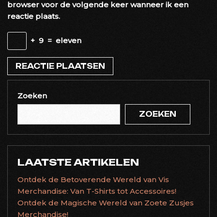
browser voor de volgende keer wanneer ik een
reactie plaats.
+
9
=
eleven
Zoeken
ZOEKEN
LAATSTE ARTIKELEN
Ontdek de Betoverende Wereld van Vis
Merchandise: Van T-Shirts tot Accessoires!
Ontdek de Magische Wereld van Zoete Zusjes
Merchandise!