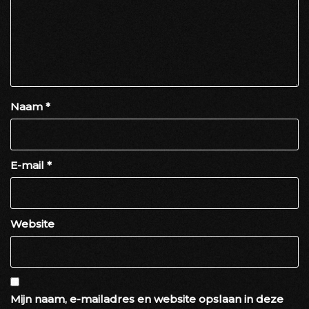
Naam
*
E-mail
*
Website
Mijn naam, e-mailadres en website opslaan in deze