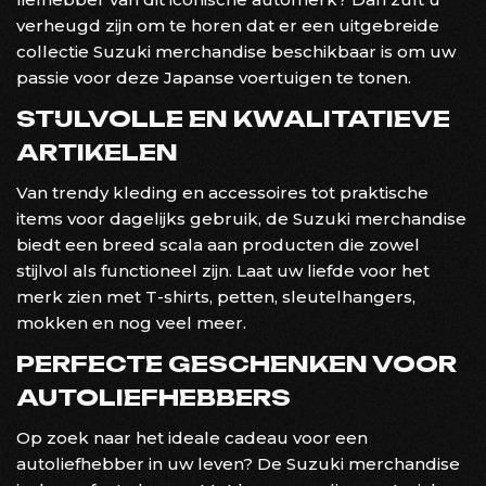
verheugd zijn om te horen dat er een uitgebreide
collectie Suzuki merchandise beschikbaar is om uw
passie voor deze Japanse voertuigen te tonen.
STIJLVOLLE EN KWALITATIEVE
ARTIKELEN
Van trendy kleding en accessoires tot praktische
items voor dagelijks gebruik, de Suzuki merchandise
biedt een breed scala aan producten die zowel
stijlvol als functioneel zijn. Laat uw liefde voor het
merk zien met T-shirts, petten, sleutelhangers,
mokken en nog veel meer.
PERFECTE GESCHENKEN VOOR
AUTOLIEFHEBBERS
Op zoek naar het ideale cadeau voor een
autoliefhebber in uw leven? De Suzuki merchandise