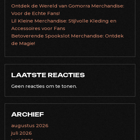
Ontdek de Wereld van Gomorra Merchandise:
Voor de Echte Fans!
Lil Kleine Merchandise: Stijlvolle Kleding en
Accessoires voor Fans
Betoverende Spookslot Merchandise: Ontdek
de Magie!
LAATSTE REACTIES
Geen reacties om te tonen.
ARCHIEF
augustus 2026
juli 2026