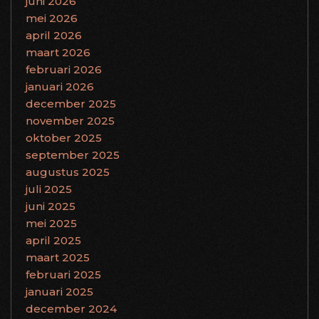
juni 2026
mei 2026
april 2026
maart 2026
februari 2026
januari 2026
december 2025
november 2025
oktober 2025
september 2025
augustus 2025
juli 2025
juni 2025
mei 2025
april 2025
maart 2025
februari 2025
januari 2025
december 2024