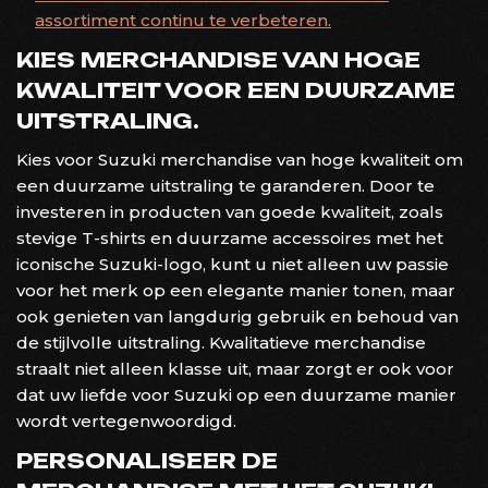
assortiment continu te verbeteren.
KIES MERCHANDISE VAN HOGE
KWALITEIT VOOR EEN DUURZAME
UITSTRALING.
Kies voor Suzuki merchandise van hoge kwaliteit om
een duurzame uitstraling te garanderen. Door te
investeren in producten van goede kwaliteit, zoals
stevige T-shirts en duurzame accessoires met het
iconische Suzuki-logo, kunt u niet alleen uw passie
voor het merk op een elegante manier tonen, maar
ook genieten van langdurig gebruik en behoud van
de stijlvolle uitstraling. Kwalitatieve merchandise
straalt niet alleen klasse uit, maar zorgt er ook voor
dat uw liefde voor Suzuki op een duurzame manier
wordt vertegenwoordigd.
PERSONALISEER DE