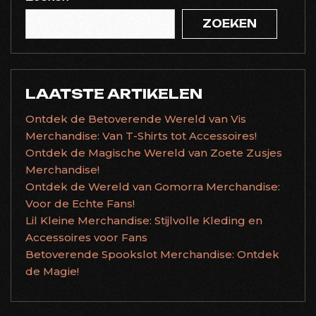
ZOEKEN
LAATSTE ARTIKELEN
Ontdek de Betoverende Wereld van Vis
Merchandise: Van T-Shirts tot Accessoires!
Ontdek de Magische Wereld van Zoete Zusjes
Merchandise!
Ontdek de Wereld van Gomorra Merchandise:
Voor de Echte Fans!
Lil Kleine Merchandise: Stijlvolle Kleding en
Accessoires voor Fans
Betoverende Spookslot Merchandise: Ontdek
de Magie!