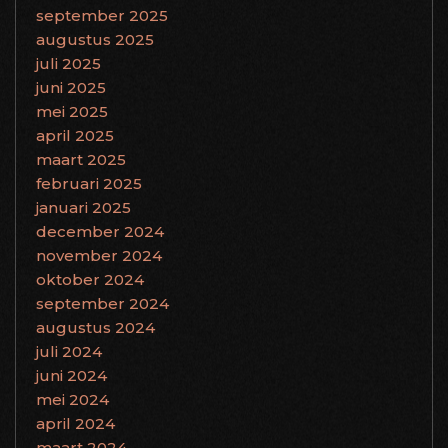
september 2025
augustus 2025
juli 2025
juni 2025
mei 2025
april 2025
maart 2025
februari 2025
januari 2025
december 2024
november 2024
oktober 2024
september 2024
augustus 2024
juli 2024
juni 2024
mei 2024
april 2024
maart 2024