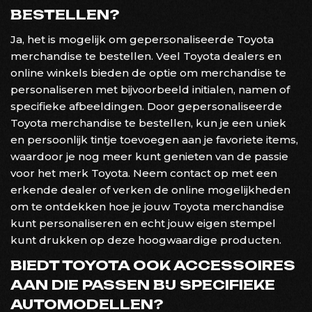
BESTELLEN?
Ja, het is mogelijk om gepersonaliseerde Toyota
merchandise te bestellen. Veel Toyota dealers en
online winkels bieden de optie om merchandise te
personaliseren met bijvoorbeeld initialen, namen of
specifieke afbeeldingen. Door gepersonaliseerde
Toyota merchandise te bestellen, kun je een uniek
en persoonlijk tintje toevoegen aan je favoriete items,
waardoor je nog meer kunt genieten van de passie
voor het merk Toyota. Neem contact op met een
erkende dealer of verken de online mogelijkheden
om te ontdekken hoe je jouw Toyota merchandise
kunt personaliseren en echt jouw eigen stempel
kunt drukken op deze hoogwaardige producten.
BIEDT TOYOTA OOK ACCESSOIRES
AAN DIE PASSEN BIJ SPECIFIEKE
AUTOMODELLEN?