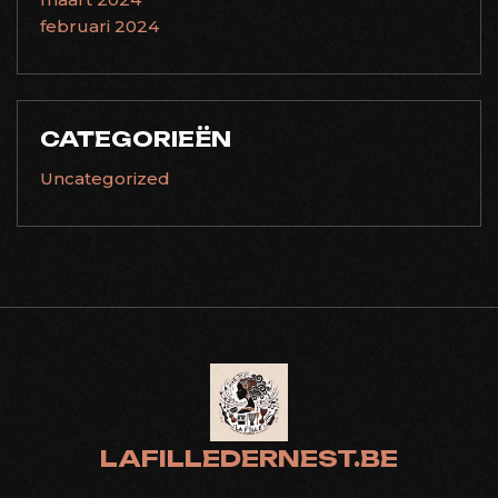
februari 2024
CATEGORIEËN
Uncategorized
LAFILLEDERNEST.BE