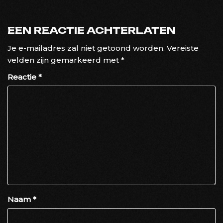
EEN REACTIE ACHTERLATEN
Je e-mailadres zal niet getoond worden.
Vereiste
velden zijn gemarkeerd met
*
Reactie
*
Naam
*