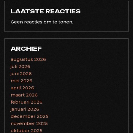
LAATSTE REACTIES
Geen reacties om te tonen.
ARCHIEF
augustus 2026
juli 2026
juni 2026
mei 2026
april 2026
maart 2026
februari 2026
januari 2026
december 2025
november 2025
oktober 2025