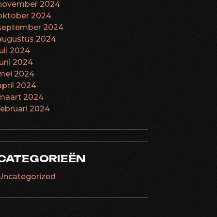
november 2024
oktober 2024
september 2024
augustus 2024
juli 2024
juni 2024
mei 2024
april 2024
maart 2024
februari 2024
CATEGORIEËN
Uncategorized