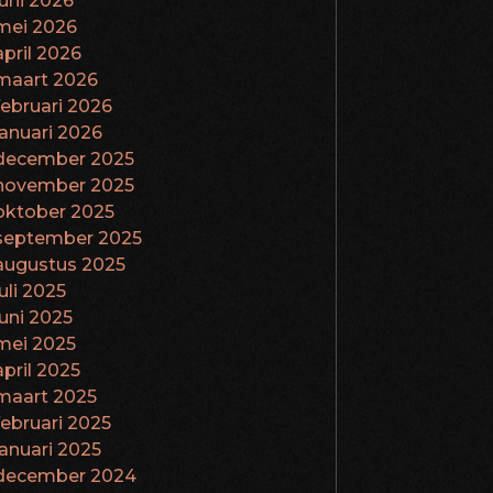
juni 2026
mei 2026
april 2026
maart 2026
februari 2026
januari 2026
december 2025
november 2025
oktober 2025
september 2025
augustus 2025
juli 2025
juni 2025
mei 2025
april 2025
maart 2025
februari 2025
januari 2025
december 2024