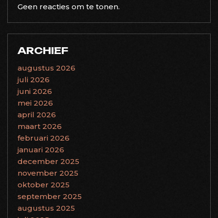
Geen reacties om te tonen.
ARCHIEF
augustus 2026
juli 2026
juni 2026
mei 2026
april 2026
maart 2026
februari 2026
januari 2026
december 2025
november 2025
oktober 2025
september 2025
augustus 2025