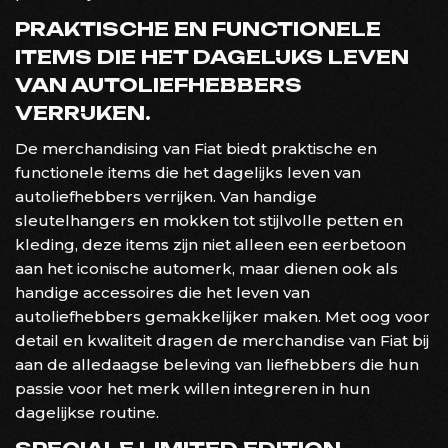
PRAKTISCHE EN FUNCTIONELE
ITEMS DIE HET DAGELIJKS LEVEN
VAN AUTOLIEFHEBBERS
VERRIJKEN.
De merchandising van Fiat biedt praktische en
functionele items die het dagelijks leven van
autoliefhebbers verrijken. Van handige
sleutelhangers en mokken tot stijlvolle petten en
kleding, deze items zijn niet alleen een eerbetoon
aan het iconische automerk, maar dienen ook als
handige accessoires die het leven van
autoliefhebbers gemakkelijker maken. Met oog voor
detail en kwaliteit dragen de merchandise van Fiat bij
aan de alledaagse beleving van liefhebbers die hun
passie voor het merk willen integreren in hun
dagelijkse routine.