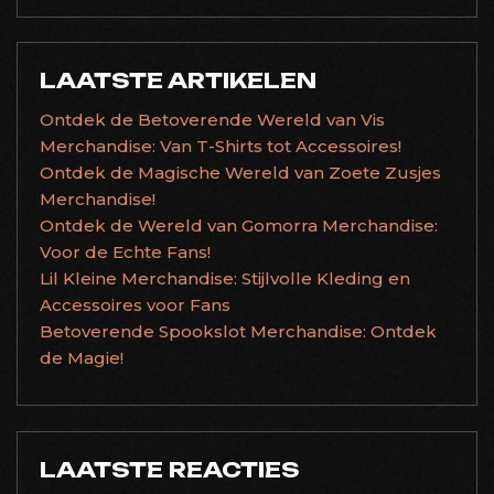
LAATSTE ARTIKELEN
Ontdek de Betoverende Wereld van Vis
Merchandise: Van T-Shirts tot Accessoires!
Ontdek de Magische Wereld van Zoete Zusjes
Merchandise!
Ontdek de Wereld van Gomorra Merchandise:
Voor de Echte Fans!
Lil Kleine Merchandise: Stijlvolle Kleding en
Accessoires voor Fans
Betoverende Spookslot Merchandise: Ontdek
de Magie!
LAATSTE REACTIES