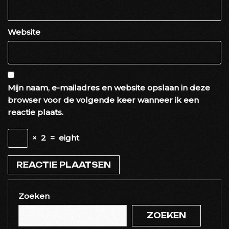
Website
Mijn naam, e-mailadres en website opslaan in deze
browser voor de volgende keer wanneer ik een
reactie plaats.
×
2
=
eight
Zoeken
ZOEKEN