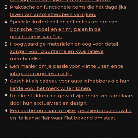
Praktische en functionele items die het dagelijks
leven van autoliefhebbers verrijken.
Speciale limited edition collecties ter ere van
iconische modellen en mijlpalen in de
geschiedenis van Fiat.
Hoogwaardige materialen en oog voor detail
zorgen voor duurzame en kwalitatieve
merchandise.
Een manier om je passie voor Fiat te uiten en te
integreren in je levensstijl.
Geschikt als cadeau voor autoliefhebbers die hun
liefde voor het merk willen tonen.
Unieke stukken die gewild zijn onder verzamelaars
door hun exclusiviteit en design.
Een eerbetoon aan de rijke geschiedenis, innovatie
en Italiaanse flair waar Fiat bekend om staat.