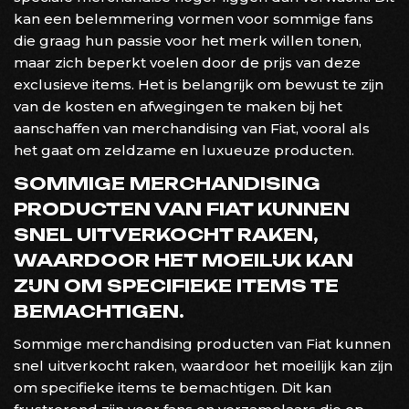
kan een belemmering vormen voor sommige fans
die graag hun passie voor het merk willen tonen,
maar zich beperkt voelen door de prijs van deze
exclusieve items. Het is belangrijk om bewust te zijn
van de kosten en afwegingen te maken bij het
aanschaffen van merchandising van Fiat, vooral als
het gaat om zeldzame en luxueuze producten.
SOMMIGE MERCHANDISING
PRODUCTEN VAN FIAT KUNNEN
SNEL UITVERKOCHT RAKEN,
WAARDOOR HET MOEILIJK KAN
ZIJN OM SPECIFIEKE ITEMS TE
BEMACHTIGEN.
Sommige merchandising producten van Fiat kunnen
snel uitverkocht raken, waardoor het moeilijk kan zijn
om specifieke items te bemachtigen. Dit kan