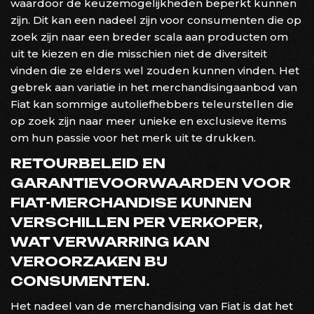
waardoor de keuzemogelijkheden beperkt kunnen
zijn. Dit kan een nadeel zijn voor consumenten die op
zoek zijn naar een breder scala aan producten om
uit te kiezen en die misschien niet de diversiteit
vinden die ze elders wel zouden kunnen vinden. Het
gebrek aan variatie in het merchandisingaanbod van
Fiat kan sommige autoliefhebbers teleurstellen die
op zoek zijn naar meer unieke en exclusieve items
om hun passie voor het merk uit te drukken.
RETOURBELEID EN
GARANTIEVOORWAARDEN VOOR
FIAT-MERCHANDISE KUNNEN
VERSCHILLEN PER VERKOPER,
WAT VERWARRING KAN
VEROORZAKEN BIJ
CONSUMENTEN.
Het nadeel van de merchandising van Fiat is dat het