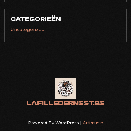
CATEGORIEËN
Uncategorized
LAFILLEDERNEST.BE
Powered By WordPress |
Artimusic