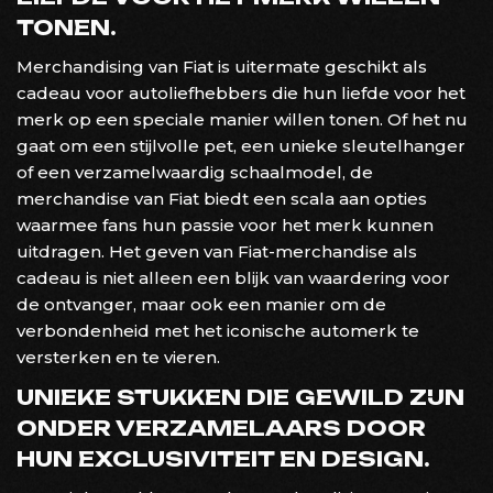
TONEN.
Merchandising van Fiat is uitermate geschikt als
cadeau voor autoliefhebbers die hun liefde voor het
merk op een speciale manier willen tonen. Of het nu
gaat om een stijlvolle pet, een unieke sleutelhanger
of een verzamelwaardig schaalmodel, de
merchandise van Fiat biedt een scala aan opties
waarmee fans hun passie voor het merk kunnen
uitdragen. Het geven van Fiat-merchandise als
cadeau is niet alleen een blijk van waardering voor
de ontvanger, maar ook een manier om de
verbondenheid met het iconische automerk te
versterken en te vieren.
UNIEKE STUKKEN DIE GEWILD ZIJN
ONDER VERZAMELAARS DOOR
HUN EXCLUSIVITEIT EN DESIGN.