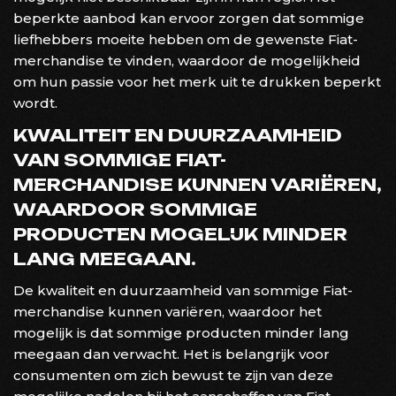
beperkte aanbod kan ervoor zorgen dat sommige
liefhebbers moeite hebben om de gewenste Fiat-
merchandise te vinden, waardoor de mogelijkheid
om hun passie voor het merk uit te drukken beperkt
wordt.
KWALITEIT EN DUURZAAMHEID
VAN SOMMIGE FIAT-
MERCHANDISE KUNNEN VARIËREN,
WAARDOOR SOMMIGE
PRODUCTEN MOGELIJK MINDER
LANG MEEGAAN.
De kwaliteit en duurzaamheid van sommige Fiat-
merchandise kunnen variëren, waardoor het
mogelijk is dat sommige producten minder lang
meegaan dan verwacht. Het is belangrijk voor
consumenten om zich bewust te zijn van deze