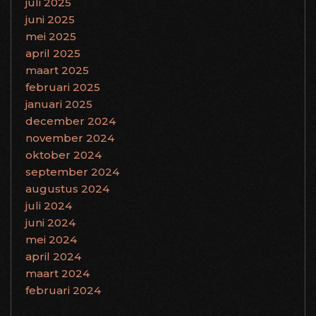
juli 2025
juni 2025
mei 2025
april 2025
maart 2025
februari 2025
januari 2025
december 2024
november 2024
oktober 2024
september 2024
augustus 2024
juli 2024
juni 2024
mei 2024
april 2024
maart 2024
februari 2024