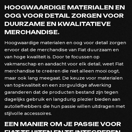
HOOGWAARDIGE MATERIALEN EN
OOG VOOR DETAIL ZORGEN VOOR
DUURZAME EN KWALITATIEVE
MERCHANDISE.
Hoogwaardige materialen en oog voor detail zorgen
ervoor dat de merchandise van Fiat duurzaam en
van hoge kwaliteit is. Door te focussen op
vakmanschap en aandacht voor elk detail, weet Fiat
merchandise te creëren die niet alleen mooi oogt,
maar ook lang meegaat. De keuze voor materialen
van topkwaliteit en een zorgvuldige afwerking
garanderen dat de producten bestand zijn tegen
dagelijks gebruik en langdurig plezier bieden aan
autoliefhebbers die hun passie willen uitdragen met
stijlvolle accessoires.
EEN MANIER OM JE PASSIE VOOR