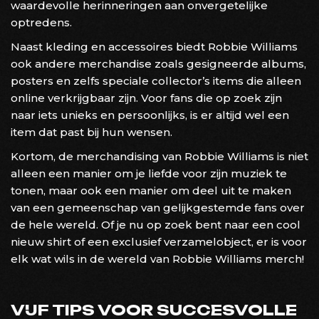
waardevolle herinneringen aan onvergetelijke
optredens.
Naast kleding en accessoires biedt Robbie Williams
ook andere merchandise zoals gesigneerde albums,
posters en zelfs speciale collector’s items die alleen
online verkrijgbaar zijn. Voor fans die op zoek zijn
naar iets unieks en persoonlijks, is er altijd wel een
item dat past bij hun wensen.
Kortom, de merchandising van Robbie Williams is niet
alleen een manier om je liefde voor zijn muziek te
tonen, maar ook een manier om deel uit te maken
van een gemeenschap van gelijkgestemde fans over
de hele wereld. Of je nu op zoek bent naar een cool
nieuw shirt of een exclusief verzamelobject, er is voor
elk wat wils in de wereld van Robbie Williams merch!
VIJF TIPS VOOR SUCCESVOLLE