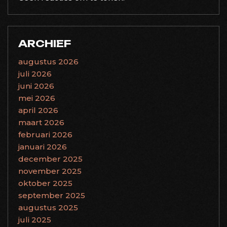
ARCHIEF
augustus 2026
juli 2026
juni 2026
mei 2026
april 2026
maart 2026
februari 2026
januari 2026
december 2025
november 2025
oktober 2025
september 2025
augustus 2025
juli 2025