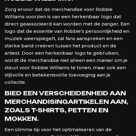
Zorg ervoor dat de merchandise voor Robbie
Williams voorzien is van een herkenbaar logo dat
direct geassocieerd kan worden met de zanger. Een
logo dat de essentie van Robbie’s persoonlijkheid en
muziek weerspiegelt, zal fans aanspreken en een
sterke band creëren tussen het product en de
artiest. Door een herkenbaar logo te gebruiken,
wordt de merchandise niet alleen een manier om je
steun voor Robbie Williams te tonen, maar ook een
stijlvolle en betekenisvolle toevoeging aan je
collectie.
BIED EEN VERSCHEIDENHEID AAN
MERCHANDISINGARTIKELEN AAN,
ZOALS T-SHIRTS, PETTEN EN
MOKKEN.
Een slimme tip voor het optimaliseren van de