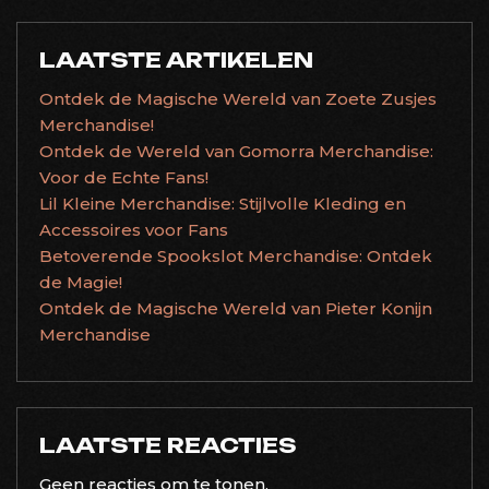
LAATSTE ARTIKELEN
Ontdek de Magische Wereld van Zoete Zusjes
Merchandise!
Ontdek de Wereld van Gomorra Merchandise:
Voor de Echte Fans!
Lil Kleine Merchandise: Stijlvolle Kleding en
Accessoires voor Fans
Betoverende Spookslot Merchandise: Ontdek
de Magie!
Ontdek de Magische Wereld van Pieter Konijn
Merchandise
LAATSTE REACTIES
Geen reacties om te tonen.