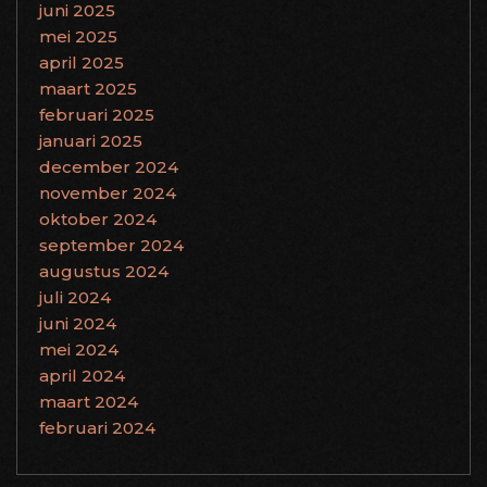
juni 2025
mei 2025
april 2025
maart 2025
februari 2025
januari 2025
december 2024
november 2024
oktober 2024
september 2024
augustus 2024
juli 2024
juni 2024
mei 2024
april 2024
maart 2024
februari 2024