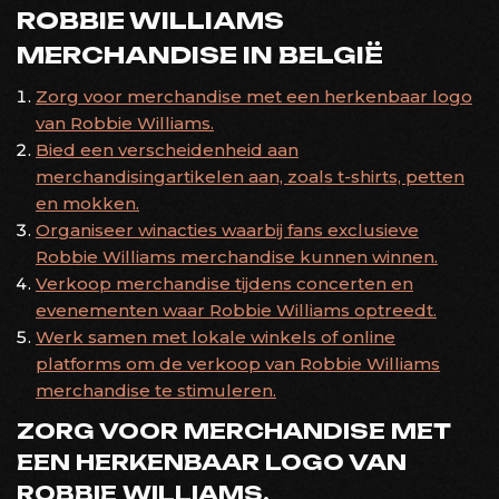
ROBBIE WILLIAMS
MERCHANDISE IN BELGIË
Zorg voor merchandise met een herkenbaar logo
van Robbie Williams.
Bied een verscheidenheid aan
merchandisingartikelen aan, zoals t-shirts, petten
en mokken.
Organiseer winacties waarbij fans exclusieve
Robbie Williams merchandise kunnen winnen.
Verkoop merchandise tijdens concerten en
evenementen waar Robbie Williams optreedt.
Werk samen met lokale winkels of online
platforms om de verkoop van Robbie Williams
merchandise te stimuleren.
ZORG VOOR MERCHANDISE MET
EEN HERKENBAAR LOGO VAN
ROBBIE WILLIAMS.