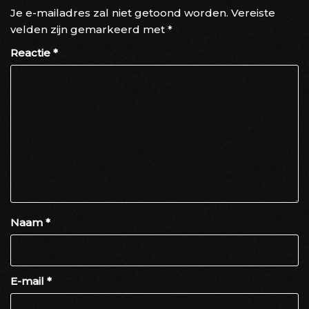
Je e-mailadres zal niet getoond worden.
Vereiste
velden zijn gemarkeerd met
*
Reactie
*
Naam
*
E-mail
*