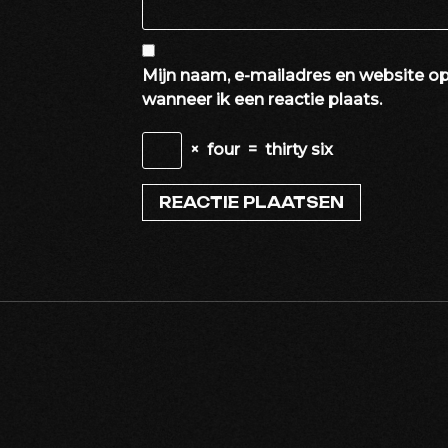
Mijn naam, e-mailadres en website op
wanneer ik een reactie plaats.
×
four
=
thirty six