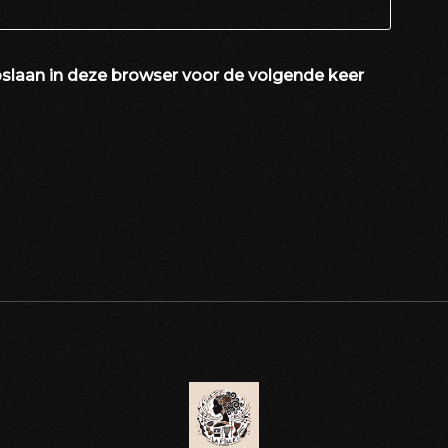
slaan in deze browser voor de volgende keer