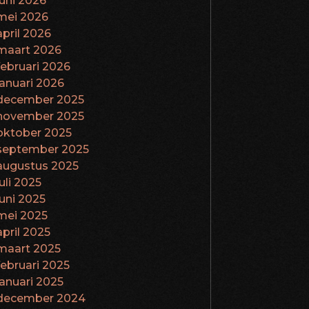
juni 2026
mei 2026
april 2026
maart 2026
februari 2026
januari 2026
december 2025
november 2025
oktober 2025
september 2025
augustus 2025
juli 2025
juni 2025
mei 2025
april 2025
maart 2025
februari 2025
januari 2025
december 2024