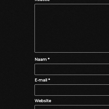
Naam
*
E-mail
*
Website