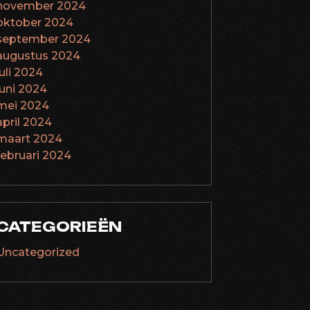
november 2024
oktober 2024
september 2024
augustus 2024
juli 2024
juni 2024
mei 2024
april 2024
maart 2024
februari 2024
CATEGORIEËN
Uncategorized