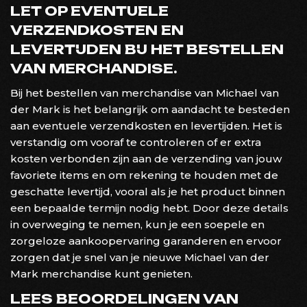
LET OP EVENTUELE
VERZENDKOSTEN EN
LEVERTIJDEN BIJ HET BESTELLEN
VAN MERCHANDISE.
Bij het bestellen van merchandise van Michael van
der Mark is het belangrijk om aandacht te besteden
aan eventuele verzendkosten en levertijden. Het is
verstandig om vooraf te controleren of er extra
kosten verbonden zijn aan de verzending van jouw
favoriete items en om rekening te houden met de
geschatte levertijd, vooral als je het product binnen
een bepaalde termijn nodig hebt. Door deze details
in overweging te nemen, kun je een soepele en
zorgeloze aankoopervaring garanderen en ervoor
zorgen dat je snel van je nieuwe Michael van der
Mark merchandise kunt genieten.
LEES BEOORDELINGEN VAN