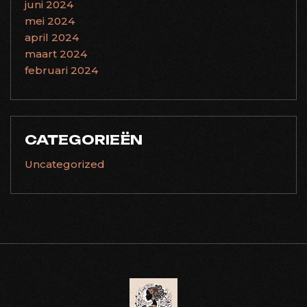
juni 2024
mei 2024
april 2024
maart 2024
februari 2024
CATEGORIEËN
Uncategorized