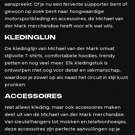
aanspreekt. Of je nu een fervente supporter bent of
gewoon op zoek bent naar hoogwaardige
motorsportkleding en accessoires, de Michael van
der Mark merchandise heeft voor elk wat wils.
KLEDINGLIJN
De kledinglijn van Michael van der Mark omvat
stijlvolle T-shirts, comfortabele hoodies, trendy
petten en nog veel meer. Elk kledingstuk is
ontworpen met oog voor detail en vakmanschap,
waardoor je zowel op als naast het circuit in stijl kunt
pronken.
ACCESSOIRES
Niet alleen kleding, maar ook accessoires maken
deel uit van de Michael van der Mark merchandise.
Van sleutelhangers tot mokken en telefoonhoesjes,
deze accessoires zijn perfecte aanvullingen op je