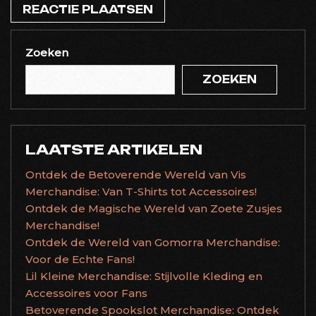
Zoeken
ZOEKEN
LAATSTE ARTIKELEN
Ontdek de Betoverende Wereld van Vis
Merchandise: Van T-Shirts tot Accessoires!
Ontdek de Magische Wereld van Zoete Zusjes
Merchandise!
Ontdek de Wereld van Gomorra Merchandise:
Voor de Echte Fans!
Lil Kleine Merchandise: Stijlvolle Kleding en
Accessoires voor Fans
Betoverende Spookslot Merchandise: Ontdek