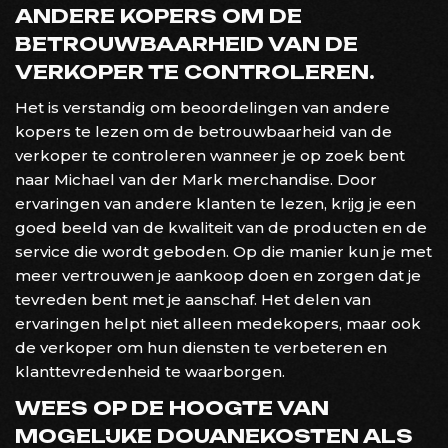
ANDERE KOPERS OM DE
BETROUWBAARHEID VAN DE
VERKOPER TE CONTROLEREN.
Het is verstandig om beoordelingen van andere
kopers te lezen om de betrouwbaarheid van de
verkoper te controleren wanneer je op zoek bent
naar Michael van der Mark merchandise. Door
ervaringen van andere klanten te lezen, krijg je een
goed beeld van de kwaliteit van de producten en de
service die wordt geboden. Op die manier kun je met
meer vertrouwen je aankoop doen en zorgen dat je
tevreden bent met je aanschaf. Het delen van
ervaringen helpt niet alleen medekopers, maar ook
de verkoper om hun diensten te verbeteren en
klanttevredenheid te waarborgen.
WEES OP DE HOOGTE VAN
MOGELIJKE DOUANEKOSTEN ALS