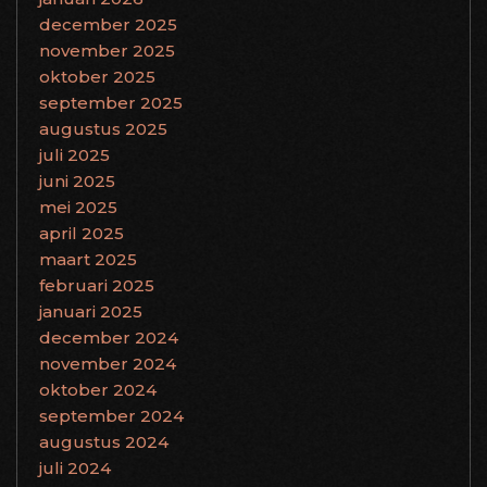
december 2025
november 2025
oktober 2025
september 2025
augustus 2025
juli 2025
juni 2025
mei 2025
april 2025
maart 2025
februari 2025
januari 2025
december 2024
november 2024
oktober 2024
september 2024
augustus 2024
juli 2024