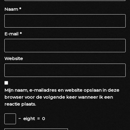
Naam
*
E-mail
*
Website
Mijn naam, e-mailadres en website opslaan in deze
browser voor de volgende keer wanneer ik een
reactie plaats.
−
eight
=
0