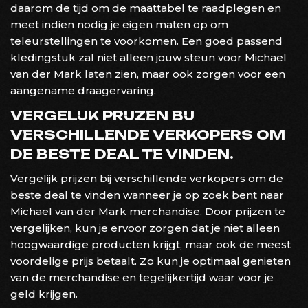
daarom de tijd om de maattabel te raadplegen en
meet indien nodig je eigen maten op om
teleurstellingen te voorkomen. Een goed passend
kledingstuk zal niet alleen jouw steun voor Michael
van der Mark laten zien, maar ook zorgen voor een
aangename draagervaring.
VERGELIJK PRIJZEN BIJ
VERSCHILLENDE VERKOPERS OM
DE BESTE DEAL TE VINDEN.
Vergelijk prijzen bij verschillende verkopers om de
beste deal te vinden wanneer je op zoek bent naar
Michael van der Mark merchandise. Door prijzen te
vergelijken, kun je ervoor zorgen dat je niet alleen
hoogwaardige producten krijgt, maar ook de meest
voordelige prijs betaalt. Zo kun je optimaal genieten
van de merchandise en tegelijkertijd waar voor je
geld krijgen.