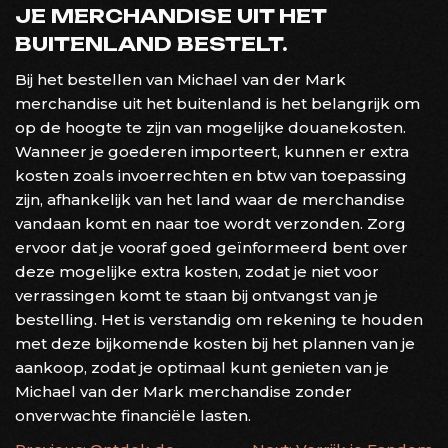
JE MERCHANDISE UIT HET
BUITENLAND BESTELT.
Bij het bestellen van Michael van der Mark
merchandise uit het buitenland is het belangrijk om
op de hoogte te zijn van mogelijke douanekosten.
Wanneer je goederen importeert, kunnen er extra
kosten zoals invoerrechten en btw van toepassing
zijn, afhankelijk van het land waar de merchandise
vandaan komt en naar toe wordt verzonden. Zorg
ervoor dat je vooraf goed geïnformeerd bent over
deze mogelijke extra kosten, zodat je niet voor
verrassingen komt te staan bij ontvangst van je
bestelling. Het is verstandig om rekening te houden
met deze bijkomende kosten bij het plannen van je
aankoop, zodat je optimaal kunt genieten van je
Michael van der Mark merchandise zonder
onverwachte financiële lasten.