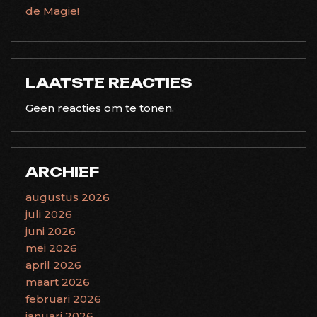
de Magie!
LAATSTE REACTIES
Geen reacties om te tonen.
ARCHIEF
augustus 2026
juli 2026
juni 2026
mei 2026
april 2026
maart 2026
februari 2026
januari 2026