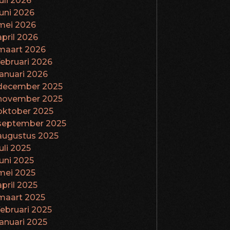
juli 2026
juni 2026
mei 2026
april 2026
maart 2026
februari 2026
januari 2026
december 2025
november 2025
oktober 2025
september 2025
augustus 2025
juli 2025
juni 2025
mei 2025
april 2025
maart 2025
februari 2025
januari 2025