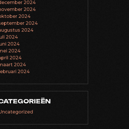
december 2024
november 2024
oktober 2024
september 2024
augustus 2024
juli 2024
juni 2024
mei 2024
april 2024
maart 2024
februari 2024
CATEGORIEËN
Uncategorized