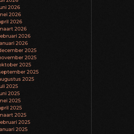
juli 2026
juni 2026
mei 2026
april 2026
maart 2026
februari 2026
januari 2026
december 2025
november 2025
oktober 2025
september 2025
augustus 2025
juli 2025
juni 2025
mei 2025
april 2025
maart 2025
februari 2025
januari 2025