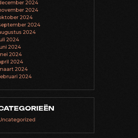
december 2024
november 2024
oktober 2024
september 2024
augustus 2024
juli 2024
juni 2024
mei 2024
april 2024
maart 2024
februari 2024
CATEGORIEËN
Uncategorized